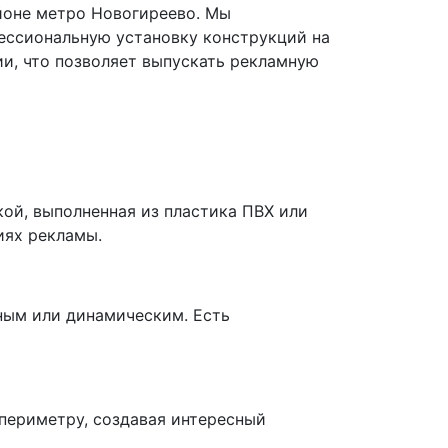
йоне метро Новогиреево. Мы
ессиональную установку конструкций на
и, что позволяет выпускать рекламную
ой, выполненная из пластика ПВХ или
иях рекламы.
ным или динамическим. Есть
 периметру, создавая интересный