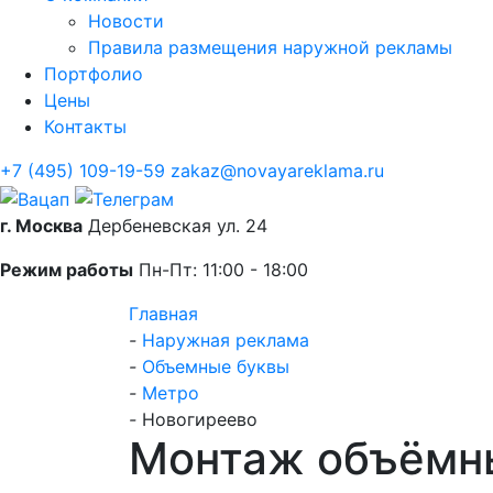
Новости
Правила размещения наружной рекламы
Портфолио
Цены
Контакты
+7 (495) 109-19-59
zakaz@novayareklama.ru
г. Москва
Дербеневская ул. 24
Режим работы
Пн-Пт: 11:00 - 18:00
Главная
-
Наружная реклама
-
Объемные буквы
-
Метро
-
Новогиреево
Монтаж объёмны