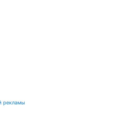
й рекламы