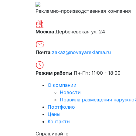
Рекламно-производственная компания
Москва
Дербеневская ул. 24
Почта
zakaz@novayareklama.ru
Режим работы
Пн-Пт: 11:00 - 18:00
О компании
Новости
Правила размещения наружно
Портфолио
Цены
Контакты
Спрашивайте