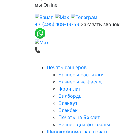
мы
Online
+7 (495) 109-19-59
Заказать звонок
Печать баннеров
Баннеры растяжки
Баннеры на фасад
Фронтлит
Билборды
Блэкаут
Блэкбэк
Печать на Бэклит
Баннер для фотозоны
Широкоформатная печать