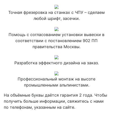
Точная фрезеровка на станках с ЧПУ – сделаем
любой шрифт, засечки.
Помощь с согласованием установки вывески в
соответствии с постановлением 902 ПП
правительства Москвы.
Разработка эффектного дизайна на заказ.
Профессиональный монтаж на высоте
промышленными альпинистами.
На объёмные буквы даётся гарантия 2 года. Чтобы
получить больше информации, свяжитесь с нами
по телефонам, указанным на сайте.