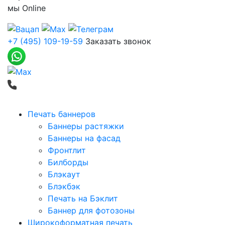
мы
Online
+7 (495) 109-19-59
Заказать звонок
Печать баннеров
Баннеры растяжки
Баннеры на фасад
Фронтлит
Билборды
Блэкаут
Блэкбэк
Печать на Бэклит
Баннер для фотозоны
Широкоформатная печать