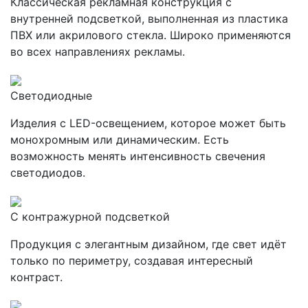
Классическая рекламная конструкция с
внутренней подсветкой, выполненная из пластика
ПВХ или акрилового стекла. Широко применяются
во всех направлениях рекламы.
Светодиодные
Изделия с LED-освещением, которое может быть
монохромным или динамическим. Есть
возможность менять интенсивность свечения
светодиодов.
С контражурной подсветкой
Продукция с элегантным дизайном, где свет идёт
только по периметру, создавая интересный
контраст.