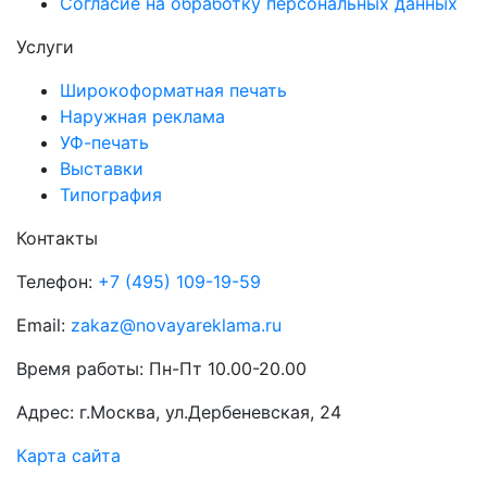
Согласие на обработку персональных данных
Услуги
Широкоформатная печать
Наружная реклама
УФ-печать
Выставки
Типография
Контакты
Телефон:
+7 (495) 109-19-59
Email:
zakaz@novayareklama.ru
Время работы: Пн-Пт 10.00-20.00
Адрес: г.Москва, ул.Дербеневская, 24
Карта сайта