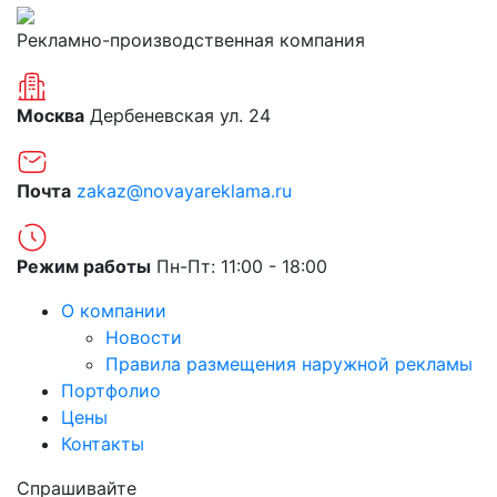
Рекламно-производственная компания
Москва
Дербеневская ул. 24
Почта
zakaz@novayareklama.ru
Режим работы
Пн-Пт: 11:00 - 18:00
О компании
Новости
Правила размещения наружной рекламы
Портфолио
Цены
Контакты
Спрашивайте