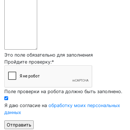
Это поле обязательно для заполнения
Пройдите проверку:
*
Поле проверки на робота должно быть заполнено.
Я даю согласие на
обработку моих персональных
данных