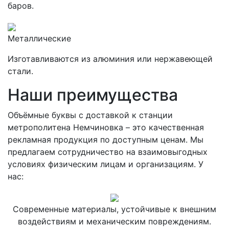
баров.
Металлические
Изготавливаются из алюминия или нержавеющей
стали.
Наши преимущества
Объёмные буквы с доставкой к станции
метрополитена Немчиновка – это качественная
рекламная продукция по доступным ценам. Мы
предлагаем сотрудничество на взаимовыгодных
условиях физическим лицам и организациям. У
нас:
Современные материалы, устойчивые к внешним
воздействиям и механическим повреждениям.