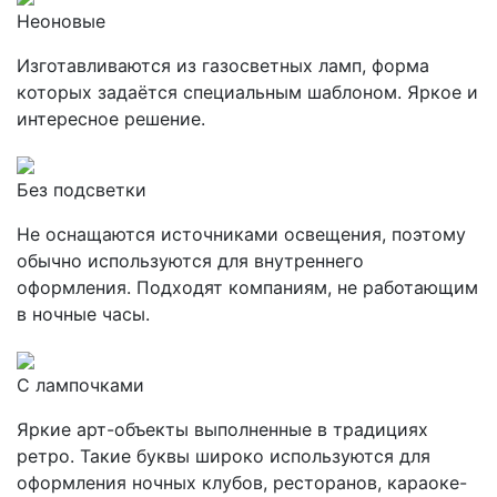
Неоновые
Изготавливаются из газосветных ламп, форма
которых задаётся специальным шаблоном. Яркое и
интересное решение.
Без подсветки
Не оснащаются источниками освещения, поэтому
обычно используются для внутреннего
оформления. Подходят компаниям, не работающим
в ночные часы.
С лампочками
Яркие арт-объекты выполненные в традициях
ретро. Такие буквы широко используются для
оформления ночных клубов, ресторанов, караоке-