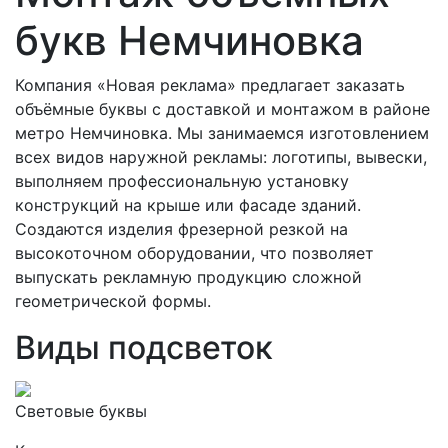
букв Немчиновка
Компания «Новая реклама» предлагает заказать
объёмные буквы с доставкой и монтажом в районе
метро Немчиновка. Мы занимаемся изготовлением
всех видов наружной рекламы: логотипы, вывески,
выполняем профессиональную установку
конструкций на крыше или фасаде зданий.
Создаются изделия фрезерной резкой на
высокоточном оборудовании, что позволяет
выпускать рекламную продукцию сложной
геометрической формы.
Виды подсветок
Световые буквы