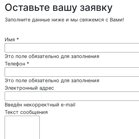
Оставьте вашу заявку
Заполните данные ниже и мы свяжемся с Вами!
Имя
*
Это поле обязательно для заполнения
Телефон
*
Это поле обязательно для заполнения
Электронный адрес
Введён некорректный e-mail
Текст сообщения