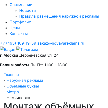
О компании
Новости
Правила размещения наружной рекламы
Портфолио
Цены
Контакты
+7 (495) 109-19-59
zakaz@novayareklama.ru
г. Москва
Дербеневская ул. 24
Режим работы
Пн-Пт: 11:00 - 18:00
Главная
-
Наружная реклама
-
Объемные буквы
-
Метро
-
Немчиновка
Монтаж объёмных