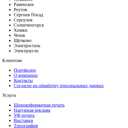
Раменское
Реутов
Сергиев Посад
Серпухов
Солнечногорск
Химки
Чехов
Щёлково
Электросталь
Электроугли
Клиентам
Портфолио
О компании
Контакты
Согласие на обработку персональных данных
Услуги
Широкоформатная печать
Наружная реклама
УФ-печать
Выставки
Типография