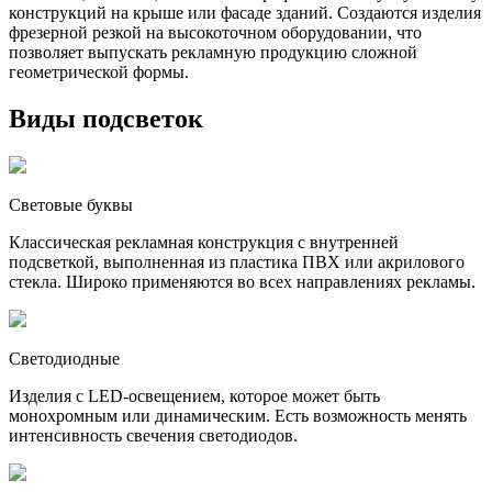
конструкций на крыше или фасаде зданий. Создаются изделия
фрезерной резкой на высокоточном оборудовании, что
позволяет выпускать рекламную продукцию сложной
геометрической формы.
Виды подсветок
Световые буквы
Классическая рекламная конструкция с внутренней
подсветкой, выполненная из пластика ПВХ или акрилового
стекла. Широко применяются во всех направлениях рекламы.
Светодиодные
Изделия с LED-освещением, которое может быть
монохромным или динамическим. Есть возможность менять
интенсивность свечения светодиодов.