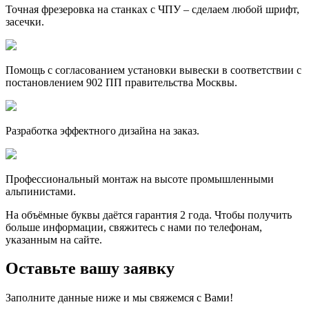
Точная фрезеровка на станках с ЧПУ – сделаем любой шрифт,
засечки.
Помощь с согласованием установки вывески в соответствии с
постановлением 902 ПП правительства Москвы.
Разработка эффектного дизайна на заказ.
Профессиональный монтаж на высоте промышленными
альпинистами.
На объёмные буквы даётся гарантия 2 года. Чтобы получить
больше информации, свяжитесь с нами по телефонам,
указанным на сайте.
Оставьте вашу заявку
Заполните данные ниже и мы свяжемся с Вами!