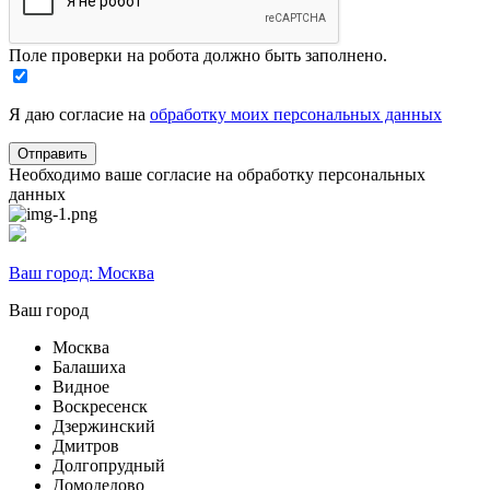
Поле проверки на робота должно быть заполнено.
Я даю согласие на
обработку моих персональных данных
Необходимо ваше согласие на обработку персональных
данных
Ваш город:
Москва
Ваш город
Москва
Балашиха
Видное
Воскресенск
Дзержинский
Дмитров
Долгопрудный
Домодедово