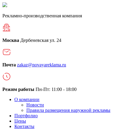
Рекламно-производственная компания
Москва
Дербеневская ул. 24
Почта
zakaz@novayareklama.ru
Режим работы
Пн-Пт: 11:00 - 18:00
О компании
Новости
Правила размещения наружной рекламы
Портфолио
Цены
Контакты