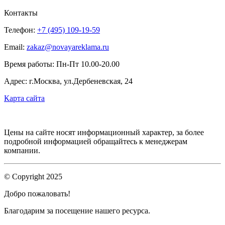
Контакты
Телефон:
+7 (495) 109-19-59
Email:
zakaz@novayareklama.ru
Время работы: Пн-Пт 10.00-20.00
Адрес: г.Москва, ул.Дербеневская, 24
Карта сайта
Цены на сайте носят информационный характер, за более
подробной информацией обращайтесь к менеджерам
компании.
© Copyright 2025
Добро пожаловать!
Благодарим за посещение нашего ресурса.