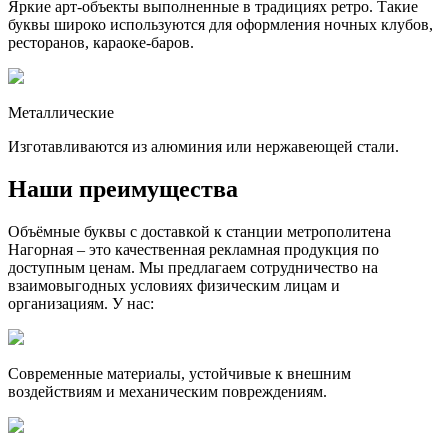
Яркие арт-объекты выполненные в традициях ретро. Такие
буквы широко используются для оформления ночных клубов,
ресторанов, караоке-баров.
Металлические
Изготавливаются из алюминия или нержавеющей стали.
Наши преимущества
Объёмные буквы с доставкой к станции метрополитена
Нагорная – это качественная рекламная продукция по
доступным ценам. Мы предлагаем сотрудничество на
взаимовыгодных условиях физическим лицам и
организациям. У нас:
Современные материалы, устойчивые к внешним
воздействиям и механическим повреждениям.