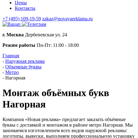
Цены
Контакты
+7 (495) 109-19-59
zakaz@novayareklama.ru
г. Москва
Дербеневская ул. 24
Режим работы
Пн-Пт: 11:00 - 18:00
Главная
-
Наружная реклама
-
Объемные буквы
-
Метро
-
Нагорная
Монтаж объёмных букв
Нагорная
Компания «Новая реклама» предлагает заказать объёмные
буквы с доставкой и монтажом в районе метро Нагорная. Мы
занимаемся изготовлением всех видов наружной рекламы:
логотипы, вывески, выполняем профессиональную установку