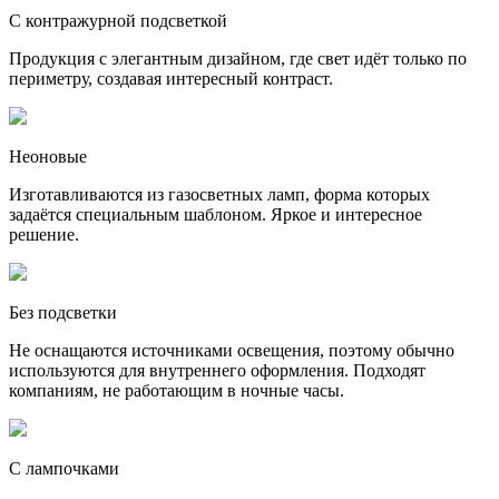
С контражурной подсветкой
Продукция с элегантным дизайном, где свет идёт только по
периметру, создавая интересный контраст.
Неоновые
Изготавливаются из газосветных ламп, форма которых
задаётся специальным шаблоном. Яркое и интересное
решение.
Без подсветки
Не оснащаются источниками освещения, поэтому обычно
используются для внутреннего оформления. Подходят
компаниям, не работающим в ночные часы.
С лампочками