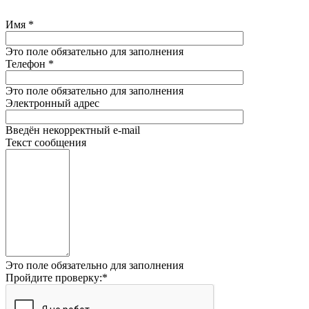
Имя
*
Это поле обязательно для заполнения
Телефон
*
Это поле обязательно для заполнения
Электронный адрес
Введён некорректный e-mail
Текст сообщения
Это поле обязательно для заполнения
Пройдите проверку:
*