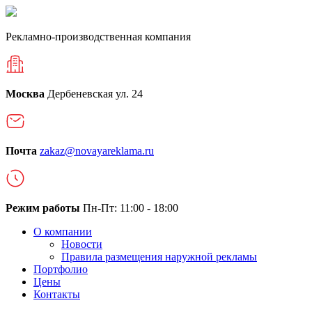
Рекламно-производственная компания
Москва
Дербеневская ул. 24
Почта
zakaz@novayareklama.ru
Режим работы
Пн-Пт: 11:00 - 18:00
О компании
Новости
Правила размещения наружной рекламы
Портфолио
Цены
Контакты