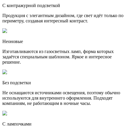
С контражурной подсветкой
Продукция с элегантным дизайном, где свет идёт только по
периметру, создавая интересный контраст.
Неоновые
Изготавливаются из газосветных ламп, форма которых
задаётся специальным шаблоном. Яркое и интересное
решение.
Без подсветки
Не оснащаются источниками освещения, поэтому обычно
используются для внутреннего оформления. Подходят
компаниям, не работающим в ночные часы.
С лампочками