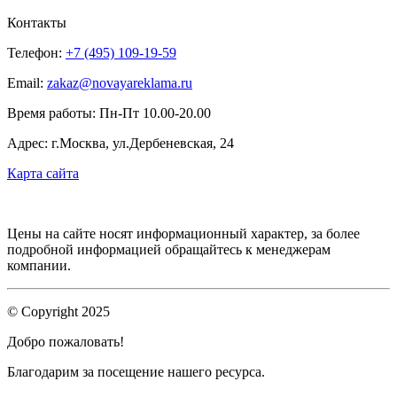
Контакты
Телефон:
+7 (495) 109-19-59
Email:
zakaz@novayareklama.ru
Время работы: Пн-Пт 10.00-20.00
Адрес: г.Москва, ул.Дербеневская, 24
Карта сайта
Цены на сайте носят информационный характер, за более
подробной информацией обращайтесь к менеджерам
компании.
© Copyright 2025
Добро пожаловать!
Благодарим за посещение нашего ресурса.