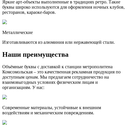
Яркие арт-объекты выполненные в традициях ретро. Такие
буквы широко используются для оформления ночных клубов,
ресторанов, караоке-баров.
Металлические
Изготавливаются из алюминия или нержавеющей стали.
Наши преимущества
Объёмные буквы с доставкой к станции метрополитена
Комсомольская – это качественная рекламная продукция по
доступным ценам. Мы предлагаем сотрудничество на
взаимовыгодных условиях физическим лицам и
организациям. У нас:
Современные материалы, устойчивые к внешним
воздействиям и механическим повреждениям.