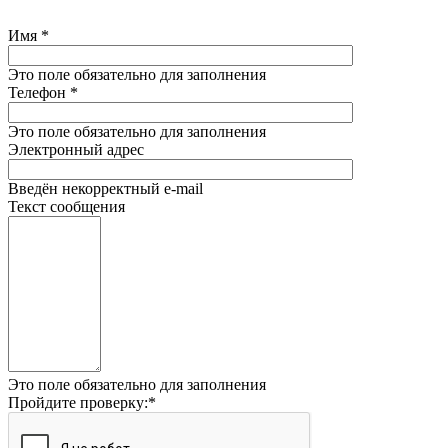
Имя
*
Это поле обязательно для заполнения
Телефон
*
Это поле обязательно для заполнения
Электронный адрес
Введён некорректный e-mail
Текст сообщения
Это поле обязательно для заполнения
Пройдите проверку:
*