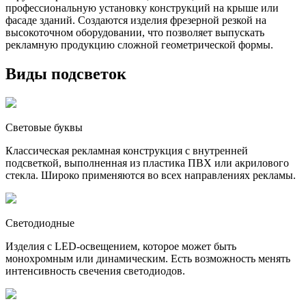
профессиональную установку конструкций на крыше или
фасаде зданий. Создаются изделия фрезерной резкой на
высокоточном оборудовании, что позволяет выпускать
рекламную продукцию сложной геометрической формы.
Виды подсветок
Световые буквы
Классическая рекламная конструкция с внутренней
подсветкой, выполненная из пластика ПВХ или акрилового
стекла. Широко применяются во всех направлениях рекламы.
Светодиодные
Изделия с LED-освещением, которое может быть
монохромным или динамическим. Есть возможность менять
интенсивность свечения светодиодов.