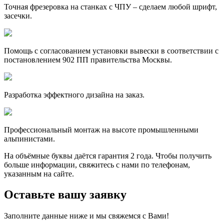
Точная фрезеровка на станках с ЧПУ – сделаем любой шрифт,
засечки.
Помощь с согласованием установки вывески в соответствии с
постановлением 902 ПП правительства Москвы.
Разработка эффектного дизайна на заказ.
Профессиональный монтаж на высоте промышленными
альпинистами.
На объёмные буквы даётся гарантия 2 года. Чтобы получить
больше информации, свяжитесь с нами по телефонам,
указанным на сайте.
Оставьте вашу заявку
Заполните данные ниже и мы свяжемся с Вами!