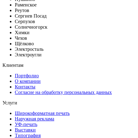
Раменское
Реутов
Сергиев Посад
Серпухов
Солнечногорск
Химки
Чехов
Щёлково
Электросталь
Электроугли
Клиентам
Портфолио
О компании
Контакты
Согласие на обработку персональных данных
Услуги
Широкоформатная печать
Наружная реклама
УФ-печать
Выставки
Типография