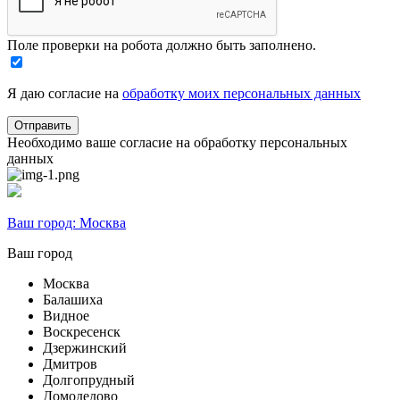
Поле проверки на робота должно быть заполнено.
Я даю согласие на
обработку моих персональных данных
Необходимо ваше согласие на обработку персональных
данных
Ваш город:
Москва
Ваш город
Москва
Балашиха
Видное
Воскресенск
Дзержинский
Дмитров
Долгопрудный
Домодедово