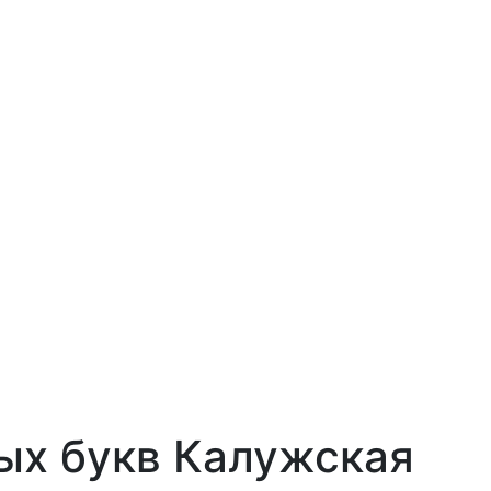
х букв Калужская