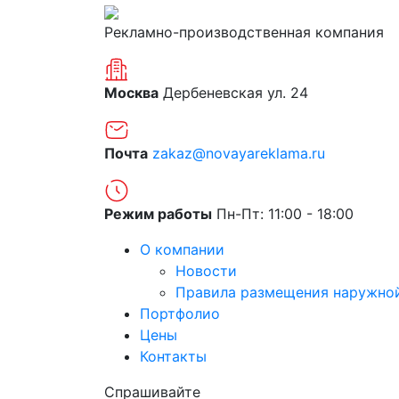
Рекламно-производственная компания
Москва
Дербеневская ул. 24
Почта
zakaz@novayareklama.ru
Режим работы
Пн-Пт: 11:00 - 18:00
О компании
Новости
Правила размещения наружно
Портфолио
Цены
Контакты
Спрашивайте