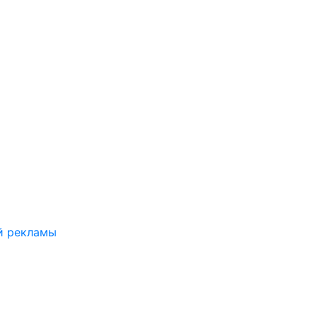
й рекламы