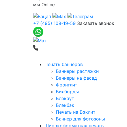
мы
Online
+7 (495) 109-19-59
Заказать звонок
Печать баннеров
Баннеры растяжки
Баннеры на фасад
Фронтлит
Билборды
Блэкаут
Блэкбэк
Печать на Бэклит
Баннер для фотозоны
Широкоформатная печать