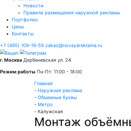
Новости
Правила размещения наружной рекламы
Портфолио
Цены
Контакты
+7 (495) 109-19-59
zakaz@novayareklama.ru
г. Москва
Дербеневская ул. 24
Режим работы
Пн-Пт: 11:00 - 18:00
Главная
-
Наружная реклама
-
Объемные буквы
-
Метро
-
Калужская
Монтаж объёмны