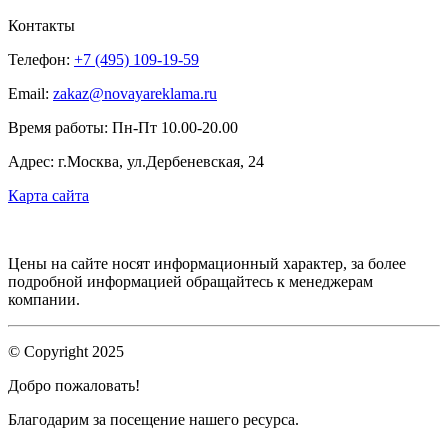
Контакты
Телефон:
+7 (495) 109-19-59
Email:
zakaz@novayareklama.ru
Время работы: Пн-Пт 10.00-20.00
Адрес: г.Москва, ул.Дербеневская, 24
Карта сайта
Цены на сайте носят информационный характер, за более
подробной информацией обращайтесь к менеджерам
компании.
© Copyright 2025
Добро пожаловать!
Благодарим за посещение нашего ресурса.