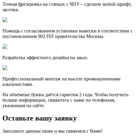
Точная фрезеровка на станках с ЧПУ – сделаем любой шрифт,
засечки.
Помощь с согласованием установки вывески в соответствии с
постановлением 902 ПП правительства Москвы.
Разработка эффектного дизайна на заказ.
Профессиональный монтаж на высоте промышленными
альпинистами.
На объёмные буквы даётся гарантия 2 года. Чтобы получить
больше информации, свяжитесь с нами по телефонам,
указанным на сайте.
Оставьте вашу заявку
Заполните данные ниже и мы свяжемся с Вами!