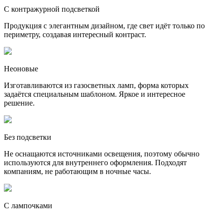
С контражурной подсветкой
Продукция с элегантным дизайном, где свет идёт только по
периметру, создавая интересный контраст.
Неоновые
Изготавливаются из газосветных ламп, форма которых
задаётся специальным шаблоном. Яркое и интересное
решение.
Без подсветки
Не оснащаются источниками освещения, поэтому обычно
используются для внутреннего оформления. Подходят
компаниям, не работающим в ночные часы.
С лампочками