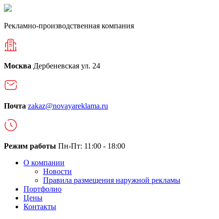
Рекламно-производственная компания
Москва
Дербеневская ул. 24
Почта
zakaz@novayareklama.ru
Режим работы
Пн-Пт: 11:00 - 18:00
О компании
Новости
Правила размещения наружной рекламы
Портфолио
Цены
Контакты