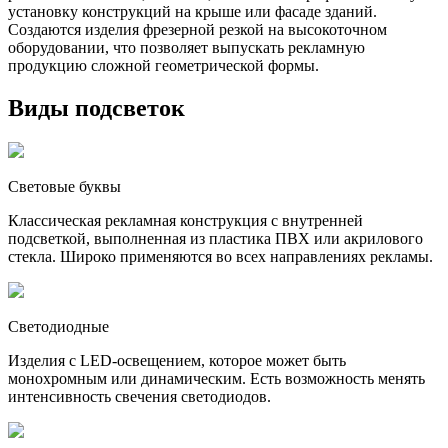
установку конструкций на крыше или фасаде зданий.
Создаются изделия фрезерной резкой на высокоточном
оборудовании, что позволяет выпускать рекламную
продукцию сложной геометрической формы.
Виды подсветок
Световые буквы
Классическая рекламная конструкция с внутренней
подсветкой, выполненная из пластика ПВХ или акрилового
стекла. Широко применяются во всех направлениях рекламы.
Светодиодные
Изделия с LED-освещением, которое может быть
монохромным или динамическим. Есть возможность менять
интенсивность свечения светодиодов.