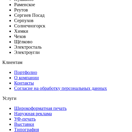
Раменское
Реутов
Сергиев Посад
Серпухов
Солнечногорск
Химки
Чехов
Щёлково
Электросталь
Электроугли
Клиентам
Портфолио
О компании
Контакты
Согласие на обработку персональных данных
Услуги
Широкоформатная печать
Наружная реклама
УФ-печать
Выставки
Типография