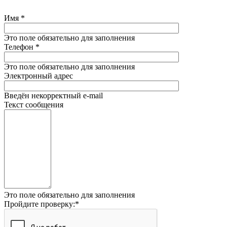
Имя
*
Это поле обязательно для заполнения
Телефон
*
Это поле обязательно для заполнения
Электронный адрес
Введён некорректный e-mail
Текст сообщения
Это поле обязательно для заполнения
Пройдите проверку:
*