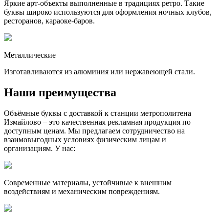
Яркие арт-объекты выполненные в традициях ретро. Такие
буквы широко используются для оформления ночных клубов,
ресторанов, караоке-баров.
Металлические
Изготавливаются из алюминия или нержавеющей стали.
Наши преимущества
Объёмные буквы с доставкой к станции метрополитена
Измайлово – это качественная рекламная продукция по
доступным ценам. Мы предлагаем сотрудничество на
взаимовыгодных условиях физическим лицам и
организациям. У нас:
Современные материалы, устойчивые к внешним
воздействиям и механическим повреждениям.