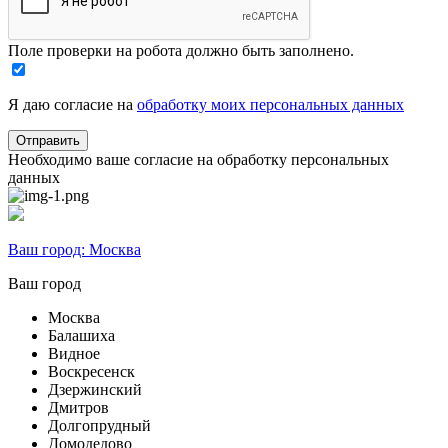
Поле проверки на робота должно быть заполнено.
Я даю согласие на
обработку моих персональных данных
Необходимо ваше согласие на обработку персональных
данных
Ваш город:
Москва
Ваш город
Москва
Балашиха
Видное
Воскресенск
Дзержинский
Дмитров
Долгопрудный
Домодедово