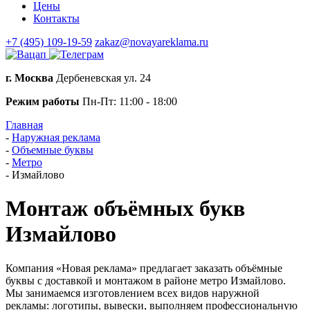
Цены
Контакты
+7 (495) 109-19-59
zakaz@novayareklama.ru
г. Москва
Дербеневская ул. 24
Режим работы
Пн-Пт: 11:00 - 18:00
Главная
-
Наружная реклама
-
Объемные буквы
-
Метро
-
Измайлово
Монтаж объёмных букв
Измайлово
Компания «Новая реклама» предлагает заказать объёмные
буквы с доставкой и монтажом в районе метро Измайлово.
Мы занимаемся изготовлением всех видов наружной
рекламы: логотипы, вывески, выполняем профессиональную