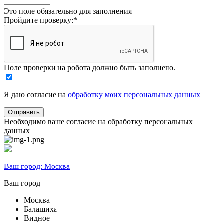
Это поле обязательно для заполнения
Пройдите проверку:
*
Поле проверки на робота должно быть заполнено.
Я даю согласие на
обработку моих персональных данных
Необходимо ваше согласие на обработку персональных
данных
Ваш город:
Москва
Ваш город
Москва
Балашиха
Видное