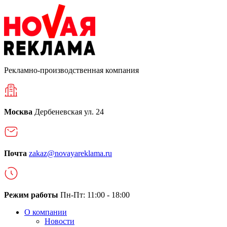
Рекламно-производственная компания
Москва
Дербеневская ул. 24
Почта
zakaz@novayareklama.ru
Режим работы
Пн-Пт: 11:00 - 18:00
О компании
Новости