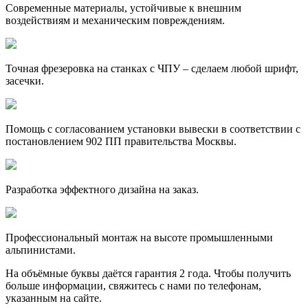
Современные материалы, устойчивые к внешним
воздействиям и механическим повреждениям.
Точная фрезеровка на станках с ЧПУ – сделаем любой шрифт,
засечки.
Помощь с согласованием установки вывески в соответствии с
постановлением 902 ПП правительства Москвы.
Разработка эффектного дизайна на заказ.
Профессиональный монтаж на высоте промышленными
альпинистами.
На объёмные буквы даётся гарантия 2 года. Чтобы получить
больше информации, свяжитесь с нами по телефонам,
указанным на сайте.