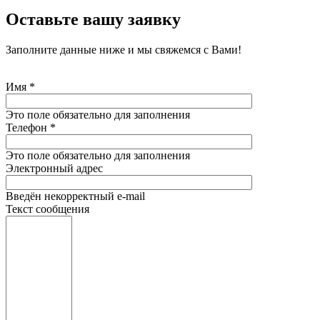
Оставьте вашу заявку
Заполните данные ниже и мы свяжемся с Вами!
Имя
*
Это поле обязательно для заполнения
Телефон
*
Это поле обязательно для заполнения
Электронный адрес
Введён некорректный e-mail
Текст сообщения