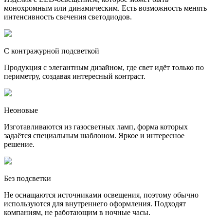
монохромным или динамическим. Есть возможность менять
интенсивность свечения светодиодов.
С контражурной подсветкой
Продукция с элегантным дизайном, где свет идёт только по
периметру, создавая интересный контраст.
Неоновые
Изготавливаются из газосветных ламп, форма которых
задаётся специальным шаблоном. Яркое и интересное
решение.
Без подсветки
Не оснащаются источниками освещения, поэтому обычно
используются для внутреннего оформления. Подходят
компаниям, не работающим в ночные часы.