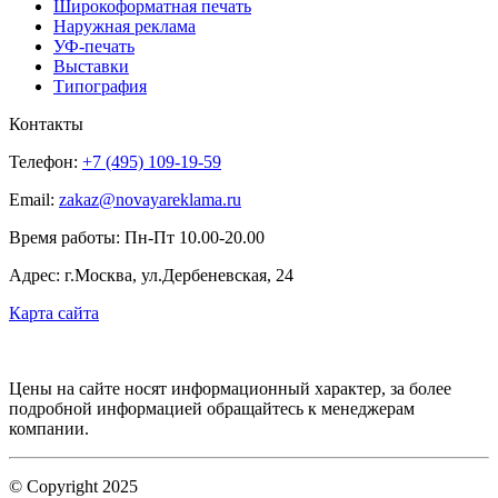
Широкоформатная печать
Наружная реклама
УФ-печать
Выставки
Типография
Контакты
Телефон:
+7 (495) 109-19-59
Email:
zakaz@novayareklama.ru
Время работы: Пн-Пт 10.00-20.00
Адрес: г.Москва, ул.Дербеневская, 24
Карта сайта
Цены на сайте носят информационный характер, за более
подробной информацией обращайтесь к менеджерам
компании.
© Copyright 2025