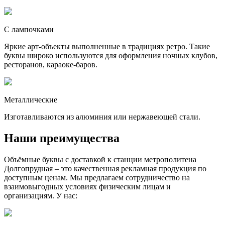
С лампочками
Яркие арт-объекты выполненные в традициях ретро. Такие
буквы широко используются для оформления ночных клубов,
ресторанов, караоке-баров.
Металлические
Изготавливаются из алюминия или нержавеющей стали.
Наши преимущества
Объёмные буквы с доставкой к станции метрополитена
Долгопрудная – это качественная рекламная продукция по
доступным ценам. Мы предлагаем сотрудничество на
взаимовыгодных условиях физическим лицам и
организациям. У нас: