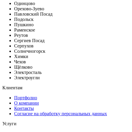
Одинцово
Орехово-Зуево
Павловский Посад
Подольск
Пушкино
Раменское
Реутов
Сергиев Посад
Серпухов
Солнечногорск
Химки
Чехов
Щёлково
Электросталь
Электроугли
Клиентам
Портфолио
О компании
Контакты
Согласие на обработку персональных данных
Услуги