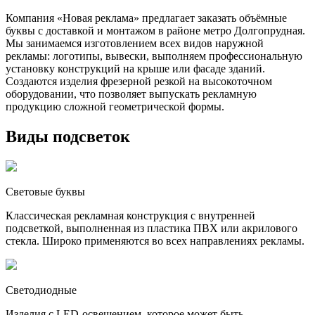
Компания «Новая реклама» предлагает заказать объёмные
буквы с доставкой и монтажом в районе метро Долгопрудная.
Мы занимаемся изготовлением всех видов наружной
рекламы: логотипы, вывески, выполняем профессиональную
установку конструкций на крыше или фасаде зданий.
Создаются изделия фрезерной резкой на высокоточном
оборудовании, что позволяет выпускать рекламную
продукцию сложной геометрической формы.
Виды подсветок
Световые буквы
Классическая рекламная конструкция с внутренней
подсветкой, выполненная из пластика ПВХ или акрилового
стекла. Широко применяются во всех направлениях рекламы.
Светодиодные
Изделия с LED-освещением, которое может быть