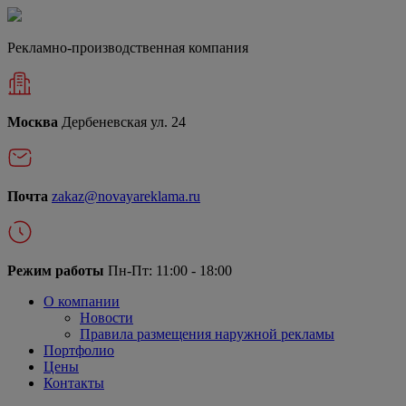
Рекламно-производственная компания
Москва
Дербеневская ул. 24
Почта
zakaz@novayareklama.ru
Режим работы
Пн-Пт: 11:00 - 18:00
О компании
Новости
Правила размещения наружной рекламы
Портфолио
Цены
Контакты