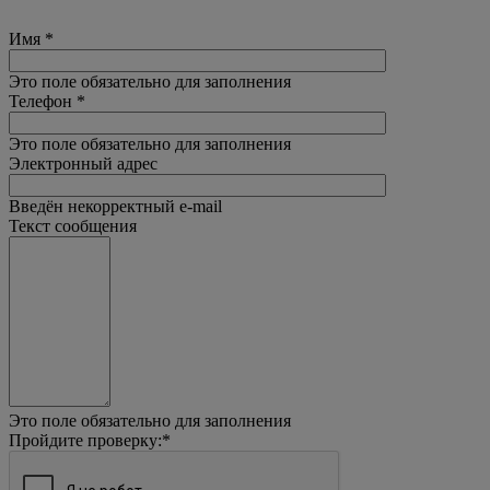
Имя
*
Это поле обязательно для заполнения
Телефон
*
Это поле обязательно для заполнения
Электронный адрес
Введён некорректный e-mail
Текст сообщения
Это поле обязательно для заполнения
Пройдите проверку:
*