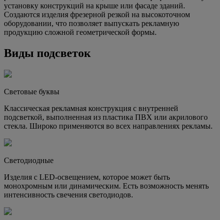
установку конструкций на крыше или фасаде зданий.
Создаются изделия фрезерной резкой на высокоточном
оборудовании, что позволяет выпускать рекламную
продукцию сложной геометрической формы.
Виды подсветок
Световые буквы
Классическая рекламная конструкция с внутренней
подсветкой, выполненная из пластика ПВХ или акрилового
стекла. Широко применяются во всех направлениях рекламы.
Светодиодные
Изделия с LED-освещением, которое может быть
монохромным или динамическим. Есть возможность менять
интенсивность свечения светодиодов.