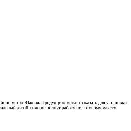
айоне метро Южная. Продукцию можно заказать для установки
нальный дизайн или выполнят работу по готовому макету.