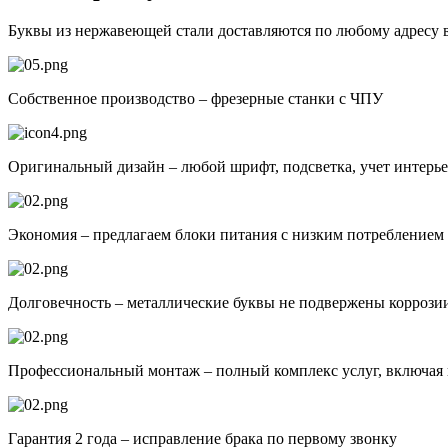
Буквы из нержавеющей стали доставляются по любому адресу 
Собственное производство – фрезерные станки с ЧПУ
Оригинальный дизайн – любой шрифт, подсветка, учет интерь
Экономия – предлагаем блоки питания с низким потреблением 
Долговечность – металлические буквы не подвержены коррози
Профессиональный монтаж – полный комплекс услуг, включая
Гарантия 2 года – исправление брака по первому звонку