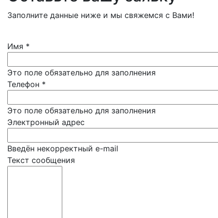
Заполните данные ниже и мы свяжемся с Вами!
Имя
*
Это поле обязательно для заполнения
Телефон
*
Это поле обязательно для заполнения
Электронный адрес
Введён некорректный e-mail
Текст сообщения