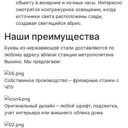
объекту в вечерние и ночные часы. Интересно
смотрятся контражурное освещение, когда
источники света расположены сзади,
создавая светящийся абрис.
Наши преимущества
Буквы из нержавеющей стали доставляются по
любому адресу вблизи станции метрополитена
Выхино. Мы предлагаем:
Собственное производство – фрезерные станки с
ЧПУ
Оригинальный дизайн – любой шрифт, подсветка,
учет интерьера или внешнего облика дома