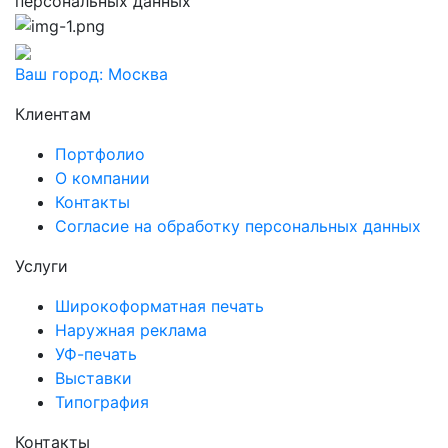
персональных данных
Ваш город:
Москва
Клиентам
Портфолио
О компании
Контакты
Согласие на обработку персональных данных
Услуги
Широкоформатная печать
Наружная реклама
УФ-печать
Выставки
Типография
Контакты