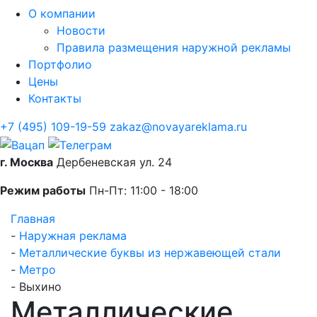
О компании
Новости
Правила размещения наружной рекламы
Портфолио
Цены
Контакты
+7 (495) 109-19-59
zakaz@novayareklama.ru
г. Москва
Дербеневская ул. 24
Режим работы
Пн-Пт: 11:00 - 18:00
Главная
-
Наружная реклама
-
Металлические буквы из нержавеющей стали
-
Метро
-
Выхино
Металлические