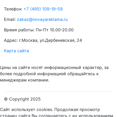
Телефон:
+7 (495) 109-19-59
Email:
zakaz@novayareklama.ru
Время работы: Пн-Пт 10.00-20.00
Адрес: г.Москва, ул.Дербеневская, 24
Карта сайта
Цены на сайте носят информационный характер, за
более подробной информацией обращайтесь к
менеджерам компании.
© Copyright 2025
Сайт использует cookies.
Продолжая просмотр
страниц сайта Вы соглашаетесь с их использованием.