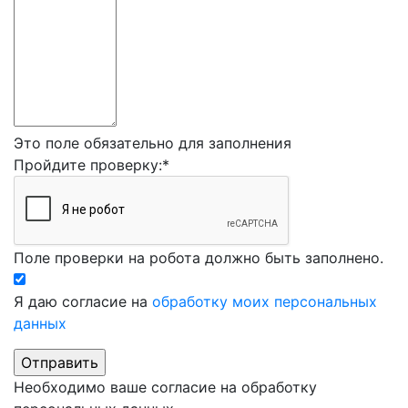
Это поле обязательно для заполнения
Пройдите проверку:
*
Поле проверки на робота должно быть заполнено.
Я даю согласие на
обработку моих персональных
данных
Необходимо ваше согласие на обработку