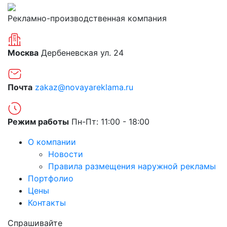
Рекламно-производственная компания
Москва
Дербеневская ул. 24
Почта
zakaz@novayareklama.ru
Режим работы
Пн-Пт: 11:00 - 18:00
О компании
Новости
Правила размещения наружной рекламы
Портфолио
Цены
Контакты
Спрашивайте