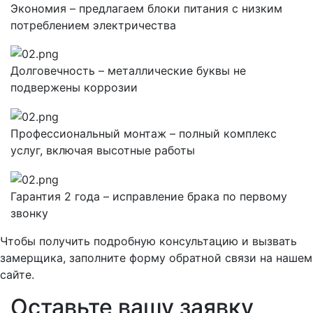
Экономия – предлагаем блоки питания с низким
потреблением электричества
Долговечность – металлические буквы не
подвержены коррозии
Профессиональный монтаж – полный комплекс
услуг, включая высотные работы
Гарантия 2 года – исправление брака по первому
звонку
Чтобы получить подробную консультацию и вызвать
замерщика, заполните форму обратной связи на нашем
сайте.
Оставьте вашу заявку