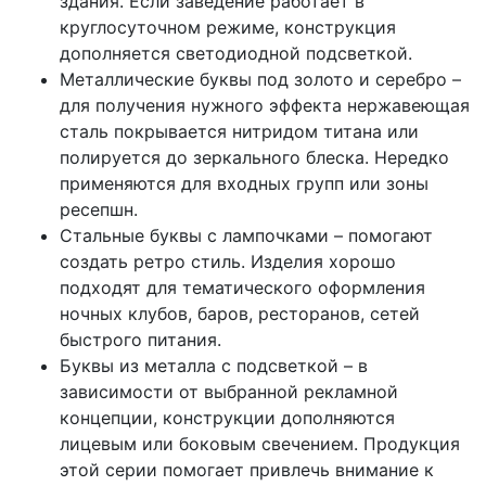
здания. Если заведение работает в
круглосуточном режиме, конструкция
дополняется светодиодной подсветкой.
Металлические буквы под золото и серебро –
для получения нужного эффекта нержавеющая
сталь покрывается нитридом титана или
полируется до зеркального блеска. Нередко
применяются для входных групп или зоны
ресепшн.
Стальные буквы с лампочками – помогают
создать ретро стиль. Изделия хорошо
подходят для тематического оформления
ночных клубов, баров, ресторанов, сетей
быстрого питания.
Буквы из металла с подсветкой – в
зависимости от выбранной рекламной
концепции, конструкции дополняются
лицевым или боковым свечением. Продукция
этой серии помогает привлечь внимание к