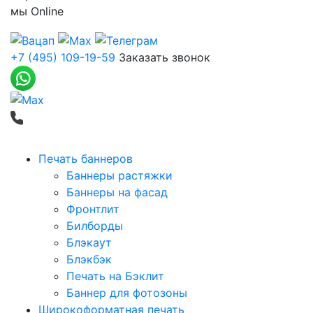
мы
Online
+7 (495) 109-19-59
Заказать звонок
Печать баннеров
Баннеры растяжки
Баннеры на фасад
Фронтлит
Билборды
Блэкаут
Блэкбэк
Печать на Бэклит
Баннер для фотозоны
Широкоформатная печать