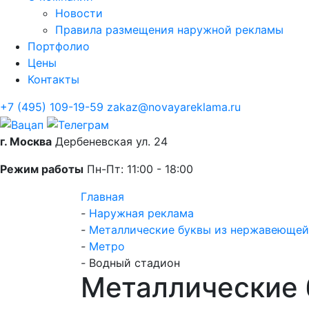
Новости
Правила размещения наружной рекламы
Портфолио
Цены
Контакты
+7 (495) 109-19-59
zakaz@novayareklama.ru
г. Москва
Дербеневская ул. 24
Режим работы
Пн-Пт: 11:00 - 18:00
Главная
-
Наружная реклама
-
Металлические буквы из нержавеющей
-
Метро
-
Водный стадион
Металлические 