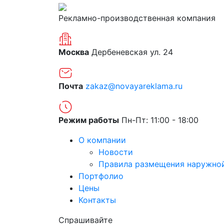
Рекламно-производственная компания
Москва
Дербеневская ул. 24
Почта
zakaz@novayareklama.ru
Режим работы
Пн-Пт: 11:00 - 18:00
О компании
Новости
Правила размещения наружно
Портфолио
Цены
Контакты
Спрашивайте