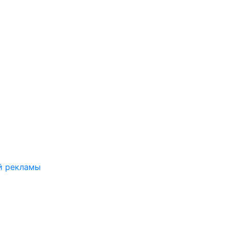
й рекламы