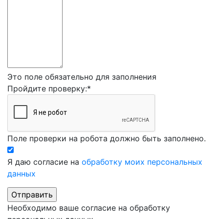
Это поле обязательно для заполнения
Пройдите проверку:
*
Поле проверки на робота должно быть заполнено.
Я даю согласие на
обработку моих персональных
данных
Необходимо ваше согласие на обработку