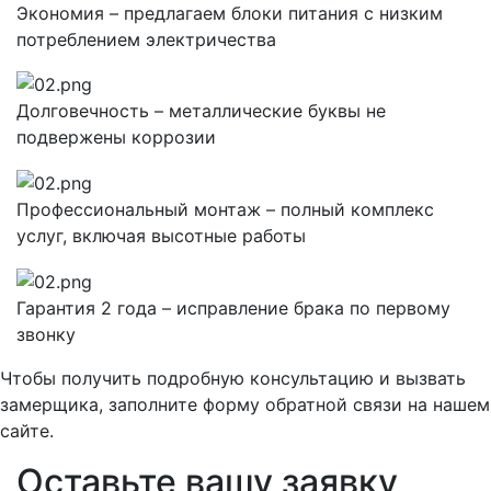
Экономия – предлагаем блоки питания с низким
потреблением электричества
Долговечность – металлические буквы не
подвержены коррозии
Профессиональный монтаж – полный комплекс
услуг, включая высотные работы
Гарантия 2 года – исправление брака по первому
звонку
Чтобы получить подробную консультацию и вызвать
замерщика, заполните форму обратной связи на нашем
сайте.
Оставьте вашу заявку