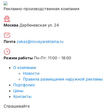
Рекламно-производственная компания
Москва
Дербеневская ул. 24
Почта
zakaz@novayareklama.ru
Режим работы
Пн-Пт: 11:00 - 18:00
О компании
Новости
Правила размещения наружной рекламы
Портфолио
Цены
Контакты
Спрашивайте