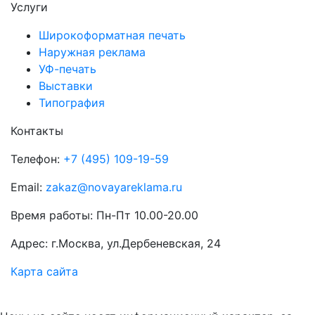
Услуги
Широкоформатная печать
Наружная реклама
УФ-печать
Выставки
Типография
Контакты
Телефон:
+7 (495) 109-19-59
Email:
zakaz@novayareklama.ru
Время работы: Пн-Пт 10.00-20.00
Адрес: г.Москва, ул.Дербеневская, 24
Карта сайта