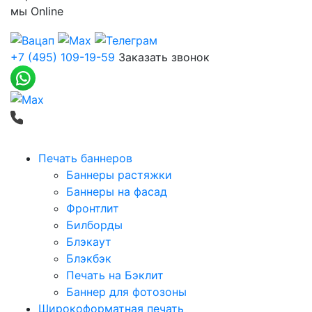
мы
Online
+7 (495) 109-19-59
Заказать звонок
Печать баннеров
Баннеры растяжки
Баннеры на фасад
Фронтлит
Билборды
Блэкаут
Блэкбэк
Печать на Бэклит
Баннер для фотозоны
Широкоформатная печать