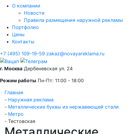
О компании
Новости
Правила размещения наружной рекламы
Портфолио
Цены
Контакты
+7 (495) 109-19-59
zakaz@novayareklama.ru
г. Москва
Дербеневская ул. 24
Режим работы
Пн-Пт: 11:00 - 18:00
Главная
-
Наружная реклама
-
Металлические буквы из нержавеющей стали
-
Метро
-
Тестовская
Металлические