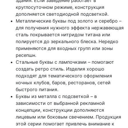
здания. Если заведение работает в
круглосуточном режиме, конструкция
дополняется светодиодной подсветкой.
Металлические буквы под золото и серебро –
для получения нужного эффекта нержавеющая
сталь покрывается нитридом титана или
полируется до зеркального блеска. Нередко
применяются для входных групп или зоны
ресепшн.
Стальные буквы с лампочками – помогают
создать ретро стиль. Изделия хорошо
подходят для тематического оформления
ночных клубов, баров, ресторанов, сетей
быстрого питания.
Буквы из металла с подсветкой – в
зависимости от выбранной рекламной
концепции, конструкции дополняются
лицевым или боковым свечением. Продукция
этой серии помогает привлечь внимание к