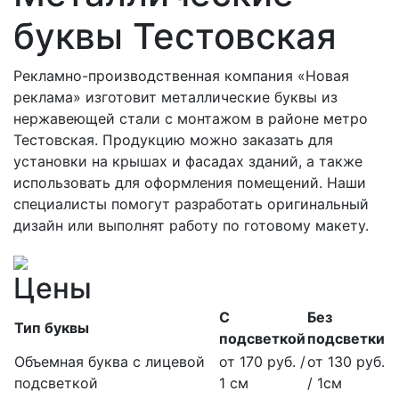
буквы Тестовская
Рекламно-производственная компания «Новая
реклама» изготовит металлические буквы из
нержавеющей стали с монтажом в районе метро
Тестовская. Продукцию можно заказать для
установки на крышах и фасадах зданий, а также
использовать для оформления помещений. Наши
специалисты помогут разработать оригинальный
дизайн или выполнят работу по готовому макету.
Цены
С
Без
Тип буквы
подсветкой
подсветки
Объемная буква с лицевой
от 170 руб. /
от 130 руб.
подсветкой
1 см
/ 1см