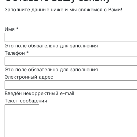
Заполните данные ниже и мы свяжемся с Вами!
Имя
*
Это поле обязательно для заполнения
Телефон
*
Это поле обязательно для заполнения
Электронный адрес
Введён некорректный e-mail
Текст сообщения