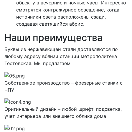
объекту в вечерние и ночные часы. Интересно
смотрятся контражурное освещение, когда
источники света расположены сзади,
создавая светящийся абрис.
Наши преимущества
Буквы из нержавеющей стали доставляются по
любому адресу вблизи станции метрополитена
Тестовская. Мы предлагаем:
Собственное производство – фрезерные станки с
ЧПУ
Оригинальный дизайн – любой шрифт, подсветка,
учет интерьера или внешнего облика дома