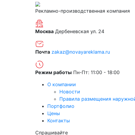
Рекламно-производственная компания
Москва
Дербеневская ул. 24
Почта
zakaz@novayareklama.ru
Режим работы
Пн-Пт: 11:00 - 18:00
О компании
Новости
Правила размещения наружно
Портфолио
Цены
Контакты
Спрашивайте