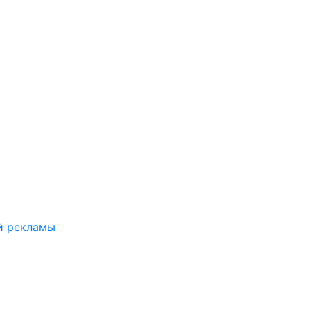
й рекламы