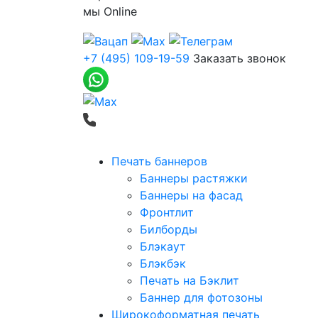
мы
Online
+7 (495) 109-19-59
Заказать звонок
Печать баннеров
Баннеры растяжки
Баннеры на фасад
Фронтлит
Билборды
Блэкаут
Блэкбэк
Печать на Бэклит
Баннер для фотозоны
Широкоформатная печать