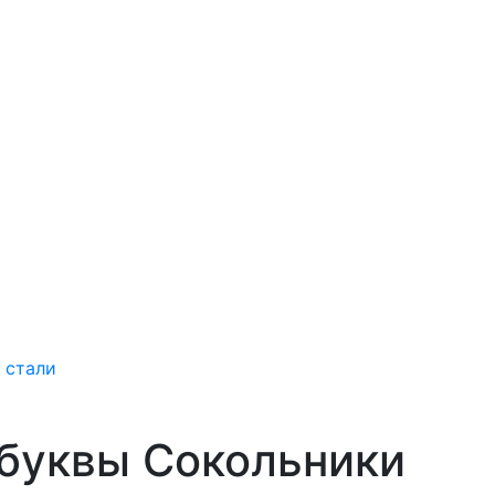
 стали
буквы Сокольники