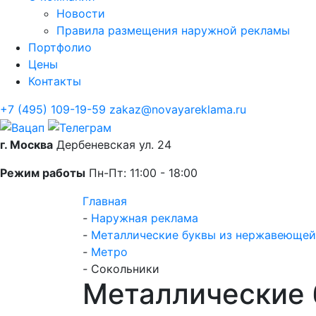
Новости
Правила размещения наружной рекламы
Портфолио
Цены
Контакты
+7 (495) 109-19-59
zakaz@novayareklama.ru
г. Москва
Дербеневская ул. 24
Режим работы
Пн-Пт: 11:00 - 18:00
Главная
-
Наружная реклама
-
Металлические буквы из нержавеющей
-
Метро
-
Сокольники
Металлические 