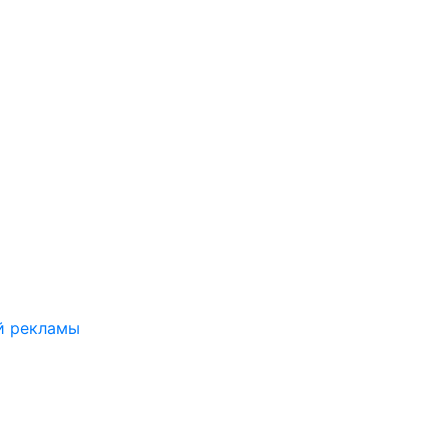
й рекламы