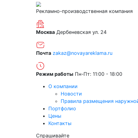
Рекламно-производственная компания
Москва
Дербеневская ул. 24
Почта
zakaz@novayareklama.ru
Режим работы
Пн-Пт: 11:00 - 18:00
О компании
Новости
Правила размещения наружно
Портфолио
Цены
Контакты
Спрашивайте