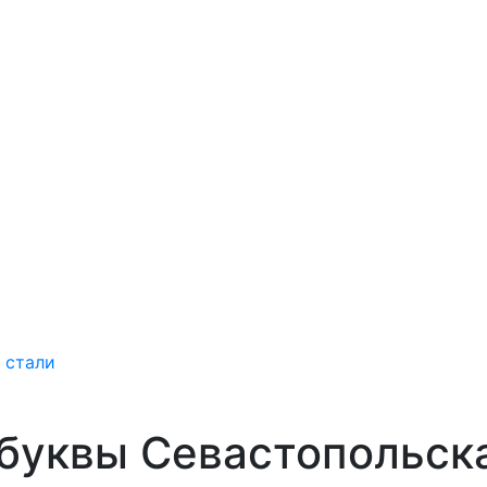
 стали
буквы Севастопольск