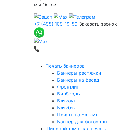
мы
Online
+7 (495) 109-19-59
Заказать звонок
Печать баннеров
Баннеры растяжки
Баннеры на фасад
Фронтлит
Билборды
Блэкаут
Блэкбэк
Печать на Бэклит
Баннер для фотозоны
Широкоформатная печать