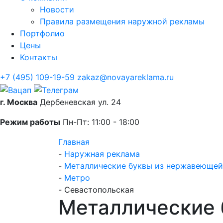
Новости
Правила размещения наружной рекламы
Портфолио
Цены
Контакты
+7 (495) 109-19-59
zakaz@novayareklama.ru
г. Москва
Дербеневская ул. 24
Режим работы
Пн-Пт: 11:00 - 18:00
Главная
-
Наружная реклама
-
Металлические буквы из нержавеющей
-
Метро
-
Севастопольская
Металлические 