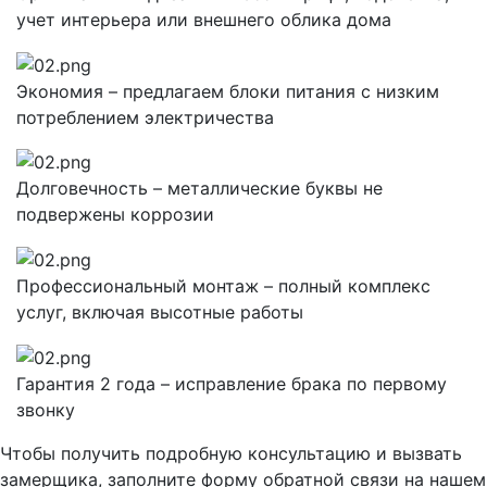
учет интерьера или внешнего облика дома
Экономия – предлагаем блоки питания с низким
потреблением электричества
Долговечность – металлические буквы не
подвержены коррозии
Профессиональный монтаж – полный комплекс
услуг, включая высотные работы
Гарантия 2 года – исправление брака по первому
звонку
Чтобы получить подробную консультацию и вызвать
замерщика, заполните форму обратной связи на нашем