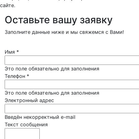
сайте.
Оставьте вашу заявку
Заполните данные ниже и мы свяжемся с Вами!
Имя
*
Это поле обязательно для заполнения
Телефон
*
Это поле обязательно для заполнения
Электронный адрес
Введён некорректный e-mail
Текст сообщения