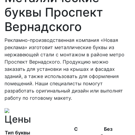
буквы Проспект
Вернадского
Рекламно-производственная компания «Новая
реклама» изготовит металлические буквы из
нержавеющей стали с монтажом в районе метро
Проспект Вернадского. Продукцию можно
заказать для установки на крышах и фасадах
зданий, а также использовать для оформления
помещений. Наши специалисты помогут
разработать оригинальный дизайн или выполнят
работу по готовому макету.
Цены
С
Без
Тип буквы