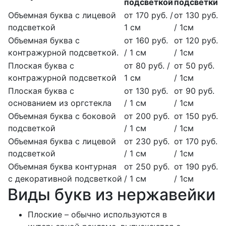
подсветкой
подсветки
Объемная буква с лицевой
от 170 руб. /
от 130 руб.
подсветкой
1 см
/ 1см
Объемная буква с
от 160 руб.
от 120 руб.
контражурной подсветкой.
/ 1 см
/ 1см
Плоская буква с
от 80 руб. /
от 50 руб.
контражурной подсветкой
1 см
/ 1см
Плоская буква с
от 130 руб.
от 90 руб.
основанием из оргстекла
/ 1 см
/ 1см
Объемная буква с боковой
от 200 руб.
от 150 руб.
подсветкой
/ 1 см
/ 1см
Объемная буква с лицевой
от 230 руб.
от 170 руб.
подсветкой
/ 1 см
/ 1см
Объемная буква контурная
от 250 руб.
от 190 руб.
с декоративной подсветкой
/ 1 см
/ 1см
Виды букв из нержавейки
Плоские – обычно используются в