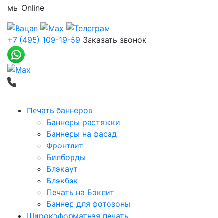
мы
Online
+7 (495) 109-19-59
Заказать звонок
Печать баннеров
Баннеры растяжки
Баннеры на фасад
Фронтлит
Билборды
Блэкаут
Блэкбэк
Печать на Бэклит
Баннер для фотозоны
Широкоформатная печать