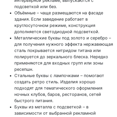
интерьерной рекламе, выпускаются с
подсветкой или без.
Объёмные – чаще размещаются на фасаде
здания. Если заведение работает в
круглосуточном режиме, конструкция
дополняется светодиодной подсветкой.
Металлические буквы под золото и серебро –
для получения нужного эффекта нержавеющая
сталь покрывается нитридом титана или
полируется до зеркального блеска. Нередко
применяются для входных групп или зоны
ресепшн.
Стальные буквы с лампочками – помогают
создать ретро стиль. Изделия хорошо
подходят для тематического оформления
ночных клубов, баров, ресторанов, сетей
быстрого питания.
Буквы из металла с подсветкой – в
зависимости от выбранной рекламной