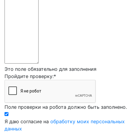
Это поле обязательно для заполнения
Пройдите проверку:
*
Поле проверки на робота должно быть заполнено.
Я даю согласие на
обработку моих персональных
данных