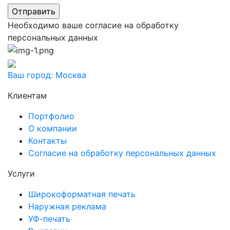
Необходимо ваше согласие на обработку
персональных данных
Ваш город:
Москва
Клиентам
Портфолио
О компании
Контакты
Согласие на обработку персональных данных
Услуги
Широкоформатная печать
Наружная реклама
УФ-печать