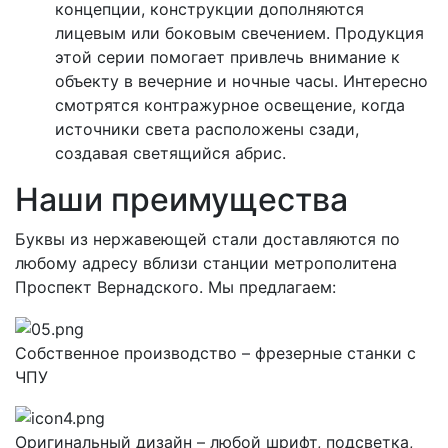
концепции, конструкции дополняются
лицевым или боковым свечением. Продукция
этой серии помогает привлечь внимание к
объекту в вечерние и ночные часы. Интересно
смотрятся контражурное освещение, когда
источники света расположены сзади,
создавая светящийся абрис.
Наши преимущества
Буквы из нержавеющей стали доставляются по
любому адресу вблизи станции метрополитена
Проспект Вернадского. Мы предлагаем:
Собственное производство – фрезерные станки с
ЧПУ
Оригинальный дизайн – любой шрифт, подсветка,