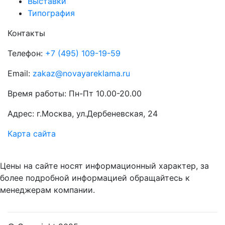
Выставки
Типография
Контакты
Телефон:
+7 (495) 109-19-59
Email:
zakaz@novayareklama.ru
Время работы: Пн-Пт 10.00-20.00
Адрес: г.Москва, ул.Дербеневская, 24
Карта сайта
Цены на сайте носят информационный характер, за
более подробной информацией обращайтесь к
менеджерам компании.