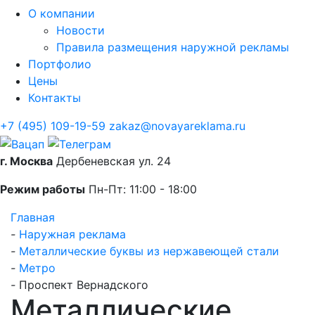
О компании
Новости
Правила размещения наружной рекламы
Портфолио
Цены
Контакты
+7 (495) 109-19-59
zakaz@novayareklama.ru
г. Москва
Дербеневская ул. 24
Режим работы
Пн-Пт: 11:00 - 18:00
Главная
-
Наружная реклама
-
Металлические буквы из нержавеющей стали
-
Метро
-
Проспект Вернадского
Металлические