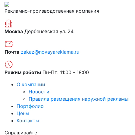
Рекламно-производственная компания
Москва
Дербеневская ул. 24
Почта
zakaz@novayareklama.ru
Режим работы
Пн-Пт: 11:00 - 18:00
О компании
Новости
Правила размещения наружной рекламы
Портфолио
Цены
Контакты
Спрашивайте