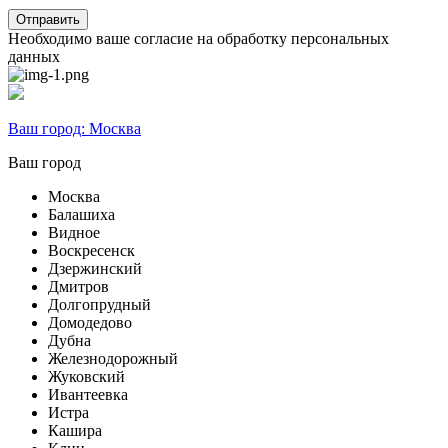
Необходимо ваше согласие на обработку персональных
данных
Ваш город:
Москва
Ваш город
Москва
Балашиха
Видное
Воскресенск
Дзержинский
Дмитров
Долгопрудный
Домодедово
Дубна
Железнодорожный
Жуковский
Ивантеевка
Истра
Кашира