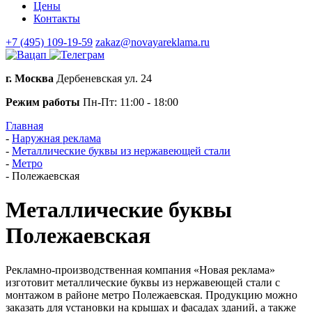
Цены
Контакты
+7 (495) 109-19-59
zakaz@novayareklama.ru
г. Москва
Дербеневская ул. 24
Режим работы
Пн-Пт: 11:00 - 18:00
Главная
-
Наружная реклама
-
Металлические буквы из нержавеющей стали
-
Метро
-
Полежаевская
Металлические буквы
Полежаевская
Рекламно-производственная компания «Новая реклама»
изготовит металлические буквы из нержавеющей стали с
монтажом в районе метро Полежаевская. Продукцию можно
заказать для установки на крышах и фасадах зданий, а также