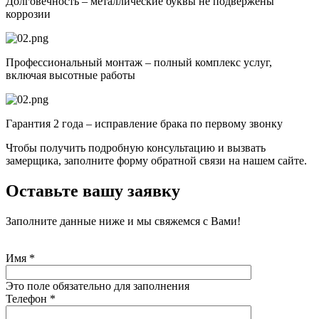
Долговечность – металлические буквы не подвержены
коррозии
Профессиональный монтаж – полный комплекс услуг,
включая высотные работы
Гарантия 2 года – исправление брака по первому звонку
Чтобы получить подробную консультацию и вызвать
замерщика, заполните форму обратной связи на нашем сайте.
Оставьте вашу заявку
Заполните данные ниже и мы свяжемся с Вами!
Имя
*
Это поле обязательно для заполнения
Телефон
*