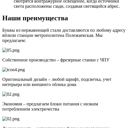
смотрятся контражурное освещение, когда источники
света расположены сзади, создавая светящийся абрис.
Наши преимущества
Буквы из нержавеющей стали доставляются по любому адресу
вблизи станции метрополитена Полежаевская. Мы
предлагаем:
Собственное производство – фрезерные станки с ЧПУ
Оригинальный дизайн – любой шрифт, подсветка, учет
интерьера или внешнего облика дома
Экономия – предлагаем блоки питания с низким
потреблением электричества