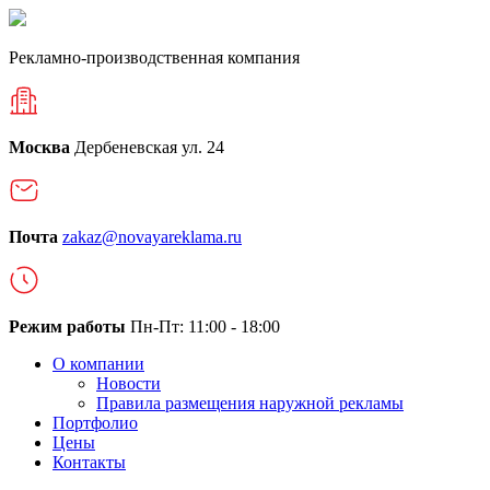
Рекламно-производственная компания
Москва
Дербеневская ул. 24
Почта
zakaz@novayareklama.ru
Режим работы
Пн-Пт: 11:00 - 18:00
О компании
Новости
Правила размещения наружной рекламы
Портфолио
Цены
Контакты