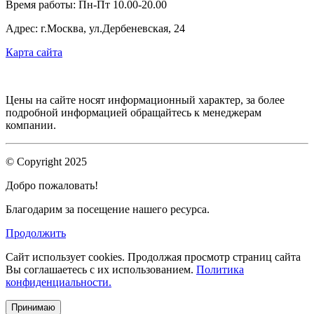
Время работы: Пн-Пт 10.00-20.00
Адрес: г.Москва, ул.Дербеневская, 24
Карта сайта
Цены на сайте носят информационный характер, за более
подробной информацией обращайтесь к менеджерам
компании.
© Copyright 2025
Добро пожаловать!
Благодарим за посещение нашего ресурса.
Продолжить
Сайт использует cookies.
Продолжая просмотр страниц сайта
Вы соглашаетесь с их использованием.
Политика
конфиденциальности.
Принимаю