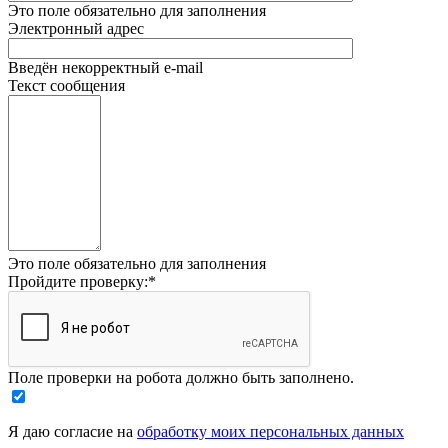
Это поле обязательно для заполнения
Электронный адрес
Введён некорректный e-mail
Текст сообщения
Это поле обязательно для заполнения
Пройдите проверку:
*
Поле проверки на робота должно быть заполнено.
Я даю согласие на
обработку моих персональных данных