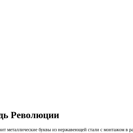
дь Революции
вит металлические буквы из нержавеющей стали с монтажом в 