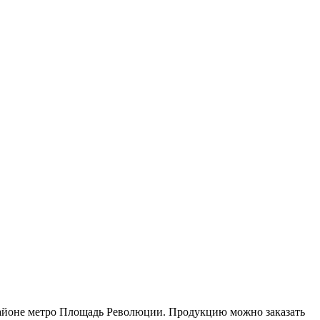
районе метро Площадь Революции. Продукцию можно заказать