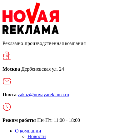
Рекламно-производственная компания
Москва
Дербеневская ул. 24
Почта
zakaz@novayareklama.ru
Режим работы
Пн-Пт: 11:00 - 18:00
О компании
Новости