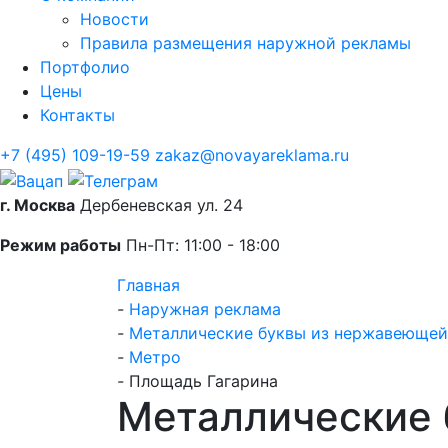
Новости
Правила размещения наружной рекламы
Портфолио
Цены
Контакты
+7 (495) 109-19-59
zakaz@novayareklama.ru
г. Москва
Дербеневская ул. 24
Режим работы
Пн-Пт: 11:00 - 18:00
Главная
-
Наружная реклама
-
Металлические буквы из нержавеющей
-
Метро
-
Площадь Гагарина
Металлические 