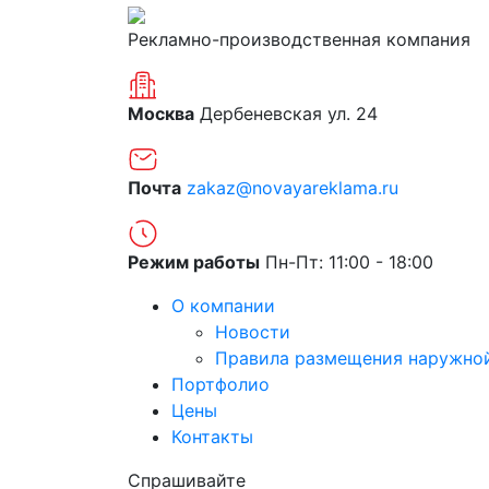
Рекламно-производственная компания
Москва
Дербеневская ул. 24
Почта
zakaz@novayareklama.ru
Режим работы
Пн-Пт: 11:00 - 18:00
О компании
Новости
Правила размещения наружно
Портфолио
Цены
Контакты
Спрашивайте