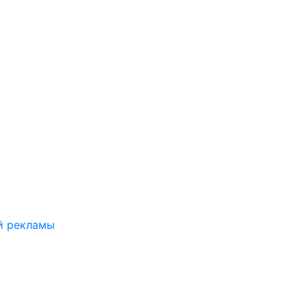
й рекламы