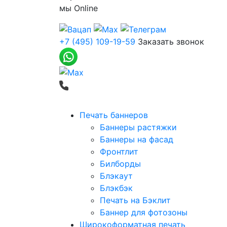
мы
Online
+7 (495) 109-19-59
Заказать звонок
Печать баннеров
Баннеры растяжки
Баннеры на фасад
Фронтлит
Билборды
Блэкаут
Блэкбэк
Печать на Бэклит
Баннер для фотозоны
Широкоформатная печать