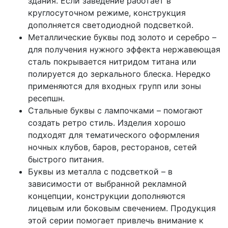
здания. Если заведение работает в
круглосуточном режиме, конструкция
дополняется светодиодной подсветкой.
Металлические буквы под золото и серебро –
для получения нужного эффекта нержавеющая
сталь покрывается нитридом титана или
полируется до зеркального блеска. Нередко
применяются для входных групп или зоны
ресепшн.
Стальные буквы с лампочками – помогают
создать ретро стиль. Изделия хорошо
подходят для тематического оформления
ночных клубов, баров, ресторанов, сетей
быстрого питания.
Буквы из металла с подсветкой – в
зависимости от выбранной рекламной
концепции, конструкции дополняются
лицевым или боковым свечением. Продукция
этой серии помогает привлечь внимание к