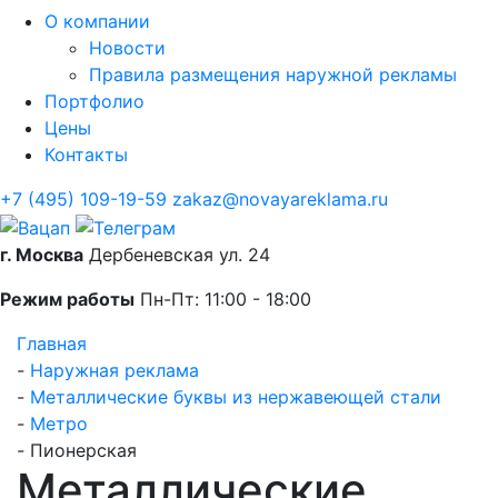
О компании
Новости
Правила размещения наружной рекламы
Портфолио
Цены
Контакты
+7 (495) 109-19-59
zakaz@novayareklama.ru
г. Москва
Дербеневская ул. 24
Режим работы
Пн-Пт: 11:00 - 18:00
Главная
-
Наружная реклама
-
Металлические буквы из нержавеющей стали
-
Метро
-
Пионерская
Металлические