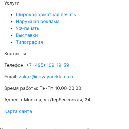
Услуги
Широкоформатная печать
Наружная реклама
УФ-печать
Выставки
Типография
Контакты
Телефон:
+7 (495) 109-19-59
Email:
zakaz@novayareklama.ru
Время работы: Пн-Пт 10.00-20.00
Адрес: г.Москва, ул.Дербеневская, 24
Карта сайта