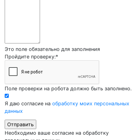
Это поле обязательно для заполнения
Пройдите проверку:
*
Поле проверки на робота должно быть заполнено.
Я даю согласие на
обработку моих персональных
данных
Необходимо ваше согласие на обработку