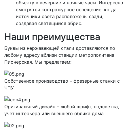
объекту в вечерние и ночные часы. Интересно
смотрятся контражурное освещение, когда
источники света расположены сзади,
создавая светящийся абрис.
Наши преимущества
Буквы из нержавеющей стали доставляются по
любому адресу вблизи станции метрополитена
Пионерская. Мы предлагаем:
Собственное производство – фрезерные станки с
ЧПУ
Оригинальный дизайн – любой шрифт, подсветка,
учет интерьера или внешнего облика дома