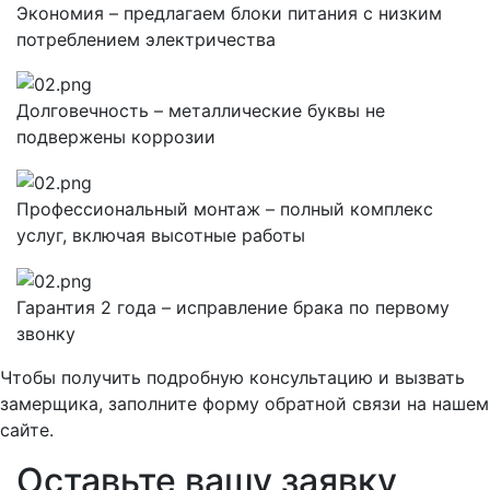
Экономия – предлагаем блоки питания с низким
потреблением электричества
Долговечность – металлические буквы не
подвержены коррозии
Профессиональный монтаж – полный комплекс
услуг, включая высотные работы
Гарантия 2 года – исправление брака по первому
звонку
Чтобы получить подробную консультацию и вызвать
замерщика, заполните форму обратной связи на нашем
сайте.
Оставьте вашу заявку