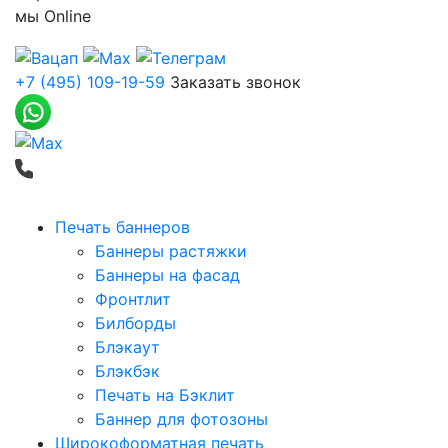
мы
Online
+7 (495) 109-19-59
Заказать звонок
Печать баннеров
Баннеры растяжки
Баннеры на фасад
Фронтлит
Билборды
Блэкаут
Блэкбэк
Печать на Бэклит
Баннер для фотозоны
Широкоформатная печать