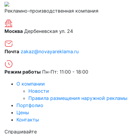
Рекламно-производственная компания
Москва
Дербеневская ул. 24
Почта
zakaz@novayareklama.ru
Режим работы
Пн-Пт: 11:00 - 18:00
О компании
Новости
Правила размещения наружной рекламы
Портфолио
Цены
Контакты
Спрашивайте