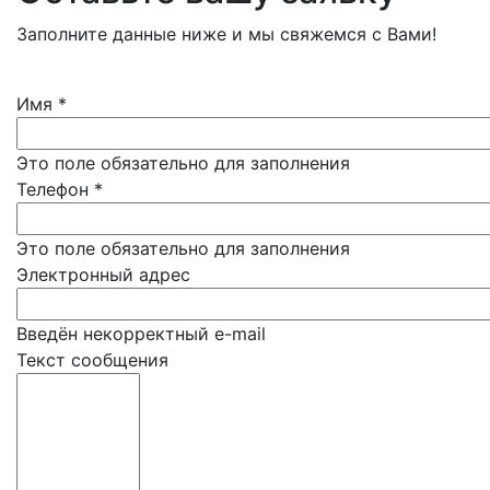
Заполните данные ниже и мы свяжемся с Вами!
Имя
*
Это поле обязательно для заполнения
Телефон
*
Это поле обязательно для заполнения
Электронный адрес
Введён некорректный e-mail
Текст сообщения