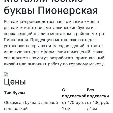
буквы Пионерская
Рекламно-производственная компания «Новая
реклама» изготовит металлические буквы из
нержавеющей стали с монтажом в районе метро
Пионерская. Продукцию можно заказать для
установки на крышах и фасадах зданий, а также
использовать для оформления помещений. Наши
специалисты помогут разработать оригинальный
дизайн или выполнят работу по готовому макету.
Цены
С
Без
Тип буквы
подсветкой
подсветки
Объемная буква с лицевой
от 170 руб. /
от 130 руб.
подсветкой
1 см
/ 1см