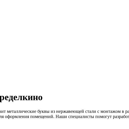
ределкино
вит металлические буквы из нержавеющей стали с монтажом в р
 для оформления помещений. Наши специалисты помогут разрабо