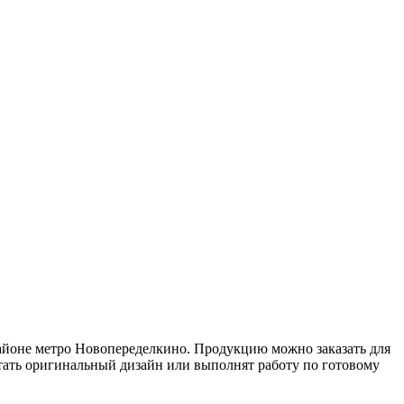
айоне метро Новопеределкино. Продукцию можно заказать для
тать оригинальный дизайн или выполнят работу по готовому