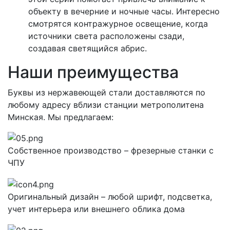
объекту в вечерние и ночные часы. Интересно
смотрятся контражурное освещение, когда
источники света расположены сзади,
создавая светящийся абрис.
Наши преимущества
Буквы из нержавеющей стали доставляются по
любому адресу вблизи станции метрополитена
Минская. Мы предлагаем:
Собственное производство – фрезерные станки с
ЧПУ
Оригинальный дизайн – любой шрифт, подсветка,
учет интерьера или внешнего облика дома