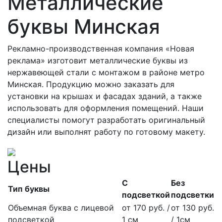
Металлические
буквы Минская
Рекламно-производственная компания «Новая
реклама» изготовит металлические буквы из
нержавеющей стали с монтажом в районе метро
Минская. Продукцию можно заказать для
установки на крышах и фасадах зданий, а также
использовать для оформления помещений. Наши
специалисты помогут разработать оригинальный
дизайн или выполнят работу по готовому макету.
Цены
С
Без
Тип буквы
подсветкой
подсветки
Объемная буква с лицевой
от 170 руб. /
от 130 руб.
подсветкой
1 см
/ 1см