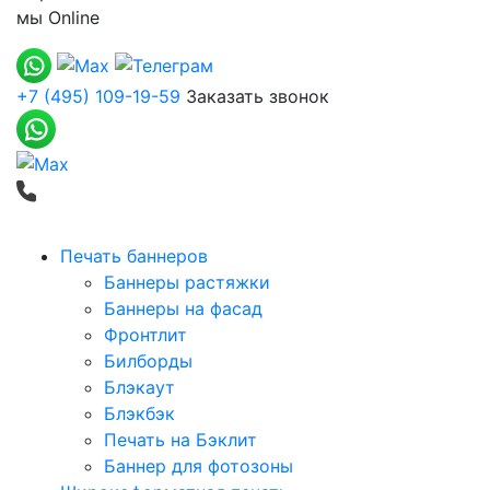
мы
Online
+7 (495) 109-19-59
Заказать звонок
Печать баннеров
Баннеры растяжки
Баннеры на фасад
Фронтлит
Билборды
Блэкаут
Блэкбэк
Печать на Бэклит
Баннер для фотозоны