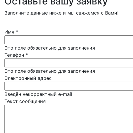
Оставьте вашу заявку
Заполните данные ниже и мы свяжемся с Вами!
Имя
*
Это поле обязательно для заполнения
Телефон
*
Это поле обязательно для заполнения
Электронный адрес
Введён некорректный e-mail
Текст сообщения