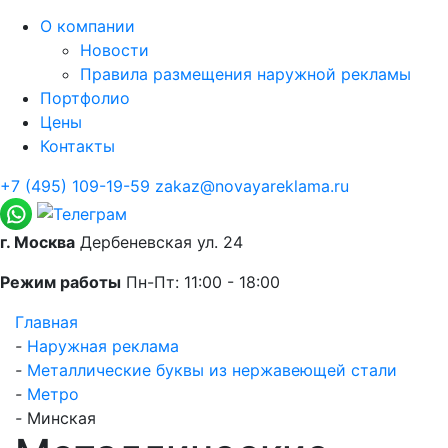
О компании
Новости
Правила размещения наружной рекламы
Портфолио
Цены
Контакты
+7 (495) 109-19-59
zakaz@novayareklama.ru
г. Москва
Дербеневская ул. 24
Режим работы
Пн-Пт: 11:00 - 18:00
Главная
-
Наружная реклама
-
Металлические буквы из нержавеющей стали
-
Метро
-
Минская