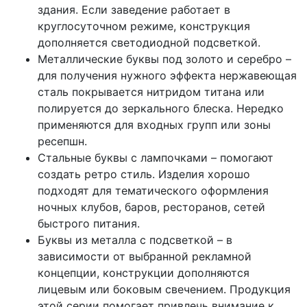
здания. Если заведение работает в
круглосуточном режиме, конструкция
дополняется светодиодной подсветкой.
Металлические буквы под золото и серебро –
для получения нужного эффекта нержавеющая
сталь покрывается нитридом титана или
полируется до зеркального блеска. Нередко
применяются для входных групп или зоны
ресепшн.
Стальные буквы с лампочками – помогают
создать ретро стиль. Изделия хорошо
подходят для тематического оформления
ночных клубов, баров, ресторанов, сетей
быстрого питания.
Буквы из металла с подсветкой – в
зависимости от выбранной рекламной
концепции, конструкции дополняются
лицевым или боковым свечением. Продукция
этой серии помогает привлечь внимание к