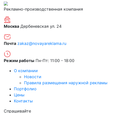
Рекламно-производственная компания
Москва
Дербеневская ул. 24
Почта
zakaz@novayareklama.ru
Режим работы
Пн-Пт: 11:00 - 18:00
О компании
Новости
Правила размещения наружной рекламы
Портфолио
Цены
Контакты
Спрашивайте