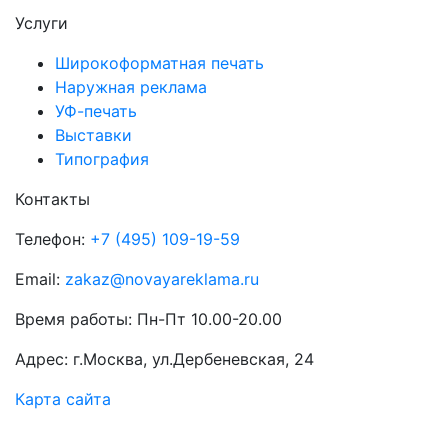
Услуги
Широкоформатная печать
Наружная реклама
УФ-печать
Выставки
Типография
Контакты
Телефон:
+7 (495) 109-19-59
Email:
zakaz@novayareklama.ru
Время работы: Пн-Пт 10.00-20.00
Адрес: г.Москва, ул.Дербеневская, 24
Карта сайта