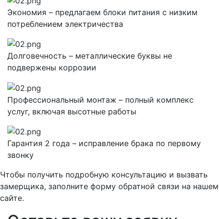
Экономия – предлагаем блоки питания с низким
потреблением электричества
Долговечность – металлические буквы не
подвержены коррозии
Профессиональный монтаж – полный комплекс
услуг, включая высотные работы
Гарантия 2 года – исправление брака по первому
звонку
Чтобы получить подробную консультацию и вызвать
замерщика, заполните форму обратной связи на нашем
сайте.