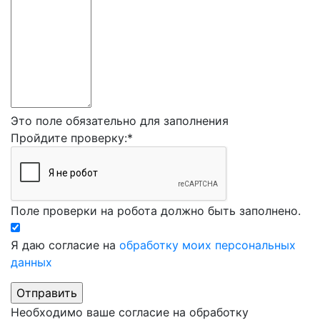
Это поле обязательно для заполнения
Пройдите проверку:
*
Поле проверки на робота должно быть заполнено.
Я даю согласие на
обработку моих персональных
данных
Необходимо ваше согласие на обработку