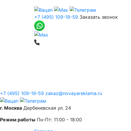
+7 (495) 109-19-59
Заказать звонок
Печать баннеров
Широкоформатная
О компании
+7 (495) 109-19-59
zakaz@novayareklama.ru
г. Москва
Дербеневская ул. 24
Режим работы
Пн-Пт: 11:00 - 18:00