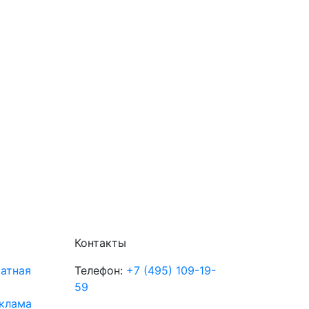
Контакты
атная
Телефон:
+7 (495) 109-19-
59
клама