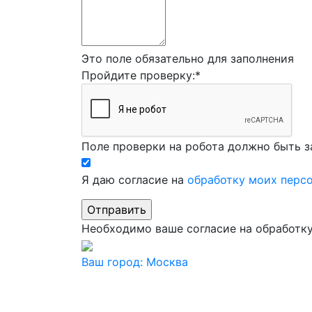
Это поле обязательно для заполнения
Пройдите проверку:
*
Поле проверки на робота должно быть з
Я даю согласие на
обработку моих перс
Необходимо ваше согласие на обработк
Ваш город:
Москва
Ваш город