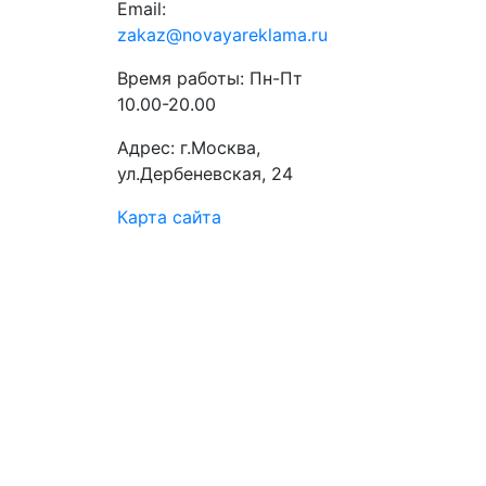
Email:
zakaz@novayareklama.ru
Время работы: Пн-Пт
10.00-20.00
Адрес: г.Москва,
ул.Дербеневская, 24
Карта сайта