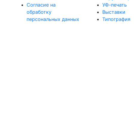
Согласие на
УФ-печать
обработку
Выставки
персональных данных
Типография