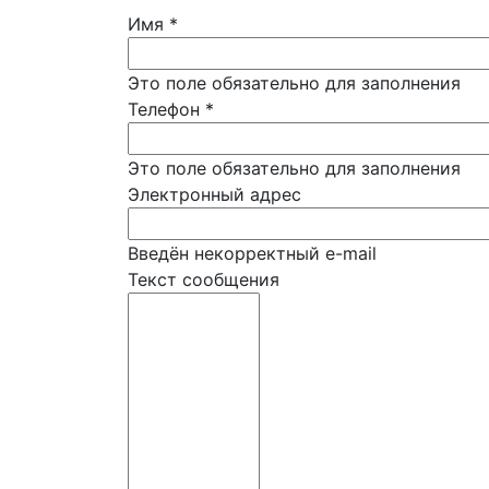
Имя
*
Это поле обязательно для заполнения
Телефон
*
Это поле обязательно для заполнения
Электронный адрес
Введён некорректный e-mail
Текст сообщения