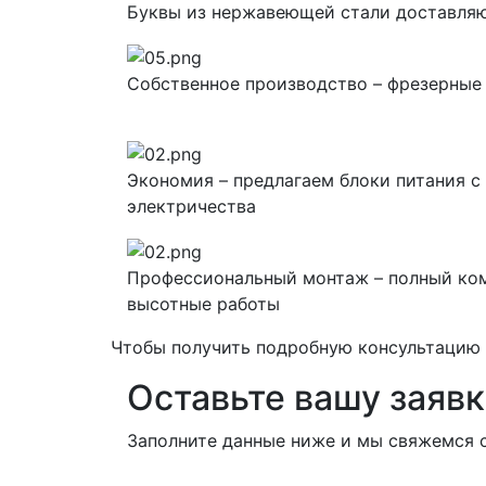
Буквы из нержавеющей стали доставляю
Собственное производство – фрезерные
Экономия – предлагаем блоки питания с
электричества
Профессиональный монтаж – полный ком
высотные работы
Чтобы получить подробную консультацию и
Оставьте вашу заявк
Заполните данные ниже и мы свяжемся с