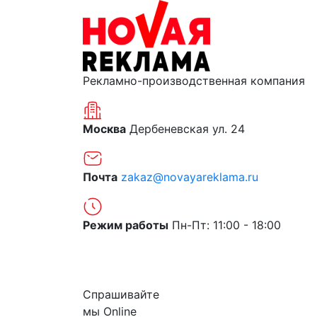
Рекламно-производственная компания
Москва
Дербеневская ул. 24
Почта
zakaz@novayareklama.ru
Режим работы
Пн-Пт: 11:00 - 18:00
О компании
Спрашивайте
мы
Online