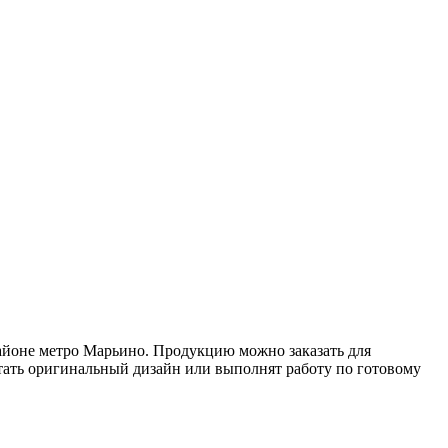
айоне метро Марьино. Продукцию можно заказать для
тать оригинальный дизайн или выполнят работу по готовому