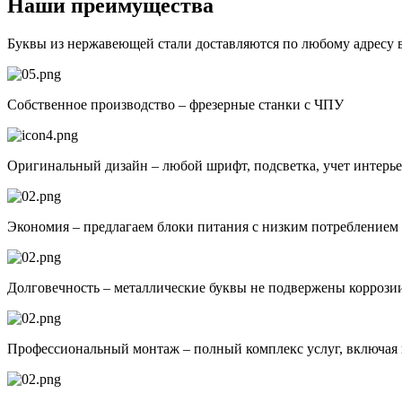
Наши преимущества
Буквы из нержавеющей стали доставляются по любому адресу 
Собственное производство – фрезерные станки с ЧПУ
Оригинальный дизайн – любой шрифт, подсветка, учет интерь
Экономия – предлагаем блоки питания с низким потреблением 
Долговечность – металлические буквы не подвержены коррози
Профессиональный монтаж – полный комплекс услуг, включая