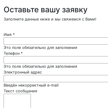
Оставьте вашу заявку
Заполните данные ниже и мы свяжемся с Вами!
Имя
*
Это поле обязательно для заполнения
Телефон
*
Это поле обязательно для заполнения
Электронный адрес
Введён некорректный e-mail
Текст сообщения