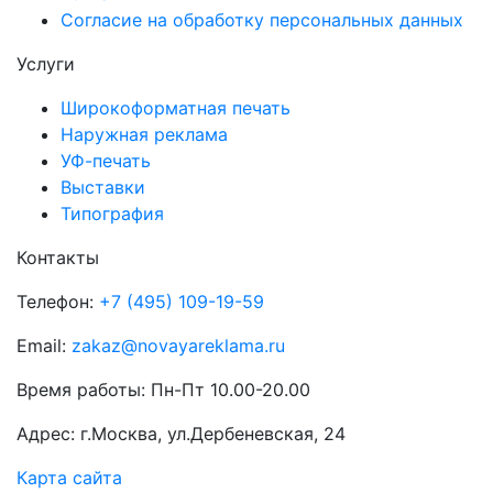
Согласие на обработку персональных данных
Услуги
Широкоформатная печать
Наружная реклама
УФ-печать
Выставки
Типография
Контакты
Телефон:
+7 (495) 109-19-59
Email:
zakaz@novayareklama.ru
Время работы: Пн-Пт 10.00-20.00
Адрес: г.Москва, ул.Дербеневская, 24
Карта сайта