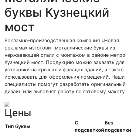
буквы Кузнецкий
мост
Рекламно-производственная компания «Новая
реклама» изготовит металлические буквы из
нержавеющей стали с монтажом в районе метро
Кузнецкий мост. Продукцию можно заказать для
установки на крышах и фасадах зданий, а также
использовать для оформления помещений. Наши
специалисты помогут разработать оригинальный
дизайн или выполнят работу по готовому макету.
Цены
С
Без
Тип буквы
подсветкой
подсветки