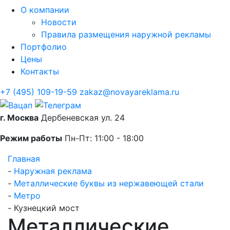
О компании
Новости
Правила размещения наружной рекламы
Портфолио
Цены
Контакты
+7 (495) 109-19-59
zakaz@novayareklama.ru
г. Москва
Дербеневская ул. 24
Режим работы
Пн-Пт: 11:00 - 18:00
Главная
-
Наружная реклама
-
Металлические буквы из нержавеющей стали
-
Метро
-
Кузнецкий мост
Металлические