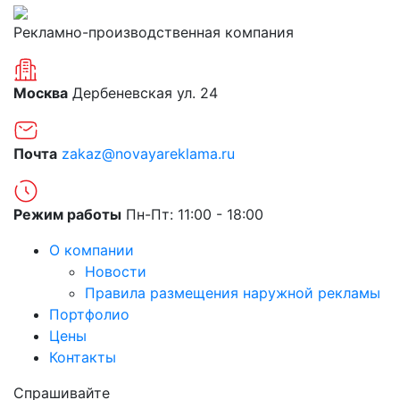
Рекламно-производственная компания
Москва
Дербеневская ул. 24
Почта
zakaz@novayareklama.ru
Режим работы
Пн-Пт: 11:00 - 18:00
О компании
Новости
Правила размещения наружной рекламы
Портфолио
Цены
Контакты
Спрашивайте