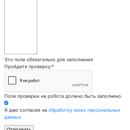
Это поле обязательно для заполнения
Пройдите проверку:
*
Поле проверки на робота должно быть заполнено.
Я даю согласие на
обработку моих персональных
данных