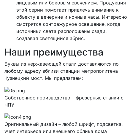
лицевым или боковым свечением. Продукция
этой серии помогает привлечь внимание к
объекту в вечерние и ночные часы. Интересно
смотрятся контражурное освещение, когда
источники света расположены сзади,
создавая светящийся абрис.
Наши преимущества
Буквы из нержавеющей стали доставляются по
любому адресу вблизи станции метрополитена
Кузнецкий мост. Мы предлагаем:
Собственное производство – фрезерные станки с
ЧПУ
Оригинальный дизайн – любой шрифт, подсветка,
учет интерьера или внешнего облика дома