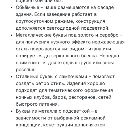
подсветкой или без.
Объёмные – чаще размещаются на фасаде
здания. Если заведение работает в
круглосуточном режиме, конструкция
дополняется светодиодной подсветкой.
Металлические буквы под золото и серебро –
для получения нужного эффекта нержавеющая
сталь покрывается нитридом титана или
полируется до зеркального блеска. Нередко
применяются для входных групп или зоны
ресепшн.
Стальные буквы с лампочками – помогают
создать ретро стиль. Изделия хорошо
подходят для тематического оформления
ночных клубов, баров, ресторанов, сетей
быстрого питания.
Буквы из металла с подсветкой – в
зависимости от выбранной рекламной
концепции, конструкции дополняются