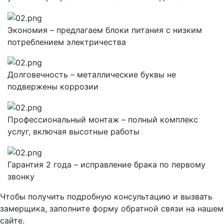
Экономия – предлагаем блоки питания с низким
потреблением электричества
Долговечность – металлические буквы не
подвержены коррозии
Профессиональный монтаж – полный комплекс
услуг, включая высотные работы
Гарантия 2 года – исправление брака по первому
звонку
Чтобы получить подробную консультацию и вызвать
замерщика, заполните форму обратной связи на нашем
сайте.