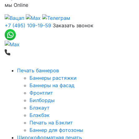
мы
Online
+7 (495) 109-19-59
Заказать звонок
Печать баннеров
Баннеры растяжки
Баннеры на фасад
Фронтлит
Билборды
Блэкаут
Блэкбэк
Печать на Бэклит
Баннер для фотозоны
Широкоформатная печать