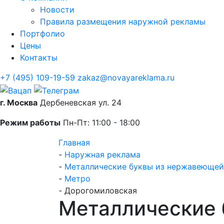
Новости
Правила размещения наружной рекламы
Портфолио
Цены
Контакты
+7 (495) 109-19-59
zakaz@novayareklama.ru
г. Москва
Дербеневская ул. 24
Режим работы
Пн-Пт: 11:00 - 18:00
Главная
-
Наружная реклама
-
Металлические буквы из нержавеющей
-
Метро
-
Дорогомиловская
Металлические 