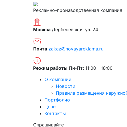
Рекламно-производственная компания
Москва
Дербеневская ул. 24
Почта
zakaz@novayareklama.ru
Режим работы
Пн-Пт: 11:00 - 18:00
О компании
Новости
Правила размещения наружно
Портфолио
Цены
Контакты
Спрашивайте