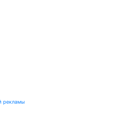
й рекламы