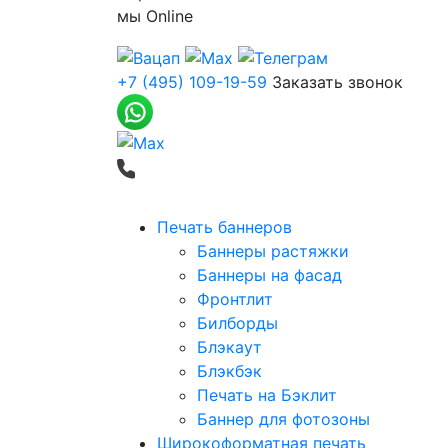
мы
Online
+7 (495) 109-19-59
Заказать звонок
Печать баннеров
Баннеры растяжки
Баннеры на фасад
Фронтлит
Билборды
Блэкаут
Блэкбэк
Печать на Бэклит
Баннер для фотозоны
Широкоформатная печать