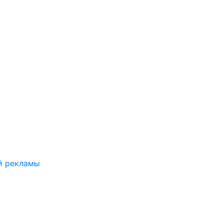
й рекламы