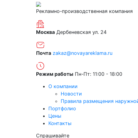
Рекламно-производственная компания
Москва
Дербеневская ул. 24
Почта
zakaz@novayareklama.ru
Режим работы
Пн-Пт: 11:00 - 18:00
О компании
Новости
Правила размещения наружно
Портфолио
Цены
Контакты
Спрашивайте