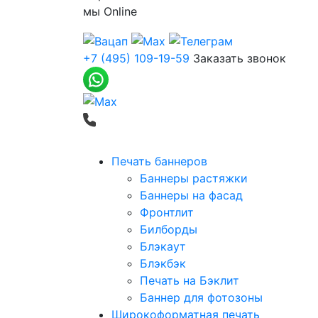
мы
Online
+7 (495) 109-19-59
Заказать звонок
Печать баннеров
Баннеры растяжки
Баннеры на фасад
Фронтлит
Билборды
Блэкаут
Блэкбэк
Печать на Бэклит
Баннер для фотозоны
Широкоформатная печать