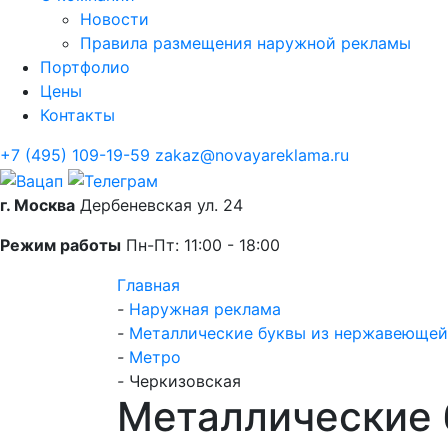
Новости
Правила размещения наружной рекламы
Портфолио
Цены
Контакты
+7 (495) 109-19-59
zakaz@novayareklama.ru
г. Москва
Дербеневская ул. 24
Режим работы
Пн-Пт: 11:00 - 18:00
Главная
-
Наружная реклама
-
Металлические буквы из нержавеющей
-
Метро
-
Черкизовская
Металлические 