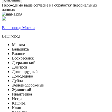
Необходимо ваше согласие на обработку персональных
данных
Ваш город:
Москва
Ваш город
Москва
Балашиха
Видное
Воскресенск
Дзержинский
Дмитров
Долгопрудный
Домодедово
Дубна
Железнодорожный
Жуковский
Ивантеевка
Истра
Кашира
Клин