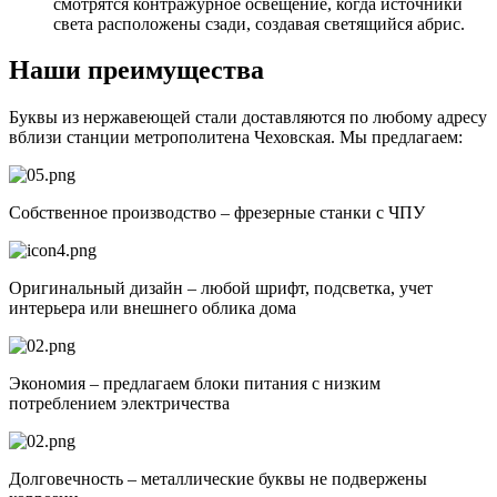
смотрятся контражурное освещение, когда источники
света расположены сзади, создавая светящийся абрис.
Наши преимущества
Буквы из нержавеющей стали доставляются по любому адресу
вблизи станции метрополитена Чеховская. Мы предлагаем:
Собственное производство – фрезерные станки с ЧПУ
Оригинальный дизайн – любой шрифт, подсветка, учет
интерьера или внешнего облика дома
Экономия – предлагаем блоки питания с низким
потреблением электричества
Долговечность – металлические буквы не подвержены