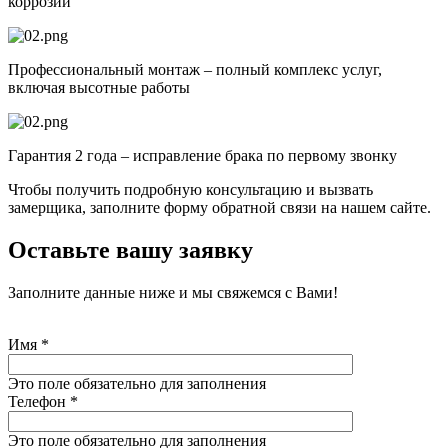
коррозии
Профессиональный монтаж – полный комплекс услуг,
включая высотные работы
Гарантия 2 года – исправление брака по первому звонку
Чтобы получить подробную консультацию и вызвать
замерщика, заполните форму обратной связи на нашем сайте.
Оставьте вашу заявку
Заполните данные ниже и мы свяжемся с Вами!
Имя
*
Это поле обязательно для заполнения
Телефон
*
Это поле обязательно для заполнения