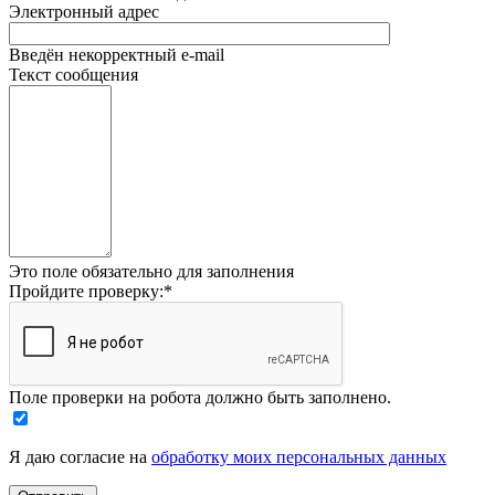
Электронный адрес
Введён некорректный e-mail
Текст сообщения
Это поле обязательно для заполнения
Пройдите проверку:
*
Поле проверки на робота должно быть заполнено.
Я даю согласие на
обработку моих персональных данных