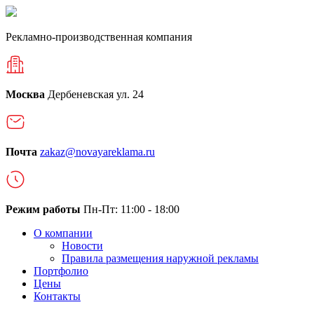
Рекламно-производственная компания
Москва
Дербеневская ул. 24
Почта
zakaz@novayareklama.ru
Режим работы
Пн-Пт: 11:00 - 18:00
О компании
Новости
Правила размещения наружной рекламы
Портфолио
Цены
Контакты