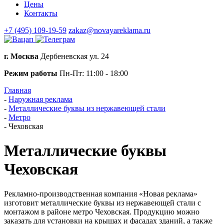
Цены
Контакты
+7 (495) 109-19-59
zakaz@novayareklama.ru
г. Москва
Дербеневская ул. 24
Режим работы
Пн-Пт: 11:00 - 18:00
Главная
-
Наружная реклама
-
Металлические буквы из нержавеющей стали
-
Метро
-
Чеховская
Металлические буквы
Чеховская
Рекламно-производственная компания «Новая реклама»
изготовит металлические буквы из нержавеющей стали с
монтажом в районе метро Чеховская. Продукцию можно
заказать для установки на крышах и фасадах зданий, а также