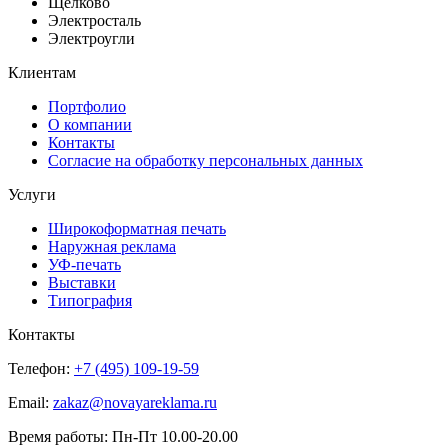
Щёлково
Электросталь
Электроугли
Клиентам
Портфолио
О компании
Контакты
Согласие на обработку персональных данных
Услуги
Широкоформатная печать
Наружная реклама
УФ-печать
Выставки
Типография
Контакты
Телефон:
+7 (495) 109-19-59
Email:
zakaz@novayareklama.ru
Время работы: Пн-Пт 10.00-20.00