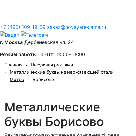
Контакты
+7 (495) 109-19-59
zakaz@novayareklama.ru
г. Москва
Дербеневская ул. 24
Режим работы
Пн-Пт: 11:00 - 18:00
Главная
Наружная реклама
-
Металлические буквы из нержавеющей стали
-
Метро
Борисово
-
-
Металлические
буквы Борисово
Рекламно-производственная компания «Новая