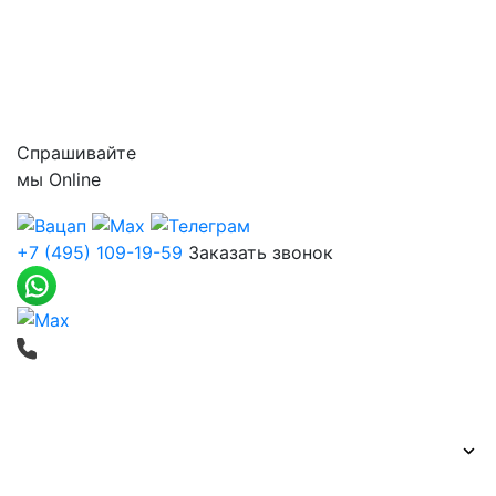
Цены
Контакты
Спрашивайте
мы
Online
+7 (495) 109-19-59
Заказать звонок
Печать баннеров