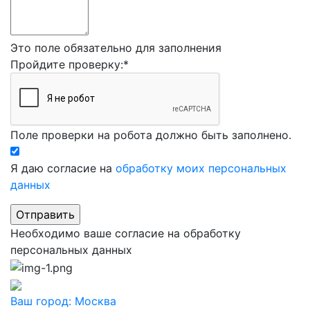
Это поле обязательно для заполнения
Пройдите проверку:
*
Поле проверки на робота должно быть заполнено.
Я даю согласие на
обработку моих персональных
данных
Необходимо ваше согласие на обработку
персональных данных
Ваш город:
Москва