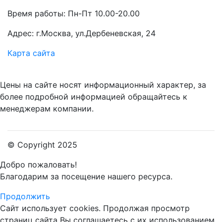
Время работы: Пн-Пт 10.00-20.00
Адрес: г.Москва, ул.Дербеневская, 24
Карта сайта
Цены на сайте носят информационный характер, за
более подробной информацией обращайтесь к
менеджерам компании.
© Copyright 2025
Добро пожаловать!
Благодарим за посещение нашего ресурса.
Продолжить
Сайт использует cookies.
Продолжая просмотр
страниц сайта Вы соглашаетесь с их использованием.