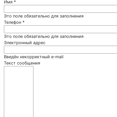
Имя
*
Это поле обязательно для заполнения
Телефон
*
Это поле обязательно для заполнения
Электронный адрес
Введён некорректный e-mail
Текст сообщения