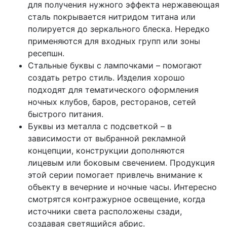
для получения нужного эффекта нержавеющая
сталь покрывается нитридом титана или
полируется до зеркального блеска. Нередко
применяются для входных групп или зоны
ресепшн.
Стальные буквы с лампочками – помогают
создать ретро стиль. Изделия хорошо
подходят для тематического оформления
ночных клубов, баров, ресторанов, сетей
быстрого питания.
Буквы из металла с подсветкой – в
зависимости от выбранной рекламной
концепции, конструкции дополняются
лицевым или боковым свечением. Продукция
этой серии помогает привлечь внимание к
объекту в вечерние и ночные часы. Интересно
смотрятся контражурное освещение, когда
источники света расположены сзади,
создавая светящийся абрис.