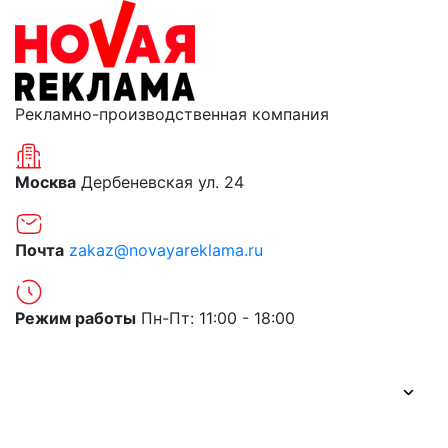
Рекламно-производственная компания
Москва
Дербеневская ул. 24
Почта
zakaz@novayareklama.ru
Режим работы
Пн-Пт: 11:00 - 18:00
О компании
Портфолио