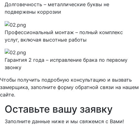
Долговечность – металлические буквы не
подвержены коррозии
Профессиональный монтаж – полный комплекс
услуг, включая высотные работы
Гарантия 2 года – исправление брака по первому
звонку
Чтобы получить подробную консультацию и вызвать
замерщика, заполните форму обратной связи на нашем
сайте.
Оставьте вашу заявку
Заполните данные ниже и мы свяжемся с Вами!