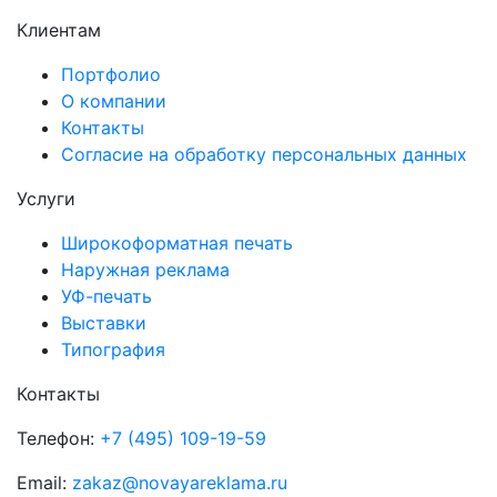
Клиентам
Портфолио
О компании
Контакты
Согласие на обработку персональных данных
Услуги
Широкоформатная печать
Наружная реклама
УФ-печать
Выставки
Типография
Контакты
Телефон:
+7 (495) 109-19-59
Email:
zakaz@novayareklama.ru