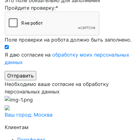
Это поле обязательно для заполнения
Пройдите проверку:
*
Поле проверки на робота должно быть заполнено.
Я даю согласие на
обработку моих персональных
данных
Необходимо ваше согласие на обработку
персональных данных
Ваш город:
Москва
Клиентам
Портфолио