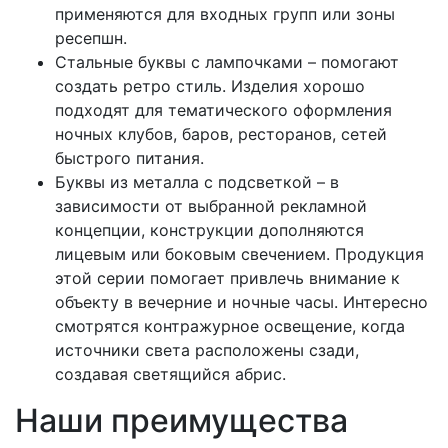
применяются для входных групп или зоны
ресепшн.
Стальные буквы с лампочками – помогают
создать ретро стиль. Изделия хорошо
подходят для тематического оформления
ночных клубов, баров, ресторанов, сетей
быстрого питания.
Буквы из металла с подсветкой – в
зависимости от выбранной рекламной
концепции, конструкции дополняются
лицевым или боковым свечением. Продукция
этой серии помогает привлечь внимание к
объекту в вечерние и ночные часы. Интересно
смотрятся контражурное освещение, когда
источники света расположены сзади,
создавая светящийся абрис.
Наши преимущества