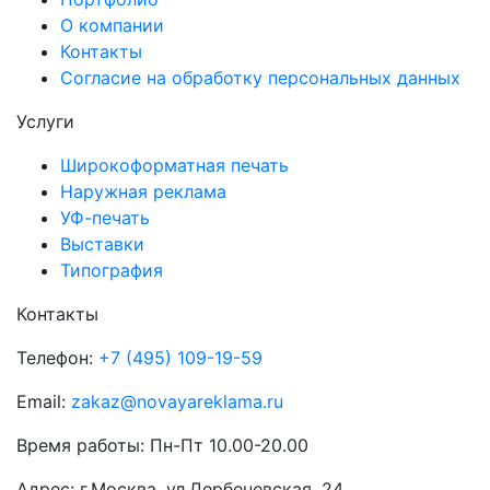
О компании
Контакты
Согласие на обработку персональных данных
Услуги
Широкоформатная печать
Наружная реклама
УФ-печать
Выставки
Типография
Контакты
Телефон:
+7 (495) 109-19-59
Email:
zakaz@novayareklama.ru
Время работы: Пн-Пт 10.00-20.00
Адрес: г.Москва, ул.Дербеневская, 24