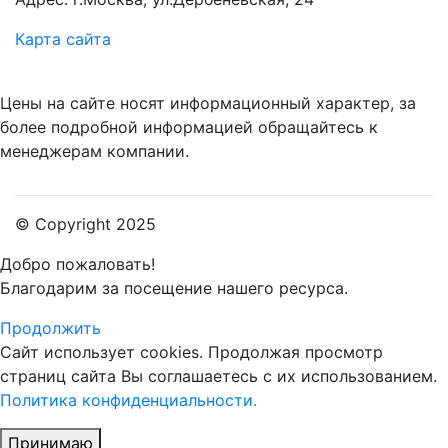
Карта сайта
Цены на сайте носят информационный характер, за
более подробной информацией обращайтесь к
менеджерам компании.
© Copyright 2025
Добро пожаловать!
Благодарим за посещение нашего ресурса.
Продолжить
Сайт использует cookies.
Продолжая просмотр
страниц сайта Вы соглашаетесь с их использованием.
Политика конфиденциальности.
Принимаю