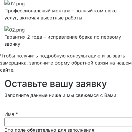
Профессиональный монтаж – полный комплекс
услуг, включая высотные работы
Гарантия 2 года – исправление брака по первому
звонку
Чтобы получить подробную консультацию и вызвать
замерщика, заполните форму обратной связи на нашем
сайте.
Оставьте вашу заявку
Заполните данные ниже и мы свяжемся с Вами!
Имя
*
Это поле обязательно для заполнения