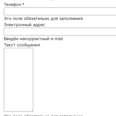
Телефон
*
Это поле обязательно для заполнения
Электронный адрес
Введён некорректный e-mail
Текст сообщения