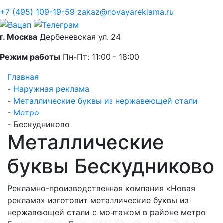
+7 (495) 109-19-59
zakaz@novayareklama.ru
г. Москва
Дербеневская ул. 24
Режим работы
Пн-Пт: 11:00 - 18:00
Главная
-
Наружная реклама
-
Металлические буквы из нержавеющей стали
-
Метро
-
Бескудниково
Металлические
буквы Бескудниково
Рекламно-производственная компания «Новая
реклама» изготовит металлические буквы из
нержавеющей стали с монтажом в районе метро