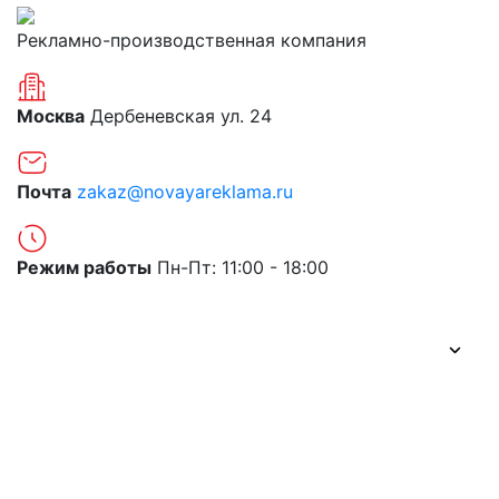
Рекламно-производственная компания
Москва
Дербеневская ул. 24
Почта
zakaz@novayareklama.ru
Режим работы
Пн-Пт: 11:00 - 18:00
О компании
Портфолио
Цены