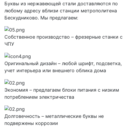
Буквы из нержавеющей стали доставляются по
любому адресу вблизи станции метрополитена
Бескудниково. Мы предлагаем:
Собственное производство – фрезерные станки с
ЧПУ
Оригинальный дизайн – любой шрифт, подсветка,
учет интерьера или внешнего облика дома
Экономия – предлагаем блоки питания с низким
потреблением электричества
Долговечность – металлические буквы не
подвержены коррозии