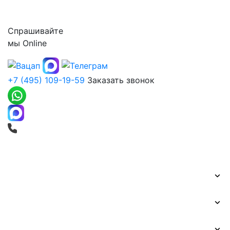
Контакты
Спрашивайте
мы
Online
+7 (495) 109-19-59
Заказать звонок
Печать баннеров
Широкоформатная печать
Наружная реклама