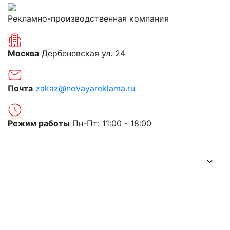
Рекламно-производственная компания
Москва
Дербеневская ул. 24
Почта
zakaz@novayareklama.ru
Режим работы
Пн-Пт: 11:00 - 18:00
О компании
Портфолио
Цены