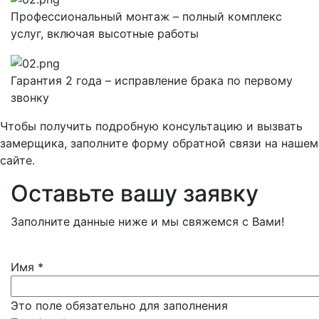
Профессиональный монтаж – полный комплекс
услуг, включая высотные работы
Гарантия 2 года – исправление брака по первому
звонку
Чтобы получить подробную консультацию и вызвать
замерщика, заполните форму обратной связи на нашем
сайте.
Оставьте вашу заявку
Заполните данные ниже и мы свяжемся с Вами!
Имя
*
Это поле обязательно для заполнения