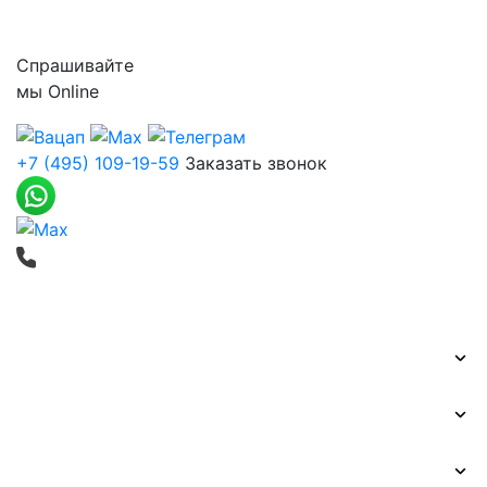
Контакты
Спрашивайте
мы
Online
+7 (495) 109-19-59
Заказать звонок
Печать баннеров
Широкоформатная печать
Наружная реклама