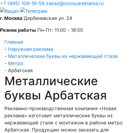
+7 (495) 109-19-59
zakaz@novayareklama.ru
г. Москва
Дербеневская ул. 24
Режим работы
Пн-Пт: 11:00 - 18:00
Главная
-
Наружная реклама
-
Металлические буквы из нержавеющей стали
-
Метро
-
Арбатская
Металлические
буквы Арбатская
Рекламно-производственная компания «Новая
реклама» изготовит металлические буквы из
нержавеющей стали с монтажом в районе метро
Арбатская. Продукцию можно заказать для