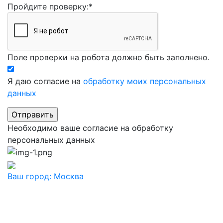
Пройдите проверку:
*
Поле проверки на робота должно быть заполнено.
Я даю согласие на
обработку моих персональных
данных
Необходимо ваше согласие на обработку
персональных данных
Ваш город:
Москва
Ваш город
Москва