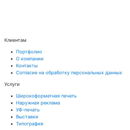
Химки
Чехов
Щёлково
Электросталь
Электроугли
Клиентам
Портфолио
О компании
Контакты
Согласие на обработку персональных данных
Услуги
Широкоформатная печать
Наружная реклама
УФ-печать
Выставки
Типография