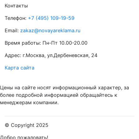
Контакты
Телефон:
+7 (495) 109-19-59
Email:
zakaz@novayareklama.ru
Время работы: Пн-Пт 10.00-20.00
Адрес: г.Москва, ул.Дербеневская, 24
Карта сайта
Цены на сайте носят информационный характер, за
более подробной информацией обращайтесь к
менеджерам компании.
© Copyright 2025
Добро пожаловать!