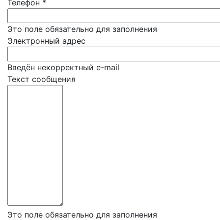
Телефон
*
Это поле обязательно для заполнения
Электронный адрес
Введён некорректный e-mail
Текст сообщения
Это поле обязательно для заполнения