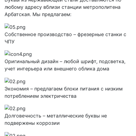
любому адресу вблизи станции метрополитена
Арбатская. Мы предлагаем:
Собственное производство – фрезерные станки с
ЧПУ
Оригинальный дизайн – любой шрифт, подсветка,
учет интерьера или внешнего облика дома
Экономия – предлагаем блоки питания с низким
потреблением электричества
Долговечность – металлические буквы не
подвержены коррозии