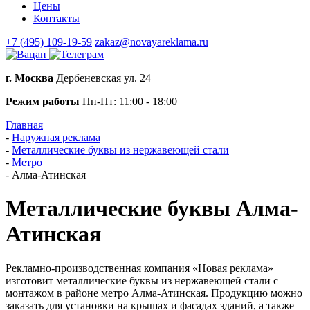
Цены
Контакты
+7 (495) 109-19-59
zakaz@novayareklama.ru
г. Москва
Дербеневская ул. 24
Режим работы
Пн-Пт: 11:00 - 18:00
Главная
-
Наружная реклама
-
Металлические буквы из нержавеющей стали
-
Метро
-
Алма-Атинская
Металлические буквы Алма-
Атинская
Рекламно-производственная компания «Новая реклама»
изготовит металлические буквы из нержавеющей стали с
монтажом в районе метро Алма-Атинская. Продукцию можно
заказать для установки на крышах и фасадах зданий, а также