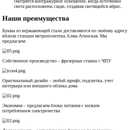
смотрятся контражурное освещение, когда источники
света расположены сзади, создавая светящийся абрис.
Наши преимущества
Буквы из нержавеющей стали доставляются по любому адресу
вблизи станции метрополитена Алма-Атинская. Мы
предлагаем:
Собственное производство – фрезерные станки с ЧПУ
Оригинальный дизайн – любой шрифт, подсветка, учет
интерьера или внешнего облика дома
Экономия – предлагаем блоки питания с низким
потреблением электричества