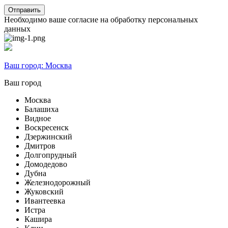
Необходимо ваше согласие на обработку персональных
данных
Ваш город:
Москва
Ваш город
Москва
Балашиха
Видное
Воскресенск
Дзержинский
Дмитров
Долгопрудный
Домодедово
Дубна
Железнодорожный
Жуковский
Ивантеевка
Истра
Кашира