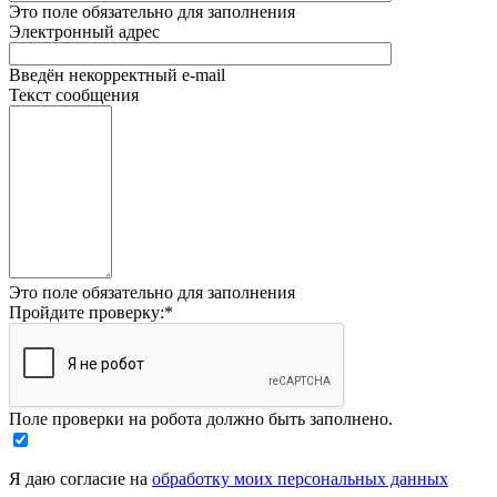
Это поле обязательно для заполнения
Электронный адрес
Введён некорректный e-mail
Текст сообщения
Это поле обязательно для заполнения
Пройдите проверку:
*
Поле проверки на робота должно быть заполнено.
Я даю согласие на
обработку моих персональных данных