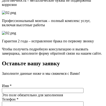
Долговечность – металлические буквы не подвержены
коррозии
Профессиональный монтаж – полный комплекс услуг,
включая высотные работы
Гарантия 2 года – исправление брака по первому звонку
Чтобы получить подробную консультацию и вызвать
замерщика, заполните форму обратной связи на нашем сайте.
Оставьте вашу заявку
Заполните данные ниже и мы свяжемся с Вами!
Имя
*
Это поле обязательно для заполнения
Телефон
*