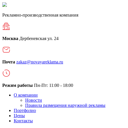
Рекламно-производственная компания
Москва
Дербеневская ул. 24
Почта
zakaz@novayareklama.ru
Режим работы
Пн-Пт: 11:00 - 18:00
О компании
Новости
Правила размещения наружной рекламы
Портфолио
Цены
Контакты