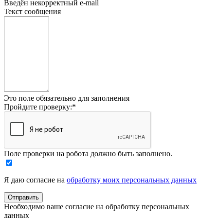
Введён некорректный e-mail
Текст сообщения
Это поле обязательно для заполнения
Пройдите проверку:
*
Поле проверки на робота должно быть заполнено.
Я даю согласие на
обработку моих персональных данных
Необходимо ваше согласие на обработку персональных
данных