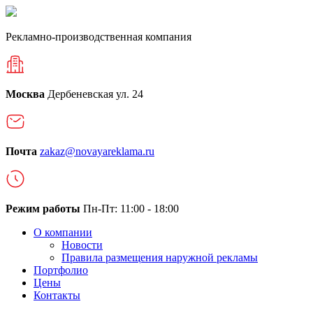
Рекламно-производственная компания
Москва
Дербеневская ул. 24
Почта
zakaz@novayareklama.ru
Режим работы
Пн-Пт: 11:00 - 18:00
О компании
Новости
Правила размещения наружной рекламы
Портфолио
Цены
Контакты