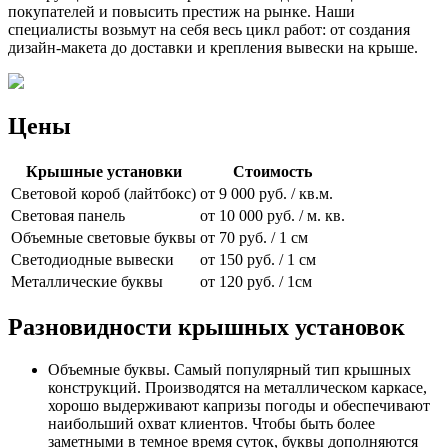
покупателей и повысить престиж на рынке. Наши
специалисты возьмут на себя весь цикл работ: от создания
дизайн-макета до доставки и крепления вывески на крыше.
Цены
Крышные установки
Стоимость
Световой короб (лайтбокс)
от 9 000 руб. / кв.м.
Световая панель
от 10 000 руб. / м. кв.
Объемные световые буквы
от 70 руб. / 1 см
Светодиодные вывески
от 150 руб. / 1 см
Металлические буквы
от 120 руб. / 1см
Разновидности крышных установок
Объемные буквы. Самый популярный тип крышных
конструкций. Производятся на металлическом каркасе,
хорошо выдерживают капризы погоды и обеспечивают
наибольший охват клиентов. Чтобы быть более
заметными в темное время суток, буквы дополняются