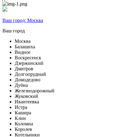
Ваш город:
Москва
Ваш город
Москва
Балашиха
Видное
Воскресенск
Дзержинский
Дмитров
Долгопрудный
Домодедово
Дубна
Железнодорожный
Жуковский
Ивантеевка
Истра
Кашира
Клин
Коломна
Королев
Котельники