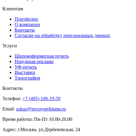
Клиентам
Портфолио
О компании
Контакты
Согласие на обработку персональных данных
Услуги
Широкоформатная печать
Наружная реклама
УФ-печать
Выставки
Типография
Контакты
Телефон:
+7 (495) 109-19-59
Email:
zakaz@novayareklama.ru
Время работы: Пн-Пт 10.00-20.00
Адрес: г.Москва, ул.Дербеневская, 24