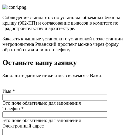
Соблюдение стандартов по установке объемных букв на
крышу (902-ПП) и согласование вывесок в комитете по
градостроительству и архитектуре.
Заказать крышные установки с установкой возле станции
метрополитена Рязанский проспект можно через форму
обратной связи или по телефону.
Оставьте вашу заявку
Заполните данные ниже и мы свяжемся с Вами!
Имя
*
Это поле обязательно для заполнения
Телефон
*
Это поле обязательно для заполнения
Электронный адрес