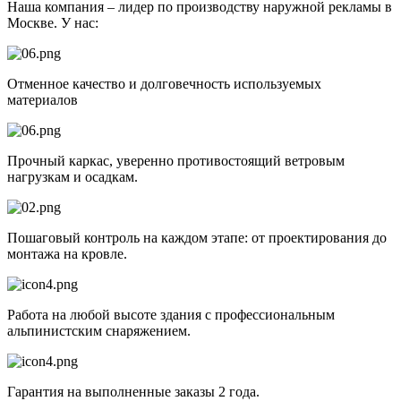
Наша компания – лидер по производству наружной рекламы в
Москве. У нас:
Отменное качество и долговечность используемых
материалов
Прочный каркас, уверенно противостоящий ветровым
нагрузкам и осадкам.
Пошаговый контроль на каждом этапе: от проектирования до
монтажа на кровле.
Работа на любой высоте здания с профессиональным
альпинистским снаряжением.
Гарантия на выполненные заказы 2 года.