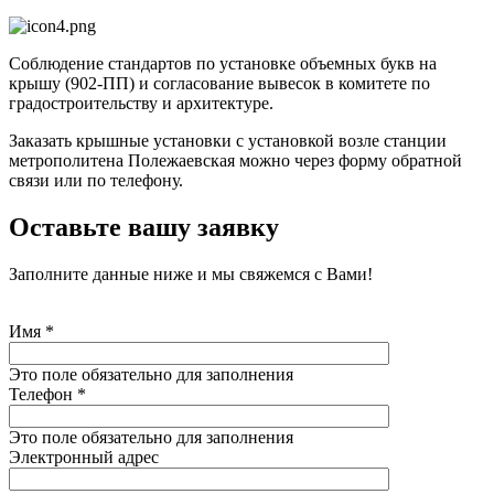
Соблюдение стандартов по установке объемных букв на
крышу (902-ПП) и согласование вывесок в комитете по
градостроительству и архитектуре.
Заказать крышные установки с установкой возле станции
метрополитена Полежаевская можно через форму обратной
связи или по телефону.
Оставьте вашу заявку
Заполните данные ниже и мы свяжемся с Вами!
Имя
*
Это поле обязательно для заполнения
Телефон
*
Это поле обязательно для заполнения
Электронный адрес