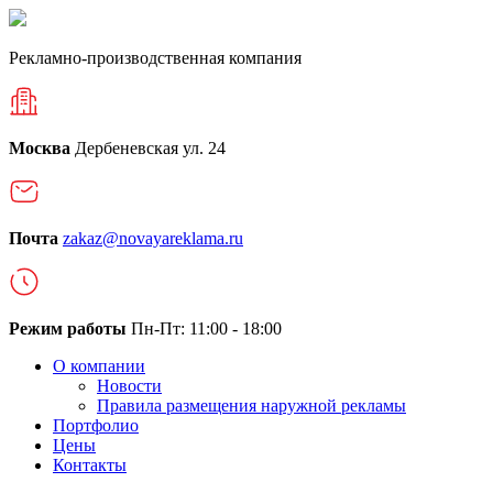
Рекламно-производственная компания
Москва
Дербеневская ул. 24
Почта
zakaz@novayareklama.ru
Режим работы
Пн-Пт: 11:00 - 18:00
О компании
Новости
Правила размещения наружной рекламы
Портфолио
Цены
Контакты