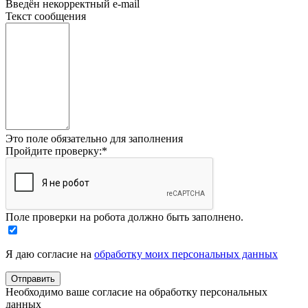
Введён некорректный e-mail
Текст сообщения
Это поле обязательно для заполнения
Пройдите проверку:
*
Поле проверки на робота должно быть заполнено.
Я даю согласие на
обработку моих персональных данных
Необходимо ваше согласие на обработку персональных
данных