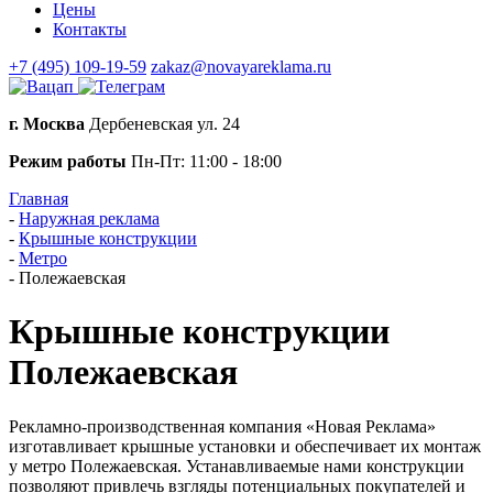
Цены
Контакты
+7 (495) 109-19-59
zakaz@novayareklama.ru
г. Москва
Дербеневская ул. 24
Режим работы
Пн-Пт: 11:00 - 18:00
Главная
-
Наружная реклама
-
Крышные конструкции
-
Метро
-
Полежаевская
Крышные конструкции
Полежаевская
Рекламно-производственная компания «Новая Реклама»
изготавливает крышные установки и обеспечивает их монтаж
у метро Полежаевская. Устанавливаемые нами конструкции
позволяют привлечь взгляды потенциальных покупателей и