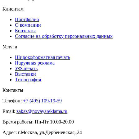
Клиентам
Портфолио
О компании
Контакты
Согласие на обработку персональных данных
Услуги
Широкоформатная печать
Наружная реклама
УФ-печать
Выставки
Типография
Контакты
Телефон:
+7 (495) 109-19-59
Email:
zakaz@novayareklama.ru
Время работы: Пн-Пт 10.00-20.00
Адрес: г.Москва, ул.Дербеневская, 24