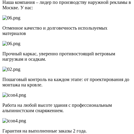
Наша компания – лидер по производству наружной рекламы в
Москве. У нас:
Отменное качество и долговечность используемых
материалов
Прочный каркас, уверенно противостоящий ветровым
нагрузкам и осадкам.
Пошаговый контроль на каждом этапе: от проектирования до
монтажа на кровле.
Работа на любой высоте здания с профессиональным
альпинистским снаряжением.
Гарантия на выполненные заказы 2 года.