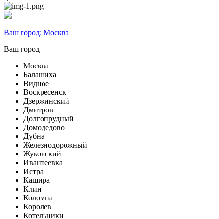
Ваш город:
Москва
Ваш город
Москва
Балашиха
Видное
Воскресенск
Дзержинский
Дмитров
Долгопрудный
Домодедово
Дубна
Железнодорожный
Жуковский
Ивантеевка
Истра
Кашира
Клин
Коломна
Королев
Котельники