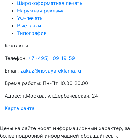
Широкоформатная печать
Наружная реклама
УФ-печать
Выставки
Типография
Контакты
Телефон:
+7 (495) 109-19-59
Email:
zakaz@novayareklama.ru
Время работы: Пн-Пт 10.00-20.00
Адрес: г.Москва, ул.Дербеневская, 24
Карта сайта
Цены на сайте носят информационный характер, за
более подробной информацией обращайтесь к