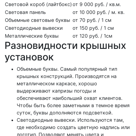
Световой короб (лайтбокс)
от 9 000 руб. / кв.м.
Световая панель
от 10 000 руб. / м. кв.
Объемные световые буквы
от 70 руб. / 1 см
Светодиодные вывески
от 150 руб. / 1 см
Металлические буквы
от 120 руб. / 1см
Разновидности крышных
установок
Объемные буквы. Самый популярный тип
крышных конструкций. Производятся на
металлическом каркасе, хорошо
выдерживают капризы погоды и
обеспечивают наибольший охват клиентов.
Чтобы быть более заметными в темное время
суток, буквы дополняются подсветкой.
Светодиодные вывески. Используются там,
где необходимо создать цветную надпись или
логотип. Позволяют менять цвета и