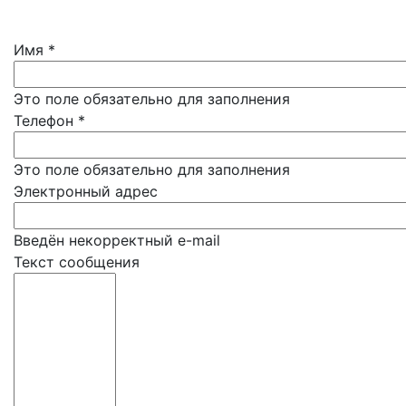
Имя
*
Это поле обязательно для заполнения
Телефон
*
Это поле обязательно для заполнения
Электронный адрес
Введён некорректный e-mail
Текст сообщения