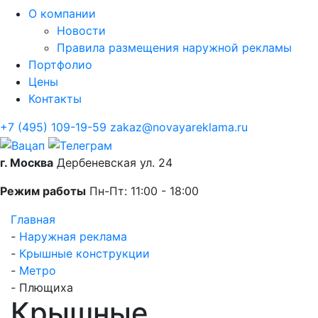
О компании
Новости
Правила размещения наружной рекламы
Портфолио
Цены
Контакты
+7 (495) 109-19-59
zakaz@novayareklama.ru
г. Москва
Дербеневская ул. 24
Режим работы
Пн-Пт: 11:00 - 18:00
Главная
-
Наружная реклама
-
Крышные конструкции
-
Метро
-
Плющиха
Крышные