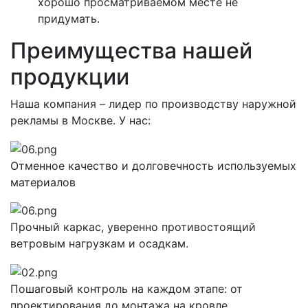
хорошо просматриваемом месте не
придумать.
Преимущества нашей
продукции
Наша компания – лидер по производству наружной
рекламы в Москве. У нас:
Отменное качество и долговечность используемых
материалов
Прочный каркас, уверенно противостоящий
ветровым нагрузкам и осадкам.
Пошаговый контроль на каждом этапе: от
проектирования до монтажа на кровле.