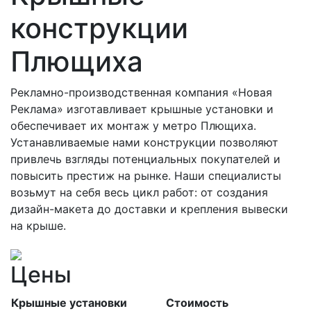
конструкции
Плющиха
Рекламно-производственная компания «Новая
Реклама» изготавливает крышные установки и
обеспечивает их монтаж у метро Плющиха.
Устанавливаемые нами конструкции позволяют
привлечь взгляды потенциальных покупателей и
повысить престиж на рынке. Наши специалисты
возьмут на себя весь цикл работ: от создания
дизайн-макета до доставки и крепления вывески
на крыше.
Цены
Крышные установки
Стоимость