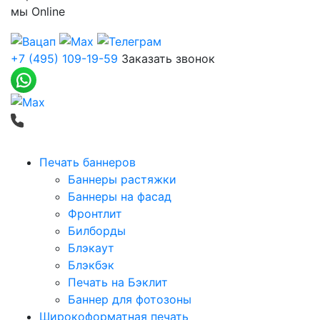
мы
Online
+7 (495) 109-19-59
Заказать звонок
Печать баннеров
Баннеры растяжки
Баннеры на фасад
Фронтлит
Билборды
Блэкаут
Блэкбэк
Печать на Бэклит
Баннер для фотозоны
Широкоформатная печать