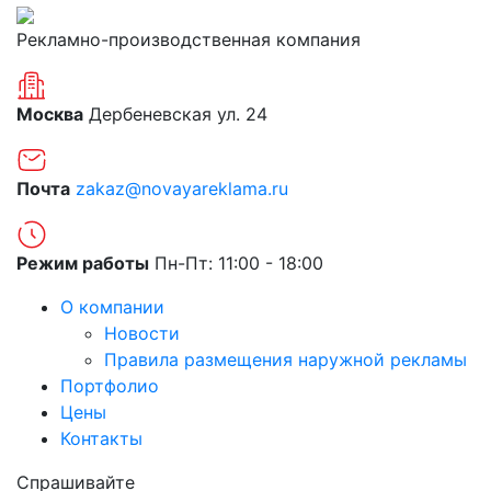
Рекламно-производственная компания
Москва
Дербеневская ул. 24
Почта
zakaz@novayareklama.ru
Режим работы
Пн-Пт: 11:00 - 18:00
О компании
Новости
Правила размещения наружной рекламы
Портфолио
Цены
Контакты
Спрашивайте