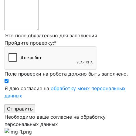
Это поле обязательно для заполнения
Пройдите проверку:
*
Поле проверки на робота должно быть заполнено.
Я даю согласие на
обработку моих персональных
данных
Необходимо ваше согласие на обработку
персональных данных