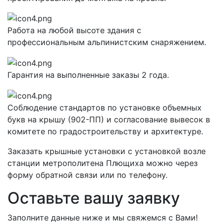
Работа на любой высоте здания с
профессиональным альпинистским снаряжением.
Гарантия на выполненные заказы 2 года.
Соблюдение стандартов по установке объемных
букв на крышу (902-ПП) и согласование вывесок в
комитете по градостроительству и архитектуре.
Заказать крышные установки с установкой возле
станции метрополитена Плющиха можно через
форму обратной связи или по телефону.
Оставьте вашу заявку
Заполните данные ниже и мы свяжемся с Вами!