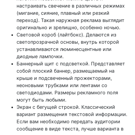
настраивать свечение в различных режимах
(мигание, сияние, плавный или резкий
переход). Такая наружная реклама выглядит
оригинально и зрелищно, особенно ночью.
Световой короб (лайтбокс). Делаются из
светопрозрачной основы, внутрь которой
устанавливаются люминесцентные или
диодные лампочки.
Баннерный щит с подсветкой. Представляет
собой плоский баннер, размещаемый на
крыше и подсвеченный прожекторами,
неоновыми трубками или лентами со
светодиодами. Размеры рекламного поля
могут быть любыми.
Экран с бегущей строкой. Классический
вариант размещения текстовой информации.
Если вам необходимо передать аудитории
сообщение в виде текста, лучше варианта в