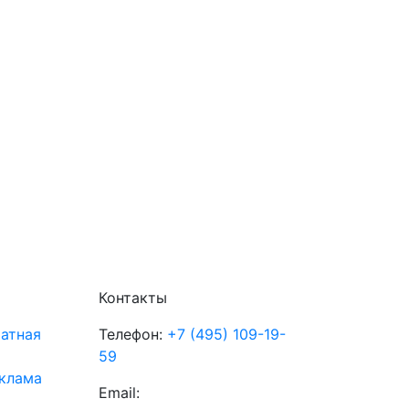
Контакты
атная
Телефон:
+7 (495) 109-19-
59
клама
Email: