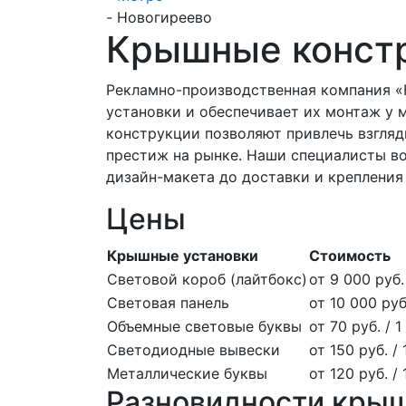
-
Новогиреево
Крышные конст
Рекламно-производственная компания «
установки и обеспечивает их монтаж у 
конструкции позволяют привлечь взгляд
престиж на рынке. Наши специалисты воз
дизайн-макета до доставки и крепления
Цены
Крышные установки
Стоимость
Световой короб (лайтбокс)
от 9 000 руб. 
Световая панель
от 10 000 руб.
Объемные световые буквы
от 70 руб. / 1
Светодиодные вывески
от 150 руб. / 
Металлические буквы
от 120 руб. /
Разновидности кры