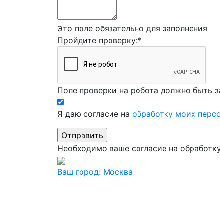
Это поле обязательно для заполнения
Пройдите проверку:
*
Поле проверки на робота должно быть з
Я даю согласие на
обработку моих перс
Необходимо ваше согласие на обработк
Ваш город:
Москва
Ваш город
Москва