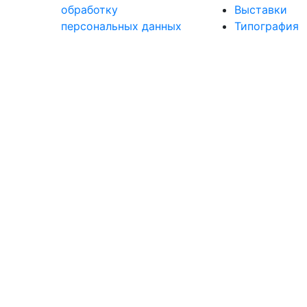
обработку
Выставки
персональных данных
Типография