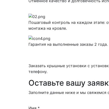
Отменное качество и долговечность ис
Пошаговый контроль на каждом этапе: о
монтажа на кровле.
Гарантия на выполненные заказы 2 года.
Заказать крышные установки с установк
телефону.
Оставьте вашу заявк
Заполните данные ниже и мы свяжемся с
Имя
*