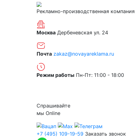
Рекламно-производственная компания
Москва
Дербеневская ул. 24
Почта
zakaz@novayareklama.ru
Режим работы
Пн-Пт: 11:00 - 18:00
О компании
Спрашивайте
мы
Online
+7 (495) 109-19-59
Заказать звонок