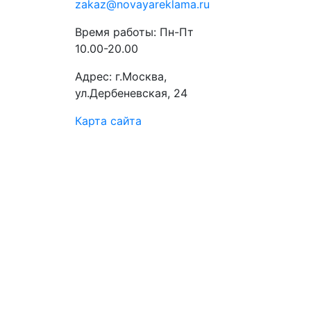
zakaz@novayareklama.ru
Время работы: Пн-Пт
10.00-20.00
Адрес: г.Москва,
ул.Дербеневская, 24
Карта сайта