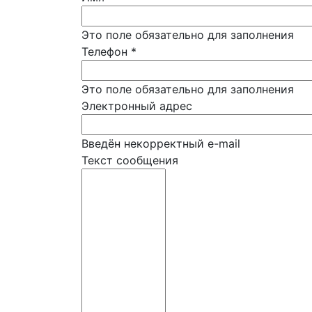
Это поле обязательно для заполнения
Телефон
*
Это поле обязательно для заполнения
Электронный адрес
Введён некорректный e-mail
Текст сообщения