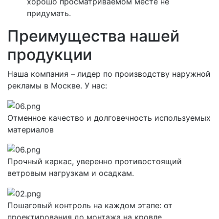
хорошо просматриваемом месте не
придумать.
Преимущества нашей
продукции
Наша компания – лидер по производству наружной
рекламы в Москве. У нас:
Отменное качество и долговечность используемых
материалов
Прочный каркас, уверенно противостоящий
ветровым нагрузкам и осадкам.
Пошаговый контроль на каждом этапе: от
проектирования до монтажа на кровле.