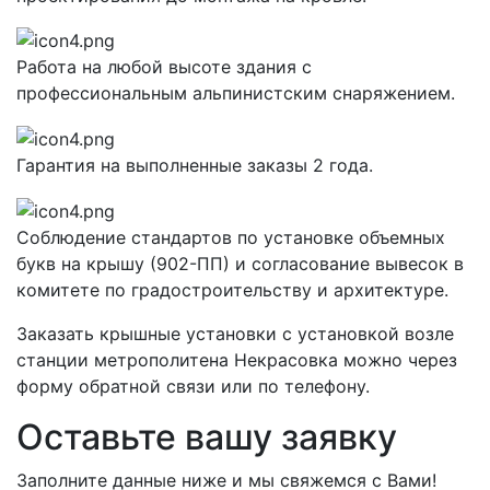
Работа на любой высоте здания с
профессиональным альпинистским снаряжением.
Гарантия на выполненные заказы 2 года.
Соблюдение стандартов по установке объемных
букв на крышу (902-ПП) и согласование вывесок в
комитете по градостроительству и архитектуре.
Заказать крышные установки с установкой возле
станции метрополитена Некрасовка можно через
форму обратной связи или по телефону.
Оставьте вашу заявку
Заполните данные ниже и мы свяжемся с Вами!