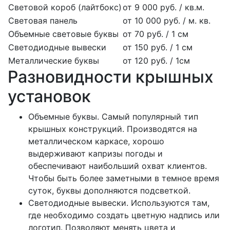
Световой короб (лайтбокс)
от 9 000 руб. / кв.м.
Световая панель
от 10 000 руб. / м. кв.
Объемные световые буквы
от 70 руб. / 1 см
Светодиодные вывески
от 150 руб. / 1 см
Металлические буквы
от 120 руб. / 1см
Разновидности крышных
установок
Объемные буквы. Самый популярный тип
крышных конструкций. Производятся на
металлическом каркасе, хорошо
выдерживают капризы погоды и
обеспечивают наибольший охват клиентов.
Чтобы быть более заметными в темное время
суток, буквы дополняются подсветкой.
Светодиодные вывески. Используются там,
где необходимо создать цветную надпись или
логотип. Позволяют менять цвета и