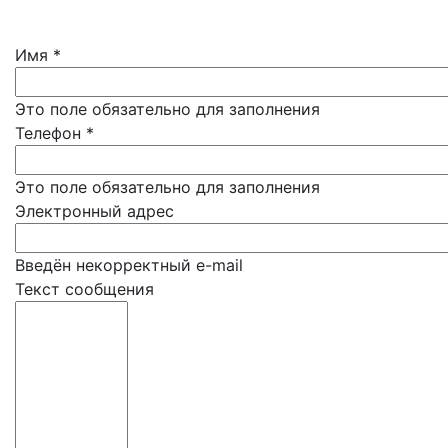
Имя
*
Это поле обязательно для заполнения
Телефон
*
Это поле обязательно для заполнения
Электронный адрес
Введён некорректный e-mail
Текст сообщения