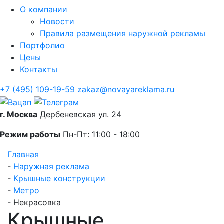
О компании
Новости
Правила размещения наружной рекламы
Портфолио
Цены
Контакты
+7 (495) 109-19-59
zakaz@novayareklama.ru
г. Москва
Дербеневская ул. 24
Режим работы
Пн-Пт: 11:00 - 18:00
Главная
-
Наружная реклама
-
Крышные конструкции
-
Метро
-
Некрасовка
Крышные