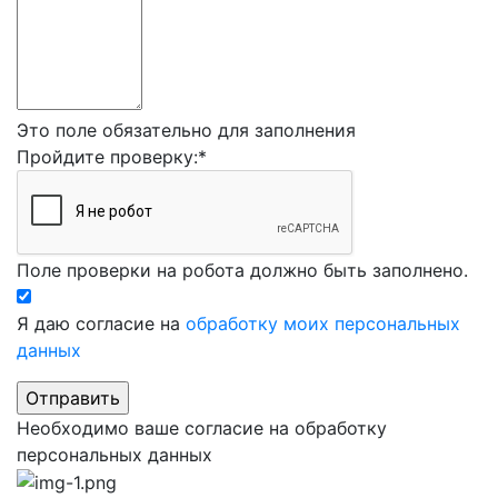
Это поле обязательно для заполнения
Пройдите проверку:
*
Поле проверки на робота должно быть заполнено.
Я даю согласие на
обработку моих персональных
данных
Необходимо ваше согласие на обработку
персональных данных