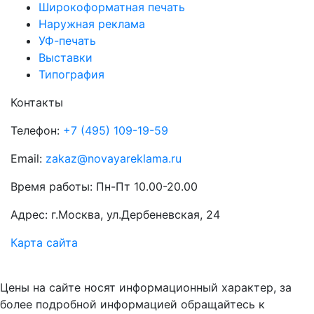
Широкоформатная печать
Наружная реклама
УФ-печать
Выставки
Типография
Контакты
Телефон:
+7 (495) 109-19-59
Email:
zakaz@novayareklama.ru
Время работы: Пн-Пт 10.00-20.00
Адрес: г.Москва, ул.Дербеневская, 24
Карта сайта
Цены на сайте носят информационный характер, за
более подробной информацией обращайтесь к