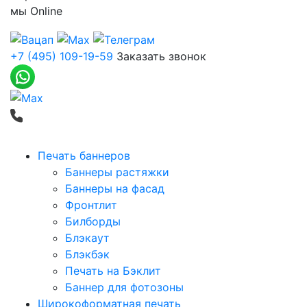
мы
Online
+7 (495) 109-19-59
Заказать звонок
Печать баннеров
Баннеры растяжки
Баннеры на фасад
Фронтлит
Билборды
Блэкаут
Блэкбэк
Печать на Бэклит
Баннер для фотозоны
Широкоформатная печать