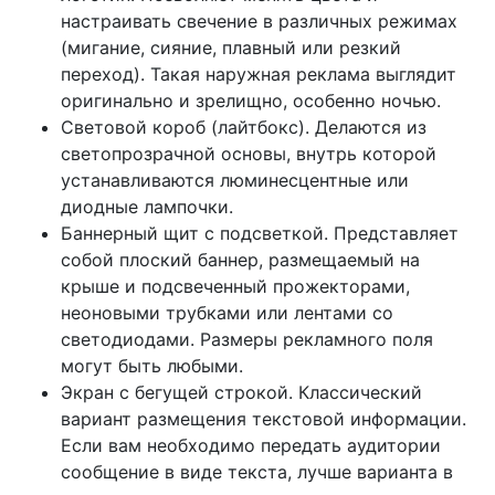
настраивать свечение в различных режимах
(мигание, сияние, плавный или резкий
переход). Такая наружная реклама выглядит
оригинально и зрелищно, особенно ночью.
Световой короб (лайтбокс). Делаются из
светопрозрачной основы, внутрь которой
устанавливаются люминесцентные или
диодные лампочки.
Баннерный щит с подсветкой. Представляет
собой плоский баннер, размещаемый на
крыше и подсвеченный прожекторами,
неоновыми трубками или лентами со
светодиодами. Размеры рекламного поля
могут быть любыми.
Экран с бегущей строкой. Классический
вариант размещения текстовой информации.
Если вам необходимо передать аудитории
сообщение в виде текста, лучше варианта в