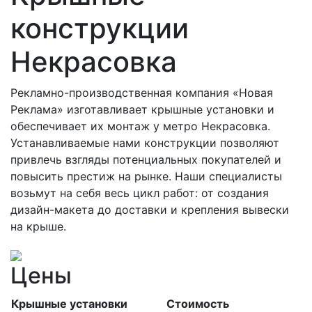
конструкции
Некрасовка
Рекламно-производственная компания «Новая
Реклама» изготавливает крышные установки и
обеспечивает их монтаж у метро Некрасовка.
Устанавливаемые нами конструкции позволяют
привлечь взгляды потенциальных покупателей и
повысить престиж на рынке. Наши специалисты
возьмут на себя весь цикл работ: от создания
дизайн-макета до доставки и крепления вывески
на крыше.
Цены
Крышные установки
Стоимость