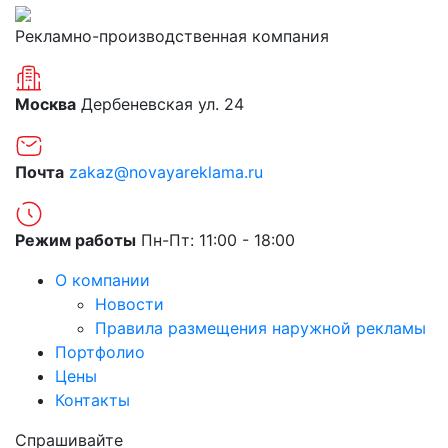
Рекламно-производственная компания
Москва
Дербеневская ул. 24
Почта
zakaz@novayareklama.ru
Режим работы
Пн-Пт: 11:00 - 18:00
О компании
Новости
Правила размещения наружной рекламы
Портфолио
Цены
Контакты
Спрашивайте