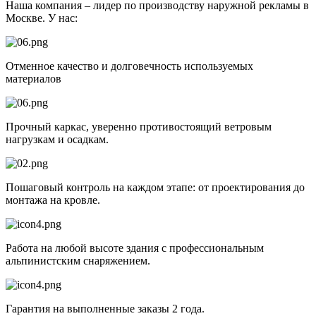
Наша компания – лидер по производству наружной рекламы в
Москве. У нас:
Отменное качество и долговечность используемых
материалов
Прочный каркас, уверенно противостоящий ветровым
нагрузкам и осадкам.
Пошаговый контроль на каждом этапе: от проектирования до
монтажа на кровле.
Работа на любой высоте здания с профессиональным
альпинистским снаряжением.
Гарантия на выполненные заказы 2 года.