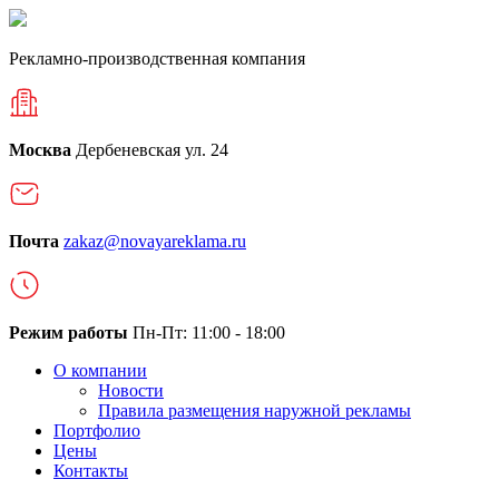
Рекламно-производственная компания
Москва
Дербеневская ул. 24
Почта
zakaz@novayareklama.ru
Режим работы
Пн-Пт: 11:00 - 18:00
О компании
Новости
Правила размещения наружной рекламы
Портфолио
Цены
Контакты