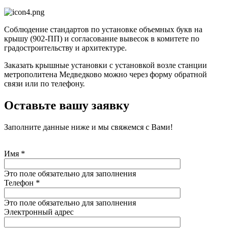
Соблюдение стандартов по установке объемных букв на
крышу (902-ПП) и согласование вывесок в комитете по
градостроительству и архитектуре.
Заказать крышные установки с установкой возле станции
метрополитена Медведково можно через форму обратной
связи или по телефону.
Оставьте вашу заявку
Заполните данные ниже и мы свяжемся с Вами!
Имя
*
Это поле обязательно для заполнения
Телефон
*
Это поле обязательно для заполнения
Электронный адрес