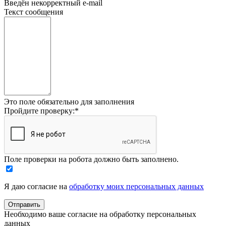
Введён некорректный e-mail
Текст сообщения
Это поле обязательно для заполнения
Пройдите проверку:
*
Поле проверки на робота должно быть заполнено.
Я даю согласие на
обработку моих персональных данных
Необходимо ваше согласие на обработку персональных
данных