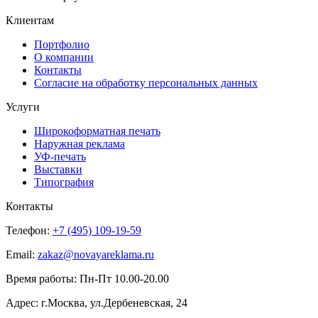
Клиентам
Портфолио
О компании
Контакты
Согласие на обработку персональных данных
Услуги
Широкоформатная печать
Наружная реклама
УФ-печать
Выставки
Типография
Контакты
Телефон:
+7 (495) 109-19-59
Email:
zakaz@novayareklama.ru
Время работы: Пн-Пт 10.00-20.00
Адрес: г.Москва, ул.Дербеневская, 24