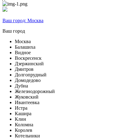
Ваш город:
Москва
Ваш город
Москва
Балашиха
Видное
Воскресенск
Дзержинский
Дмитров
Долгопрудный
Домодедово
Дубна
Железнодорожный
Жуковский
Ивантеевка
Истра
Кашира
Клин
Коломна
Королев
Котельники