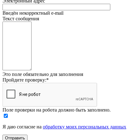
Электронный адрес
Введён некорректный e-mail
Текст сообщения
Это поле обязательно для заполнения
Пройдите проверку:
*
Поле проверки на робота должно быть заполнено.
Я даю согласие на
обработку моих персональных данных