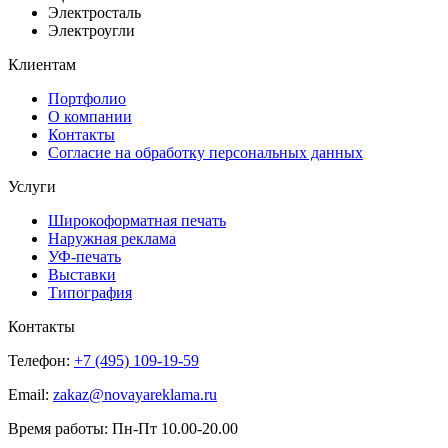
Электросталь
Электроугли
Клиентам
Портфолио
О компании
Контакты
Согласие на обработку персональных данных
Услуги
Широкоформатная печать
Наружная реклама
УФ-печать
Выставки
Типография
Контакты
Телефон:
+7 (495) 109-19-59
Email:
zakaz@novayareklama.ru
Время работы: Пн-Пт 10.00-20.00