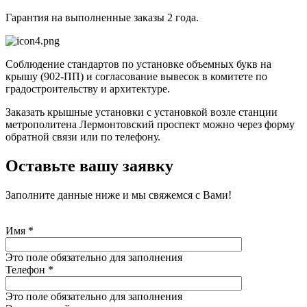
Гарантия на выполненные заказы 2 года.
Соблюдение стандартов по установке объемных букв на
крышу (902-ПП) и согласование вывесок в комитете по
градостроительству и архитектуре.
Заказать крышные установки с установкой возле станции
метрополитена Лермонтовский проспект можно через форму
обратной связи или по телефону.
Оставьте вашу заявку
Заполните данные ниже и мы свяжемся с Вами!
Имя
*
Это поле обязательно для заполнения
Телефон
*
Это поле обязательно для заполнения