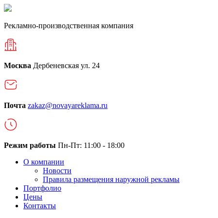
Рекламно-производственная компания
Москва
Дербеневская ул. 24
Почта
zakaz@novayareklama.ru
Режим работы
Пн-Пт: 11:00 - 18:00
О компании
Новости
Правила размещения наружной рекламы
Портфолио
Цены
Контакты