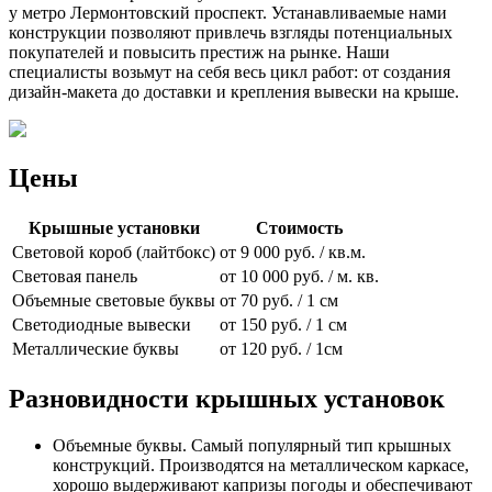
у метро Лермонтовский проспект. Устанавливаемые нами
конструкции позволяют привлечь взгляды потенциальных
покупателей и повысить престиж на рынке. Наши
специалисты возьмут на себя весь цикл работ: от создания
дизайн-макета до доставки и крепления вывески на крыше.
Цены
Крышные установки
Стоимость
Световой короб (лайтбокс)
от 9 000 руб. / кв.м.
Световая панель
от 10 000 руб. / м. кв.
Объемные световые буквы
от 70 руб. / 1 см
Светодиодные вывески
от 150 руб. / 1 см
Металлические буквы
от 120 руб. / 1см
Разновидности крышных установок
Объемные буквы. Самый популярный тип крышных
конструкций. Производятся на металлическом каркасе,
хорошо выдерживают капризы погоды и обеспечивают