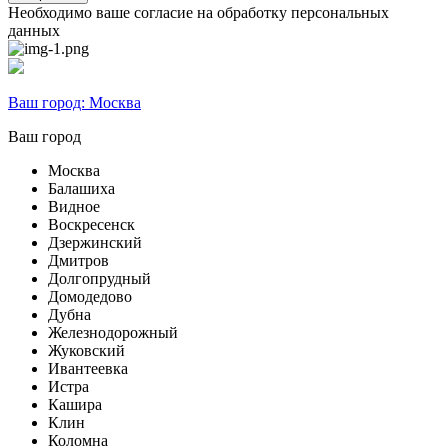
Необходимо ваше согласие на обработку персональных
данных
Ваш город:
Москва
Ваш город
Москва
Балашиха
Видное
Воскресенск
Дзержинский
Дмитров
Долгопрудный
Домодедово
Дубна
Железнодорожный
Жуковский
Ивантеевка
Истра
Кашира
Клин
Коломна