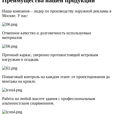
Преимущества нашей продукции
Наша компания – лидер по производству наружной рекламы в
Москве. У нас:
Отменное качество и долговечность используемых
материалов
Прочный каркас, уверенно противостоящий ветровым
нагрузкам и осадкам.
Пошаговый контроль на каждом этапе: от проектирования до
монтажа на кровле.
Работа на любой высоте здания с профессиональным
альпинистским снаряжением.