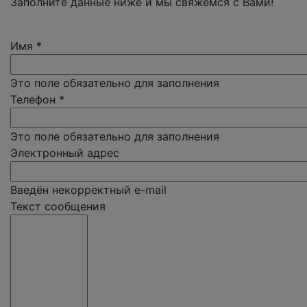
Заполните данные ниже и мы свяжемся с Вами!
Имя
*
Это поле обязательно для заполнения
Телефон
*
Это поле обязательно для заполнения
Электронный адрес
Введён некорректный e-mail
Текст сообщения