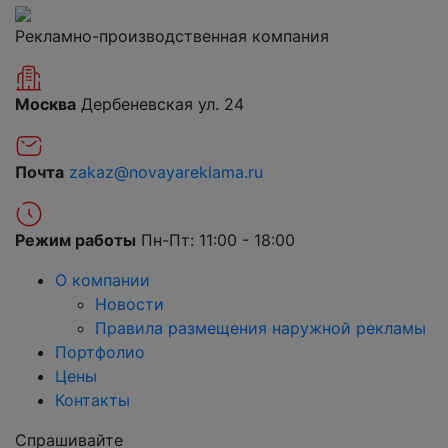
Рекламно-производственная компания
Москва
Дербеневская ул. 24
Почта
zakaz@novayareklama.ru
Режим работы
Пн-Пт: 11:00 - 18:00
О компании
Новости
Правила размещения наружной рекламы
Портфолио
Цены
Контакты
Спрашивайте