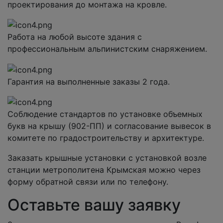
проектирования до монтажа на кровле.
Работа на любой высоте здания с
профессиональным альпинистским снаряжением.
Гарантия на выполненные заказы 2 года.
Соблюдение стандартов по установке объемных
букв на крышу (902-ПП) и согласование вывесок в
комитете по градостроительству и архитектуре.
Заказать крышные установки с установкой возле
станции метрополитена Крымская можно через
форму обратной связи или по телефону.
Оставьте вашу заявку