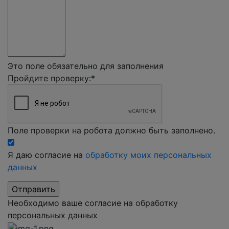
Это поле обязательно для заполнения
Пройдите проверку:
*
Поле проверки на робота должно быть заполнено.
Я даю согласие на
обработку моих персональных
данных
Необходимо ваше согласие на обработку
персональных данных