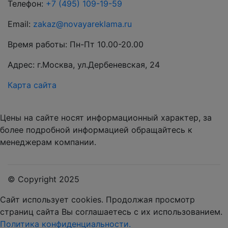
Телефон:
+7 (495) 109-19-59
Email:
zakaz@novayareklama.ru
Время работы: Пн-Пт 10.00-20.00
Адрес: г.Москва, ул.Дербеневская, 24
Карта сайта
Цены на сайте носят информационный характер, за
более подробной информацией обращайтесь к
менеджерам компании.
© Copyright 2025
Сайт использует cookies.
Продолжая просмотр
страниц сайта Вы соглашаетесь с их использованием.
Политика конфиденциальности.