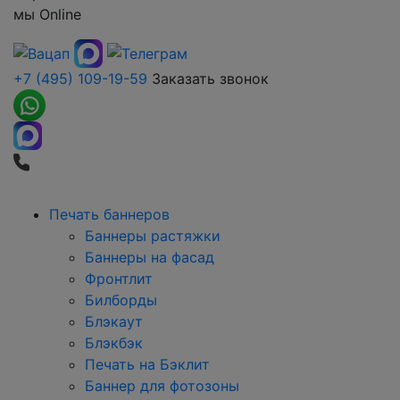
мы
Online
+7 (495) 109-19-59
Заказать звонок
Печать баннеров
Баннеры растяжки
Баннеры на фасад
Фронтлит
Билборды
Блэкаут
Блэкбэк
Печать на Бэклит
Баннер для фотозоны