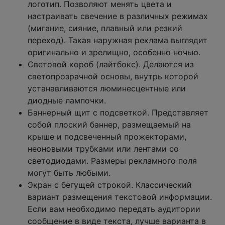
логотип. Позволяют менять цвета и
настраивать свечение в различных режимах
(мигание, сияние, плавный или резкий
переход). Такая наружная реклама выглядит
оригинально и зрелищно, особенно ночью.
Световой короб (лайтбокс). Делаются из
светопрозрачной основы, внутрь которой
устанавливаются люминесцентные или
диодные лампочки.
Баннерный щит с подсветкой. Представляет
собой плоский баннер, размещаемый на
крыше и подсвеченный прожекторами,
неоновыми трубками или лентами со
светодиодами. Размеры рекламного поля
могут быть любыми.
Экран с бегущей строкой. Классический
вариант размещения текстовой информации.
Если вам необходимо передать аудитории
сообщение в виде текста, лучше варианта в