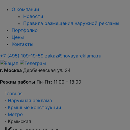
О компании
Новости
Правила размещения наружной рекламы
Портфолио
Цены
Контакты
+7 (495) 109-19-59
zakaz@novayareklama.ru
г. Москва
Дербеневская ул. 24
Режим работы
Пн-Пт: 11:00 - 18:00
Главная
-
Наружная реклама
-
Крышные конструкции
-
Метро
-
Крымская