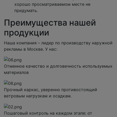
хорошо просматриваемом месте не
придумать.
Преимущества нашей
продукции
Наша компания – лидер по производству наружной
рекламы в Москве. У нас:
Отменное качество и долговечность используемых
материалов
Прочный каркас, уверенно противостоящий
ветровым нагрузкам и осадкам.
Пошаговый контроль на каждом этапе: от