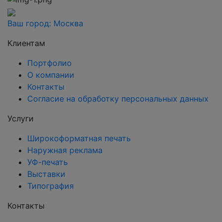
Ваш город:
Москва
Клиентам
Портфолио
О компании
Контакты
Согласие на обработку персональных данных
Услуги
Широкоформатная печать
Наружная реклама
УФ-печать
Выставки
Типография
Контакты