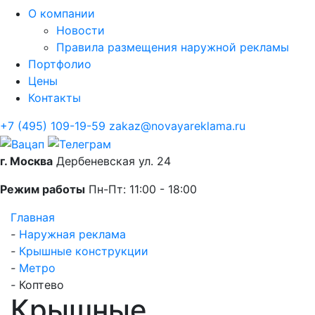
О компании
Новости
Правила размещения наружной рекламы
Портфолио
Цены
Контакты
+7 (495) 109-19-59
zakaz@novayareklama.ru
г. Москва
Дербеневская ул. 24
Режим работы
Пн-Пт: 11:00 - 18:00
Главная
-
Наружная реклама
-
Крышные конструкции
-
Метро
-
Коптево
Крышные