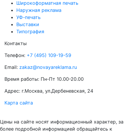
Широкоформатная печать
Наружная реклама
УФ-печать
Выставки
Типография
Контакты
Телефон:
+7 (495) 109-19-59
Email:
zakaz@novayareklama.ru
Время работы: Пн-Пт 10.00-20.00
Адрес: г.Москва, ул.Дербеневская, 24
Карта сайта
Цены на сайте носят информационный характер, за
более подробной информацией обращайтесь к