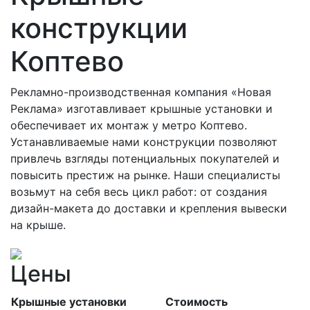
конструкции
Коптево
Рекламно-производственная компания «Новая
Реклама» изготавливает крышные установки и
обеспечивает их монтаж у метро Коптево.
Устанавливаемые нами конструкции позволяют
привлечь взгляды потенциальных покупателей и
повысить престиж на рынке. Наши специалисты
возьмут на себя весь цикл работ: от создания
дизайн-макета до доставки и крепления вывески
на крыше.
Цены
Крышные установки
Стоимость