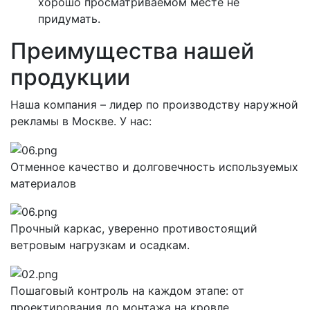
хорошо просматриваемом месте не
придумать.
Преимущества нашей
продукции
Наша компания – лидер по производству наружной
рекламы в Москве. У нас:
Отменное качество и долговечность используемых
материалов
Прочный каркас, уверенно противостоящий
ветровым нагрузкам и осадкам.
Пошаговый контроль на каждом этапе: от
проектирования до монтажа на кровле.