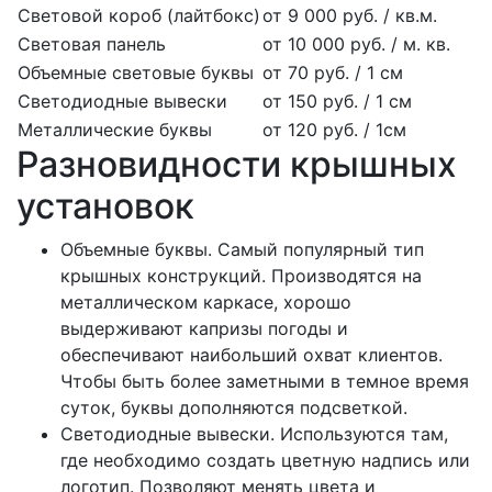
Световой короб (лайтбокс)
от 9 000 руб. / кв.м.
Световая панель
от 10 000 руб. / м. кв.
Объемные световые буквы
от 70 руб. / 1 см
Светодиодные вывески
от 150 руб. / 1 см
Металлические буквы
от 120 руб. / 1см
Разновидности крышных
установок
Объемные буквы. Самый популярный тип
крышных конструкций. Производятся на
металлическом каркасе, хорошо
выдерживают капризы погоды и
обеспечивают наибольший охват клиентов.
Чтобы быть более заметными в темное время
суток, буквы дополняются подсветкой.
Светодиодные вывески. Используются там,
где необходимо создать цветную надпись или
логотип. Позволяют менять цвета и