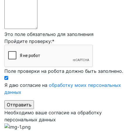
Это поле обязательно для заполнения
Пройдите проверку:
*
Поле проверки на робота должно быть заполнено.
Я даю согласие на
обработку моих персональных
данных
Необходимо ваше согласие на обработку
персональных данных