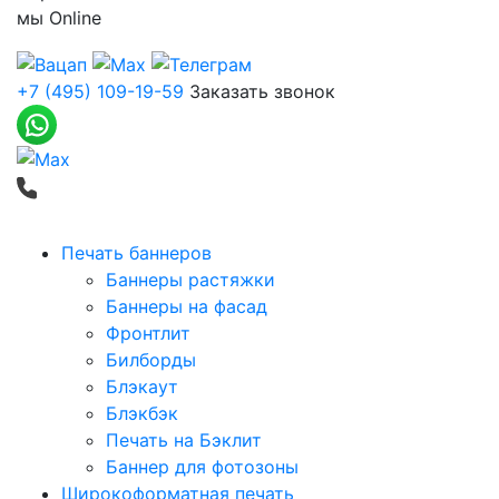
мы
Online
+7 (495) 109-19-59
Заказать звонок
Печать баннеров
Баннеры растяжки
Баннеры на фасад
Фронтлит
Билборды
Блэкаут
Блэкбэк
Печать на Бэклит
Баннер для фотозоны
Широкоформатная печать