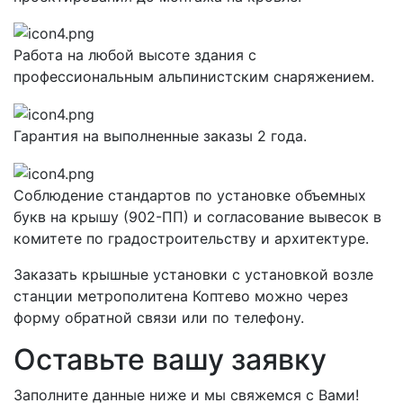
Работа на любой высоте здания с
профессиональным альпинистским снаряжением.
Гарантия на выполненные заказы 2 года.
Соблюдение стандартов по установке объемных
букв на крышу (902-ПП) и согласование вывесок в
комитете по градостроительству и архитектуре.
Заказать крышные установки с установкой возле
станции метрополитена Коптево можно через
форму обратной связи или по телефону.
Оставьте вашу заявку
Заполните данные ниже и мы свяжемся с Вами!