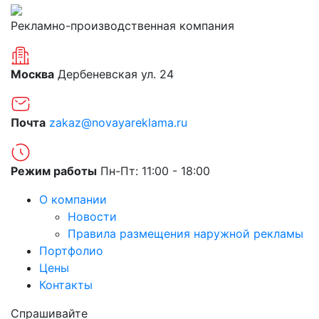
Рекламно-производственная компания
Москва
Дербеневская ул. 24
Почта
zakaz@novayareklama.ru
Режим работы
Пн-Пт: 11:00 - 18:00
О компании
Новости
Правила размещения наружной рекламы
Портфолио
Цены
Контакты
Спрашивайте