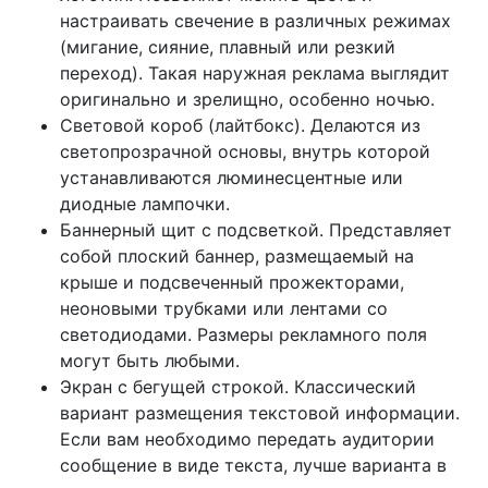
настраивать свечение в различных режимах
(мигание, сияние, плавный или резкий
переход). Такая наружная реклама выглядит
оригинально и зрелищно, особенно ночью.
Световой короб (лайтбокс). Делаются из
светопрозрачной основы, внутрь которой
устанавливаются люминесцентные или
диодные лампочки.
Баннерный щит с подсветкой. Представляет
собой плоский баннер, размещаемый на
крыше и подсвеченный прожекторами,
неоновыми трубками или лентами со
светодиодами. Размеры рекламного поля
могут быть любыми.
Экран с бегущей строкой. Классический
вариант размещения текстовой информации.
Если вам необходимо передать аудитории
сообщение в виде текста, лучше варианта в