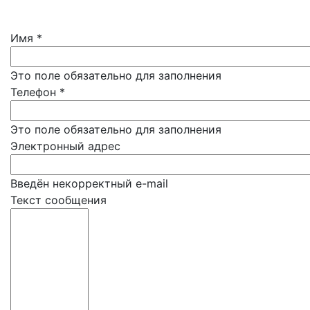
Имя
*
Это поле обязательно для заполнения
Телефон
*
Это поле обязательно для заполнения
Электронный адрес
Введён некорректный e-mail
Текст сообщения