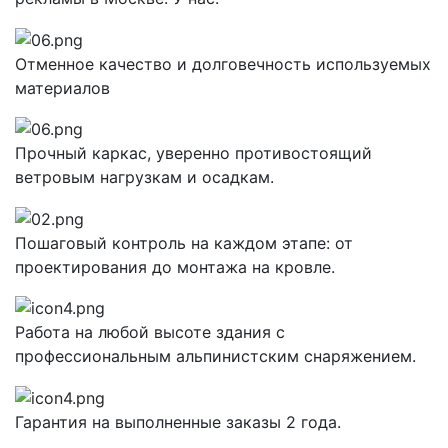
Отменное качество и долговечность используемых
материалов
Прочный каркас, уверенно противостоящий
ветровым нагрузкам и осадкам.
Пошаговый контроль на каждом этапе: от
проектирования до монтажа на кровле.
Работа на любой высоте здания с
профессиональным альпинистским снаряжением.
Гарантия на выполненные заказы 2 года.