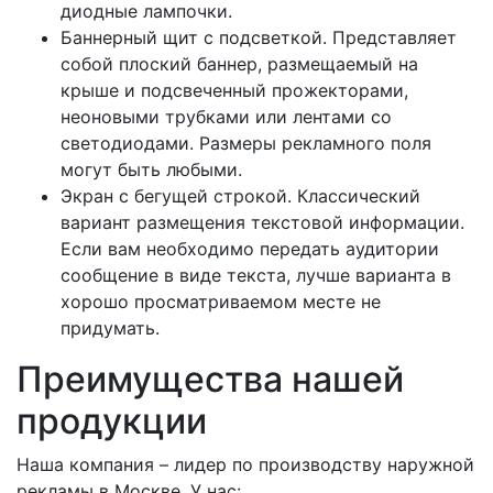
диодные лампочки.
Баннерный щит с подсветкой. Представляет
собой плоский баннер, размещаемый на
крыше и подсвеченный прожекторами,
неоновыми трубками или лентами со
светодиодами. Размеры рекламного поля
могут быть любыми.
Экран с бегущей строкой. Классический
вариант размещения текстовой информации.
Если вам необходимо передать аудитории
сообщение в виде текста, лучше варианта в
хорошо просматриваемом месте не
придумать.
Преимущества нашей
продукции
Наша компания – лидер по производству наружной
рекламы в Москве. У нас: