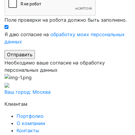
Поле проверки на робота должно быть заполнено.
Я даю согласие на
обработку моих персональных
данных
Необходимо ваше согласие на обработку
персональных данных
Ваш город:
Москва
Клиентам
Портфолио
О компании
Контакты