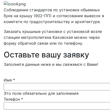
Соблюдение стандартов по установке объемных
букв на крышу (902-ПП) и согласование вывесок в
комитете по градостроительству и архитектуре.
Заказать крышные установки с установкой возле
станции метрополитена Каховская можно через
форму обратной связи или по телефону.
Оставьте вашу заявку
Заполните данные ниже и мы свяжемся с Вами!
Имя
*
Это поле обязательно для заполнения
Телефон
*