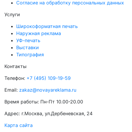
Согласие на обработку персональных данных
Услуги
Широкоформатная печать
Наружная реклама
УФ-печать
Выставки
Типография
Контакты
Телефон:
+7 (495) 109-19-59
Email:
zakaz@novayareklama.ru
Время работы: Пн-Пт 10.00-20.00
Адрес: г.Москва, ул.Дербеневская, 24
Карта сайта