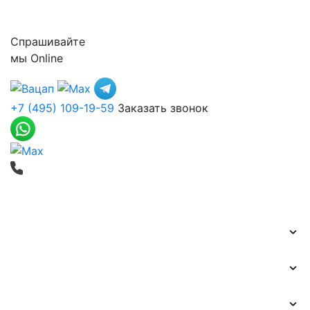
Контакты
Спрашивайте
мы
Online
+7 (495) 109-19-59
Заказать звонок
Печать баннеров
Широкоформатная печать
Наружная реклама