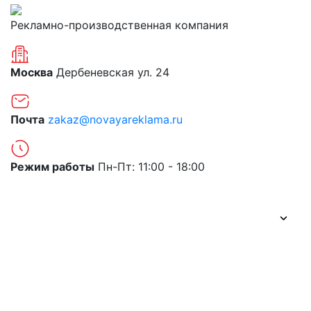
Рекламно-производственная компания
Москва
Дербеневская ул. 24
Почта
zakaz@novayareklama.ru
Режим работы
Пн-Пт: 11:00 - 18:00
О компании
Портфолио
Цены