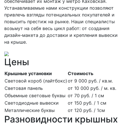
обеспечивает их монтаж у метро Каховская.
Устанавливаемые нами конструкции позволяют
привлечь взгляды потенциальных покупателей и
повысить престиж на рынке. Наши специалисты
возьмут на себя весь цикл работ: от создания
дизайн-макета до доставки и крепления вывески
на крыше.
Цены
Крышные установки
Стоимость
Световой короб (лайтбокс)
от 9 000 руб. / кв.м.
Световая панель
от 10 000 руб. / м. кв.
Объемные световые буквы
от 70 руб. / 1 см
Светодиодные вывески
от 150 руб. / 1 см
Металлические буквы
от 120 руб. / 1см
Разновидности крышных