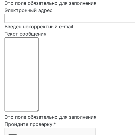
Это поле обязательно для заполнения
Электронный адрес
Введён некорректный e-mail
Текст сообщения
Это поле обязательно для заполнения
Пройдите проверку:
*