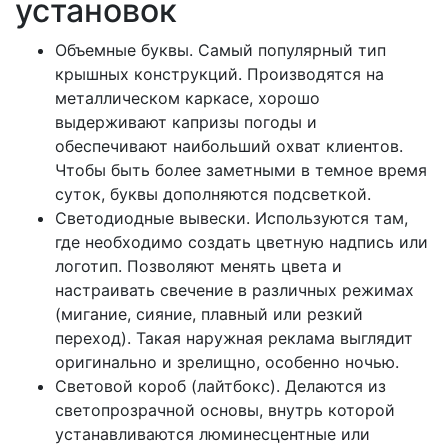
установок
Объемные буквы. Самый популярный тип
крышных конструкций. Производятся на
металлическом каркасе, хорошо
выдерживают капризы погоды и
обеспечивают наибольший охват клиентов.
Чтобы быть более заметными в темное время
суток, буквы дополняются подсветкой.
Светодиодные вывески. Используются там,
где необходимо создать цветную надпись или
логотип. Позволяют менять цвета и
настраивать свечение в различных режимах
(мигание, сияние, плавный или резкий
переход). Такая наружная реклама выглядит
оригинально и зрелищно, особенно ночью.
Световой короб (лайтбокс). Делаются из
светопрозрачной основы, внутрь которой
устанавливаются люминесцентные или