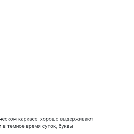
ическом каркасе, хорошо выдерживают
 в темное время суток, буквы