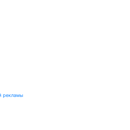
й рекламы