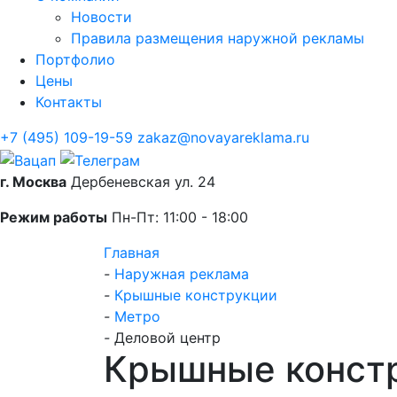
Новости
Правила размещения наружной рекламы
Портфолио
Цены
Контакты
+7 (495) 109-19-59
zakaz@novayareklama.ru
г. Москва
Дербеневская ул. 24
Режим работы
Пн-Пт: 11:00 - 18:00
Главная
-
Наружная реклама
-
Крышные конструкции
-
Метро
-
Деловой центр
Крышные констр