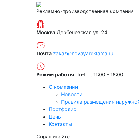
Рекламно-производственная компания
Москва
Дербеневская ул. 24
Почта
zakaz@novayareklama.ru
Режим работы
Пн-Пт: 11:00 - 18:00
О компании
Новости
Правила размещения наружно
Портфолио
Цены
Контакты
Спрашивайте