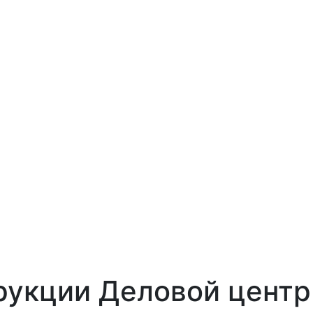
укции Деловой центр