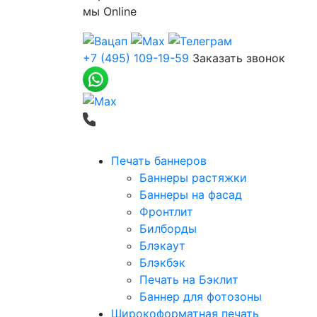
мы
Online
+7 (495) 109-19-59
Заказать звонок
Печать баннеров
Баннеры растяжки
Баннеры на фасад
Фронтлит
Билборды
Блэкаут
Блэкбэк
Печать на Бэклит
Баннер для фотозоны
Широкоформатная печать