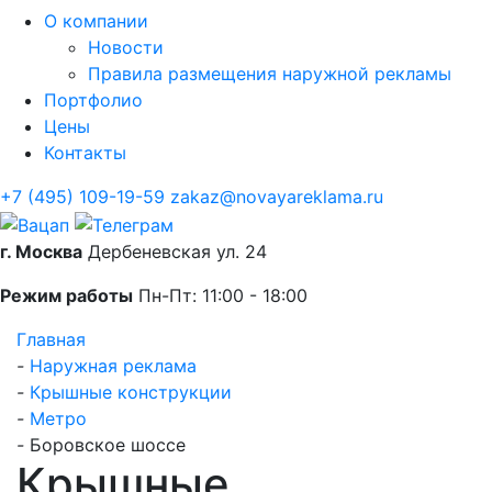
О компании
Новости
Правила размещения наружной рекламы
Портфолио
Цены
Контакты
+7 (495) 109-19-59
zakaz@novayareklama.ru
г. Москва
Дербеневская ул. 24
Режим работы
Пн-Пт: 11:00 - 18:00
Главная
-
Наружная реклама
-
Крышные конструкции
-
Метро
-
Боровское шоссе
Крышные