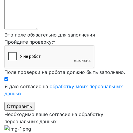
Это поле обязательно для заполнения
Пройдите проверку:
*
Поле проверки на робота должно быть заполнено.
Я даю согласие на
обработку моих персональных
данных
Необходимо ваше согласие на обработку
персональных данных