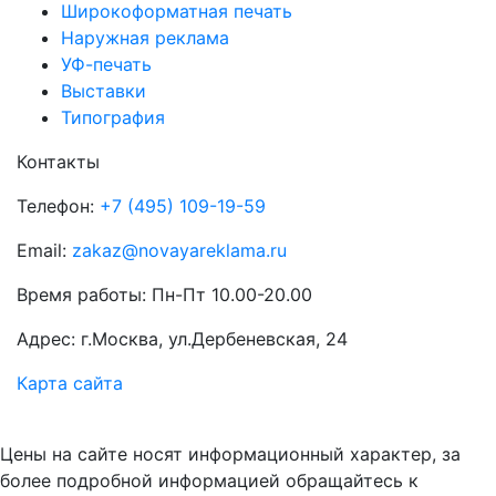
Широкоформатная печать
Наружная реклама
УФ-печать
Выставки
Типография
Контакты
Телефон:
+7 (495) 109-19-59
Email:
zakaz@novayareklama.ru
Время работы: Пн-Пт 10.00-20.00
Адрес: г.Москва, ул.Дербеневская, 24
Карта сайта
Цены на сайте носят информационный характер, за
более подробной информацией обращайтесь к