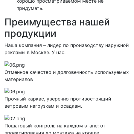
хорошо просматриваемом месте не
придумать.
Преимущества нашей
продукции
Наша компания – лидер по производству наружной
рекламы в Москве. У нас:
Отменное качество и долговечность используемых
материалов
Прочный каркас, уверенно противостоящий
ветровым нагрузкам и осадкам.
Пошаговый контроль на каждом этапе: от
проектирования до монтажа на кровле.