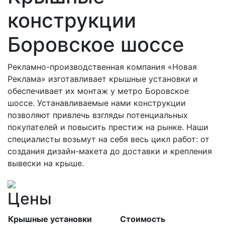
конструкции
Боровское шоссе
Рекламно-производственная компания «Новая
Реклама» изготавливает крышные установки и
обеспечивает их монтаж у метро Боровское
шоссе. Устанавливаемые нами конструкции
позволяют привлечь взгляды потенциальных
покупателей и повысить престиж на рынке. Наши
специалисты возьмут на себя весь цикл работ: от
создания дизайн-макета до доставки и крепления
вывески на крыше.
Цены
Крышные установки
Стоимость