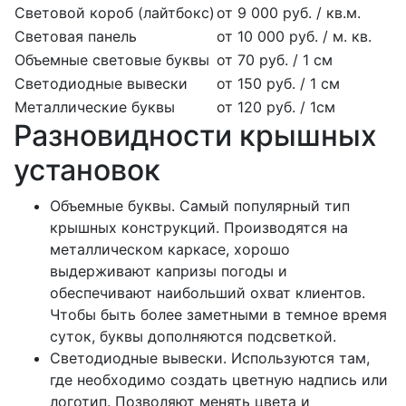
Световой короб (лайтбокс)
от 9 000 руб. / кв.м.
Световая панель
от 10 000 руб. / м. кв.
Объемные световые буквы
от 70 руб. / 1 см
Светодиодные вывески
от 150 руб. / 1 см
Металлические буквы
от 120 руб. / 1см
Разновидности крышных
установок
Объемные буквы. Самый популярный тип
крышных конструкций. Производятся на
металлическом каркасе, хорошо
выдерживают капризы погоды и
обеспечивают наибольший охват клиентов.
Чтобы быть более заметными в темное время
суток, буквы дополняются подсветкой.
Светодиодные вывески. Используются там,
где необходимо создать цветную надпись или
логотип. Позволяют менять цвета и