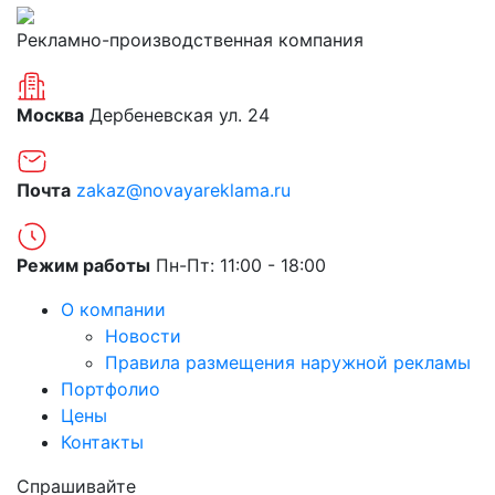
Рекламно-производственная компания
Москва
Дербеневская ул. 24
Почта
zakaz@novayareklama.ru
Режим работы
Пн-Пт: 11:00 - 18:00
О компании
Новости
Правила размещения наружной рекламы
Портфолио
Цены
Контакты
Спрашивайте