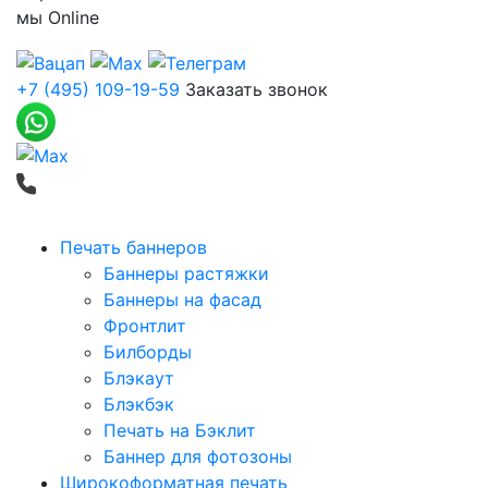
мы
Online
+7 (495) 109-19-59
Заказать звонок
Печать баннеров
Баннеры растяжки
Баннеры на фасад
Фронтлит
Билборды
Блэкаут
Блэкбэк
Печать на Бэклит
Баннер для фотозоны
Широкоформатная печать