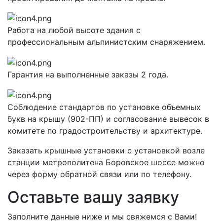
Работа на любой высоте здания с
профессиональным альпинистским снаряжением.
Гарантия на выполненные заказы 2 года.
Соблюдение стандартов по установке объемных
букв на крышу (902-ПП) и согласование вывесок в
комитете по градостроительству и архитектуре.
Заказать крышные установки с установкой возле
станции метрополитена Боровское шоссе можно
через форму обратной связи или по телефону.
Оставьте вашу заявку
Заполните данные ниже и мы свяжемся с Вами!