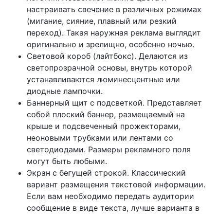
настраивать свечение в различных режимах
(мигание, сияние, плавный или резкий
переход). Такая наружная реклама выглядит
оригинально и зрелищно, особенно ночью.
Световой короб (лайтбокс). Делаются из
светопрозрачной основы, внутрь которой
устанавливаются люминесцентные или
диодные лампочки.
Баннерный щит с подсветкой. Представляет
собой плоский баннер, размещаемый на
крыше и подсвеченный прожекторами,
неоновыми трубками или лентами со
светодиодами. Размеры рекламного поля
могут быть любыми.
Экран с бегущей строкой. Классический
вариант размещения текстовой информации.
Если вам необходимо передать аудитории
сообщение в виде текста, лучше варианта в