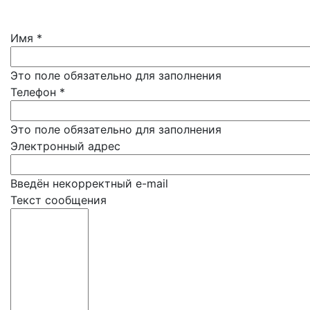
Имя
*
Это поле обязательно для заполнения
Телефон
*
Это поле обязательно для заполнения
Электронный адрес
Введён некорректный e-mail
Текст сообщения