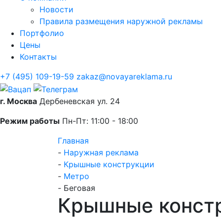
Новости
Правила размещения наружной рекламы
Портфолио
Цены
Контакты
+7 (495) 109-19-59
zakaz@novayareklama.ru
г. Москва
Дербеневская ул. 24
Режим работы
Пн-Пт: 11:00 - 18:00
Главная
-
Наружная реклама
-
Крышные конструкции
-
Метро
-
Беговая
Крышные констр