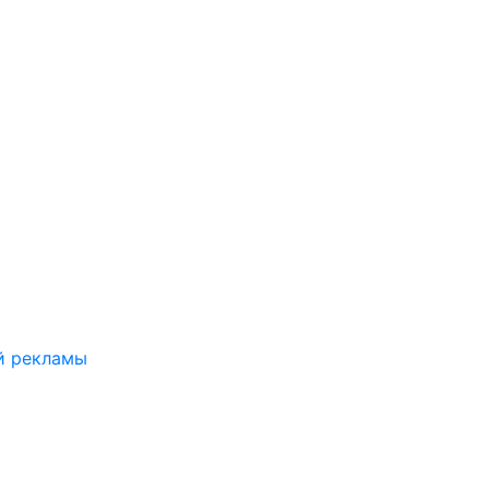
й рекламы