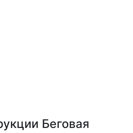
укции Беговая