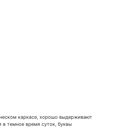
ическом каркасе, хорошо выдерживают
 в темное время суток, буквы