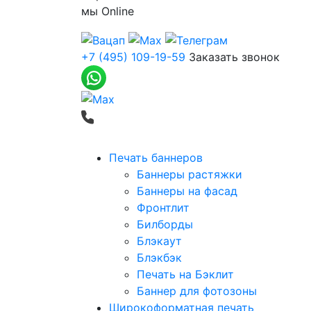
мы
Online
+7 (495) 109-19-59
Заказать звонок
Печать баннеров
Баннеры растяжки
Баннеры на фасад
Фронтлит
Билборды
Блэкаут
Блэкбэк
Печать на Бэклит
Баннер для фотозоны
Широкоформатная печать