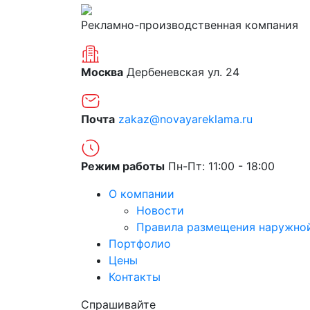
Рекламно-производственная компания
Москва
Дербеневская ул. 24
Почта
zakaz@novayareklama.ru
Режим работы
Пн-Пт: 11:00 - 18:00
О компании
Новости
Правила размещения наружно
Портфолио
Цены
Контакты
Спрашивайте