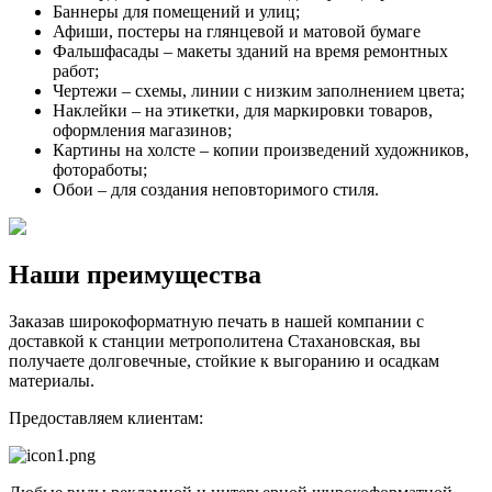
Баннеры для помещений и улиц;
Афиши, постеры на глянцевой и матовой бумаге
Фальшфасады – макеты зданий на время ремонтных
работ;
Чертежи – схемы, линии с низким заполнением цвета;
Наклейки – на этикетки, для маркировки товаров,
оформления магазинов;
Картины на холсте – копии произведений художников,
фотоработы;
Обои – для создания неповторимого стиля.
Наши преимущества
Заказав широкоформатную печать в нашей компании с
доставкой к станции метрополитена Стахановская, вы
получаете долговечные, стойкие к выгоранию и осадкам
материалы.
Предоставляем клиентам: