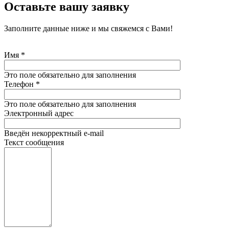
Оставьте вашу заявку
Заполните данные ниже и мы свяжемся с Вами!
Имя
*
Это поле обязательно для заполнения
Телефон
*
Это поле обязательно для заполнения
Электронный адрес
Введён некорректный e-mail
Текст сообщения