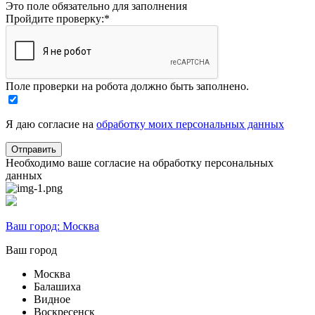
Это поле обязательно для заполнения
Пройдите проверку:
*
Поле проверки на робота должно быть заполнено.
Я даю согласие на
обработку моих персональных данных
Необходимо ваше согласие на обработку персональных
данных
Ваш город:
Москва
Ваш город
Москва
Балашиха
Видное
Воскресенск