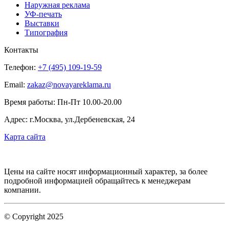
Наружная реклама
УФ-печать
Выставки
Типография
Контакты
Телефон:
+7 (495) 109-19-59
Email:
zakaz@novayareklama.ru
Время работы: Пн-Пт 10.00-20.00
Адрес: г.Москва, ул.Дербеневская, 24
Карта сайта
Цены на сайте носят информационный характер, за более
подробной информацией обращайтесь к менеджерам
компании.
© Copyright 2025