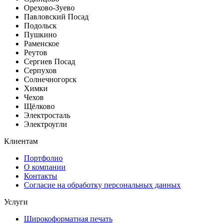
Орехово-Зуево
Павловский Посад
Подольск
Пушкино
Раменское
Реутов
Сергиев Посад
Серпухов
Солнечногорск
Химки
Чехов
Щёлково
Электросталь
Электроугли
Клиентам
Портфолио
О компании
Контакты
Согласие на обработку персональных данных
Услуги
Широкоформатная печать