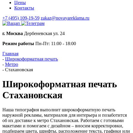
Цены
Контакты
+7 (495) 109-19-59
zakaz@novayareklama.ru
г. Москва
Дербеневская ул. 24
Режим работы
Пн-Пт: 11:00 - 18:00
Главная
-
Широкоформатная печать
-
Метро
-
Стахановская
Широкоформатная печать
Стахановская
Наша типография выполнит широкоформатную печать
наружной рекламы, материалов для интерьера и позаботится
об их доставке к метро Стахановская. Работаем с готовыми
макетами и помогаем с дизайном – вносим корректировки,
подбираем цвета, шрифты, расположение текста, графики или