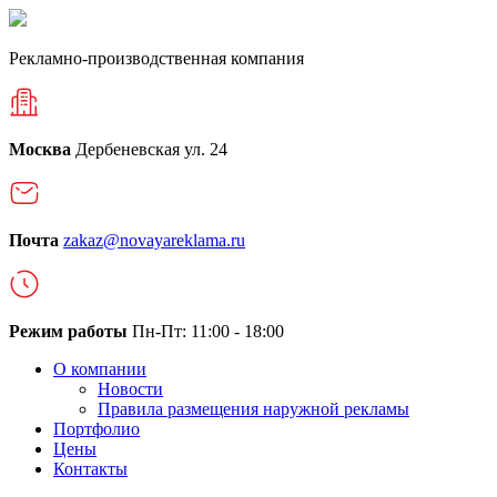
Рекламно-производственная компания
Москва
Дербеневская ул. 24
Почта
zakaz@novayareklama.ru
Режим работы
Пн-Пт: 11:00 - 18:00
О компании
Новости
Правила размещения наружной рекламы
Портфолио
Цены
Контакты