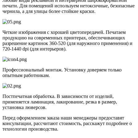
Любые виды рекламной и интерьерной широкоформатной
печати. Для помещений используем нетоксичные, безопасные
чернила, а для улицы более стойкие краски.
Четкие изображения с хорошей цветопередачей. Печатаем
продукцию на современных принтерах, обеспечивающих
разрешение картинок 360-520 (для наружного применения) и
720-1440 dpi (для интерьеров).
Профессиональный монтаж. Установку доверяем только
опытным работникам.
Постпечатная обработка. В зависимости от изделий,
применяется ламинация, лакирование, резка в размер,
установка люверсов.
Перед оформлением заказа наши менеджеры предоставят
консультации, рассчитают стоимость, расскажут подробнее о
технологии производства.