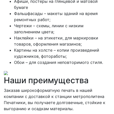
Афиши, постеры на глянцевой и матовой
бумаге
Фальшфасады – макеты зданий на время
ремонтных работ;
Чертежи – схемы, линии с низким
заполнением цвета;
Наклейки – на этикетки, для маркировки
товаров, оформления магазинов;
Картины на холсте – копии произведений
художников, фотоработы;
Обои – для создания неповторимого стиля.
Наши преимущества
Заказав широкоформатную печать в нашей
компании с доставкой к станции метрополитена
Печатники, вы получаете долговечные, стойкие к
выгоранию и осадкам материалы.