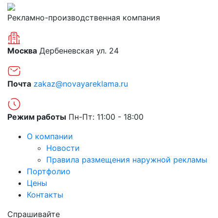
Рекламно-производственная компания
Москва
Дербеневская ул. 24
Почта
zakaz@novayareklama.ru
Режим работы
Пн-Пт: 11:00 - 18:00
О компании
Новости
Правила размещения наружной рекламы
Портфолио
Цены
Контакты
Спрашивайте