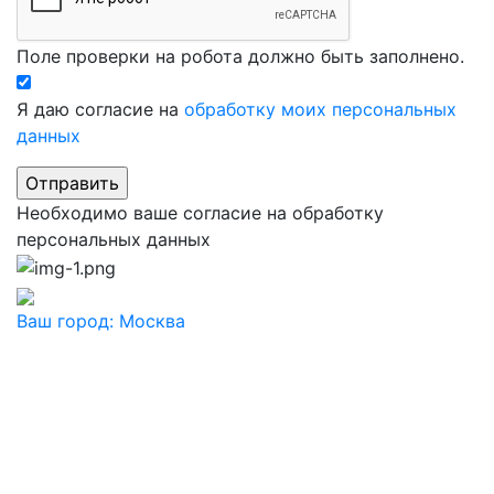
Поле проверки на робота должно быть заполнено.
Я даю согласие на
обработку моих персональных
данных
Необходимо ваше согласие на обработку
персональных данных
Ваш город:
Москва
Ваш город
Москва
Балашиха
Видное
Воскресенск