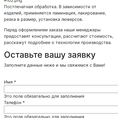
Постпечатная обработка. В зависимости от
изделий, применяется ламинация, лакирование,
резка в размер, установка люверсов.
Перед оформлением заказа наши менеджеры
предоставят консультации, рассчитают стоимость,
расскажут подробнее о технологии производства.
Оставьте вашу заявку
Заполните данные ниже и мы свяжемся с Вами!
Имя
*
Это поле обязательно для заполнения
Телефон
*
Это поле обязательно для заполнения