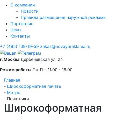
О компании
Новости
Правила размещения наружной рекламы
Портфолио
Цены
Контакты
+7 (495) 109-19-59
zakaz@novayareklama.ru
г. Москва
Дербеневская ул. 24
Режим работы
Пн-Пт: 11:00 - 18:00
Главная
-
Широкоформатная печать
-
Метро
-
Печатники
Широкоформатная