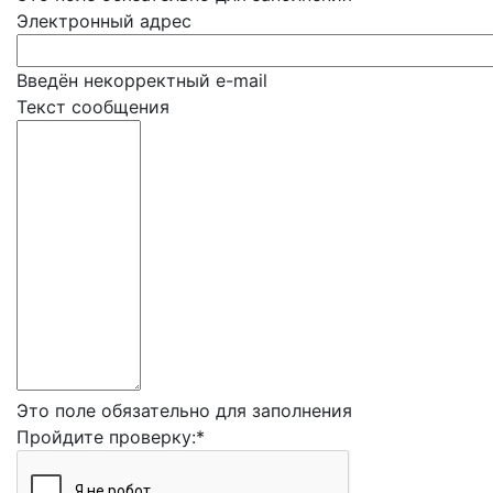
Электронный адрес
Введён некорректный e-mail
Текст сообщения
Это поле обязательно для заполнения
Пройдите проверку:
*