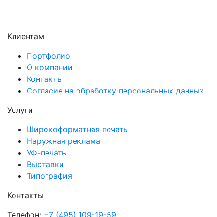
Электросталь
Электроугли
Клиентам
Портфолио
О компании
Контакты
Согласие на обработку персональных данных
Услуги
Широкоформатная печать
Наружная реклама
УФ-печать
Выставки
Типография
Контакты
Телефон:
+7 (495) 109-19-59