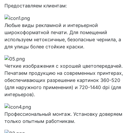
Предоставляем клиентам:
Любые виды рекламной и интерьерной
широкоформатной печати. Для помещений
используем нетоксичные, безопасные чернила, а
для улицы более стойкие краски.
Четкие изображения с хорошей цветопередачей.
Печатаем продукцию на современных принтерах,
обеспечивающих разрешение картинок 360-520
(для наружного применения) и 720-1440 dpi (для
интерьеров).
Профессиональный монтаж. Установку доверяем
только опытным работникам.