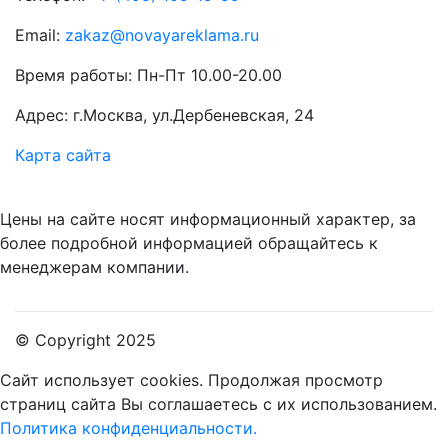
Email:
zakaz@novayareklama.ru
Время работы: Пн-Пт 10.00-20.00
Адрес: г.Москва, ул.Дербеневская, 24
Карта сайта
Цены на сайте носят информационный характер, за
более подробной информацией обращайтесь к
менеджерам компании.
© Copyright 2025
Сайт использует cookies.
Продолжая просмотр
страниц сайта Вы соглашаетесь с их использованием.
Политика конфиденциальности.