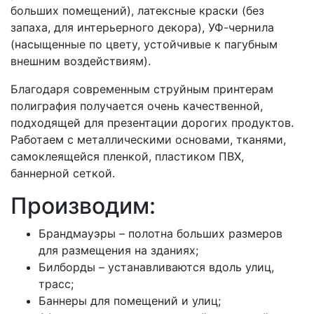
больших помещений), латексные краски (без
запаха, для интерьерного декора), УФ-чернила
(насыщенные по цвету, устойчивые к пагубным
внешним воздействиям).
Благодаря современным струйным принтерам
полиграфия получается очень качественной,
подходящей для презентации дорогих продуктов.
Работаем с металлическими основами, тканями,
самоклеящейся пленкой, пластиком ПВХ,
баннерной сеткой.
Производим:
Брандмауэры – полотна больших размеров
для размещения на зданиях;
Билборды – устанавливаются вдоль улиц,
трасс;
Баннеры для помещений и улиц;