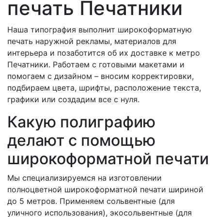
печать Печатники
Наша типография выполнит широкоформатную
печать наружной рекламы, материалов для
интерьера и позаботится об их доставке к метро
Печатники. Работаем с готовыми макетами и
помогаем с дизайном – вносим корректировки,
подбираем цвета, шрифты, расположение текста,
графики или создадим все с нуля.
Какую полиграфию
делают с помощью
широкоформатной печати
Мы специализируемся на изготовлении
полноцветной широкоформатной печати шириной
до 5 метров. Применяем сольвентные (для
уличного использования), экосольвентные (для