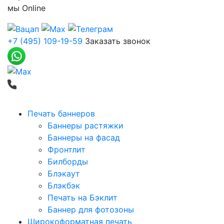
мы
Online
+7 (495) 109-19-59
Заказать звонок
Печать баннеров
Баннеры растяжки
Баннеры на фасад
Фронтлит
Билборды
Блэкаут
Блэкбэк
Печать на Бэклит
Баннер для фотозоны
Широкоформатная печать