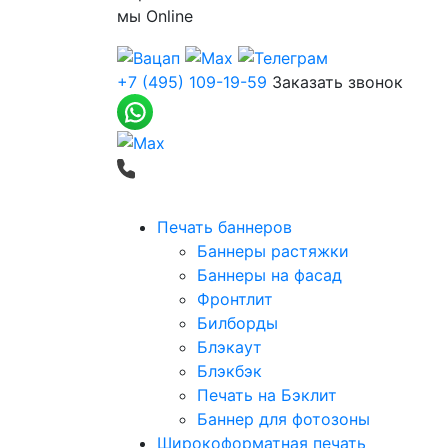
мы
Online
+7 (495) 109-19-59
Заказать звонок
Печать баннеров
Баннеры растяжки
Баннеры на фасад
Фронтлит
Билборды
Блэкаут
Блэкбэк
Печать на Бэклит
Баннер для фотозоны
Широкоформатная печать