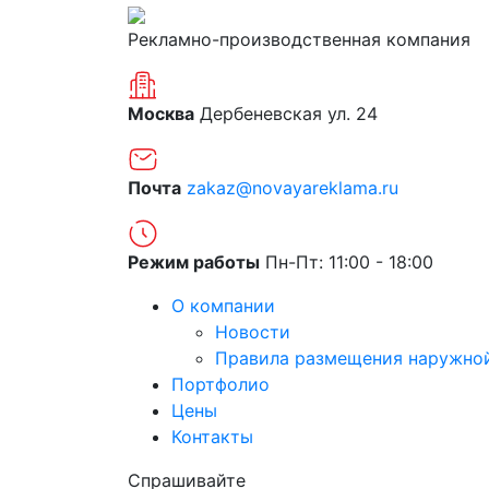
Рекламно-производственная компания
Москва
Дербеневская ул. 24
Почта
zakaz@novayareklama.ru
Режим работы
Пн-Пт: 11:00 - 18:00
О компании
Новости
Правила размещения наружно
Портфолио
Цены
Контакты
Спрашивайте