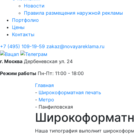
Новости
Правила размещения наружной рекламы
Портфолио
Цены
Контакты
+7 (495) 109-19-59
zakaz@novayareklama.ru
г. Москва
Дербеневская ул. 24
Режим работы
Пн-Пт: 11:00 - 18:00
Главная
-
Широкоформатная печать
-
Метро
-
Панфиловская
Широкоформатн
Наша типография выполнит широкоформа