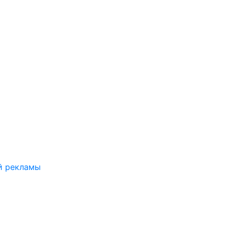
й рекламы