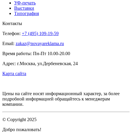
УФ-печать
Выставки
Типография
Контакты
Телефон:
+7 (495) 109-19-59
Email:
zakaz@novayareklama.ru
Время работы: Пн-Пт 10.00-20.00
Адрес: г.Москва, ул.Дербеневская, 24
Карта сайта
Цены на сайте носят информационный характер, за более
подробной информацией обращайтесь к менеджерам
компании.
© Copyright 2025
Добро пожаловать!