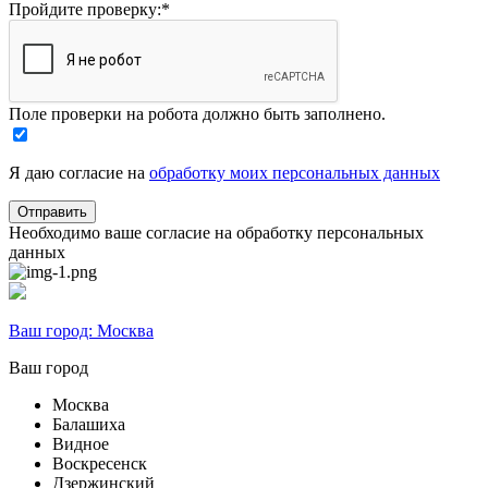
Пройдите проверку:
*
Поле проверки на робота должно быть заполнено.
Я даю согласие на
обработку моих персональных данных
Необходимо ваше согласие на обработку персональных
данных
Ваш город:
Москва
Ваш город
Москва
Балашиха
Видное
Воскресенск
Дзержинский