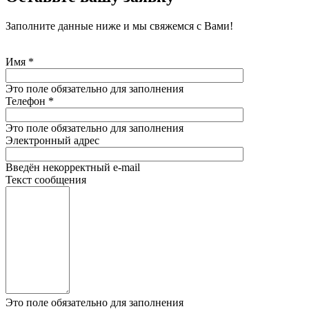
Заполните данные ниже и мы свяжемся с Вами!
Имя
*
Это поле обязательно для заполнения
Телефон
*
Это поле обязательно для заполнения
Электронный адрес
Введён некорректный e-mail
Текст сообщения
Это поле обязательно для заполнения