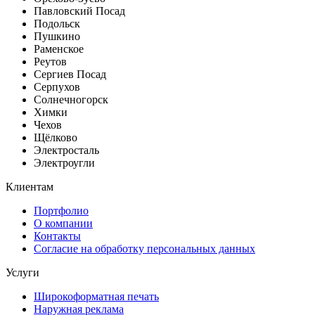
Павловский Посад
Подольск
Пушкино
Раменское
Реутов
Сергиев Посад
Серпухов
Солнечногорск
Химки
Чехов
Щёлково
Электросталь
Электроугли
Клиентам
Портфолио
О компании
Контакты
Согласие на обработку персональных данных
Услуги
Широкоформатная печать
Наружная реклама