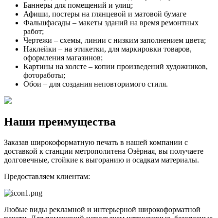
Баннеры для помещений и улиц;
Афиши, постеры на глянцевой и матовой бумаге
Фальшфасады – макеты зданий на время ремонтных
работ;
Чертежи – схемы, линии с низким заполнением цвета;
Наклейки – на этикетки, для маркировки товаров,
оформления магазинов;
Картины на холсте – копии произведений художников,
фотоработы;
Обои – для создания неповторимого стиля.
Наши преимущества
Заказав широкоформатную печать в нашей компании с
доставкой к станции метрополитена Озёрная, вы получаете
долговечные, стойкие к выгоранию и осадкам материалы.
Предоставляем клиентам:
Любые виды рекламной и интерьерной широкоформатной