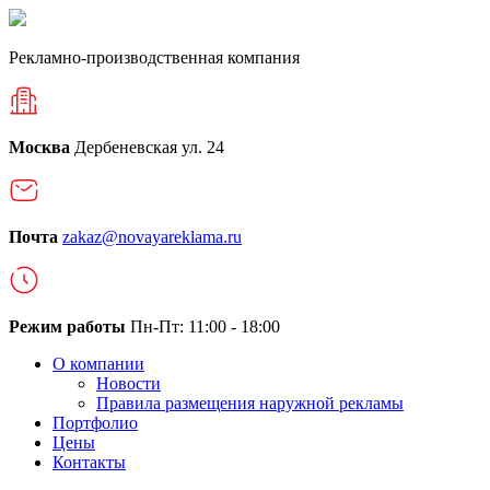
Рекламно-производственная компания
Москва
Дербеневская ул. 24
Почта
zakaz@novayareklama.ru
Режим работы
Пн-Пт: 11:00 - 18:00
О компании
Новости
Правила размещения наружной рекламы
Портфолио
Цены
Контакты