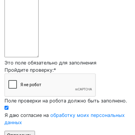
Это поле обязательно для заполнения
Пройдите проверку:
*
Поле проверки на робота должно быть заполнено.
Я даю согласие на
обработку моих персональных
данных