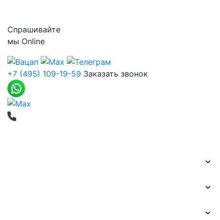
Контакты
Спрашивайте
мы
Online
+7 (495) 109-19-59
Заказать звонок
Печать баннеров
Широкоформатная печать
Наружная реклама