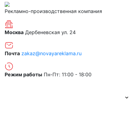
Рекламно-производственная компания
Москва
Дербеневская ул. 24
Почта
zakaz@novayareklama.ru
Режим работы
Пн-Пт: 11:00 - 18:00
О компании
Портфолио
Цены