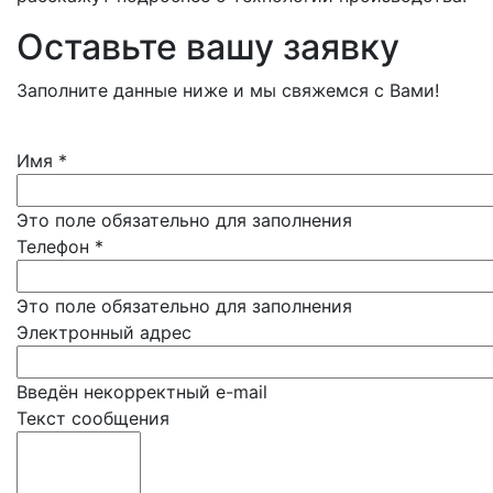
Оставьте вашу заявку
Заполните данные ниже и мы свяжемся с Вами!
Имя
*
Это поле обязательно для заполнения
Телефон
*
Это поле обязательно для заполнения
Электронный адрес
Введён некорректный e-mail
Текст сообщения