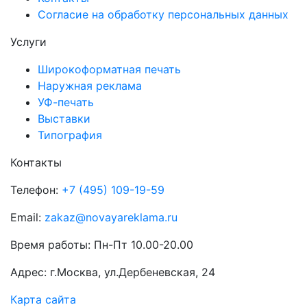
Согласие на обработку персональных данных
Услуги
Широкоформатная печать
Наружная реклама
УФ-печать
Выставки
Типография
Контакты
Телефон:
+7 (495) 109-19-59
Email:
zakaz@novayareklama.ru
Время работы: Пн-Пт 10.00-20.00
Адрес: г.Москва, ул.Дербеневская, 24
Карта сайта