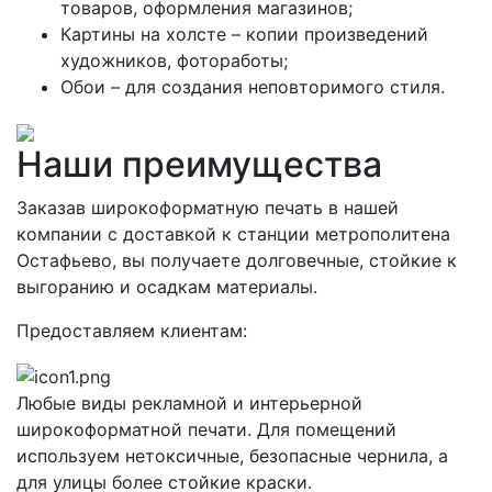
товаров, оформления магазинов;
Картины на холсте – копии произведений
художников, фотоработы;
Обои – для создания неповторимого стиля.
Наши преимущества
Заказав широкоформатную печать в нашей
компании с доставкой к станции метрополитена
Остафьево, вы получаете долговечные, стойкие к
выгоранию и осадкам материалы.
Предоставляем клиентам:
Любые виды рекламной и интерьерной
широкоформатной печати. Для помещений
используем нетоксичные, безопасные чернила, а
для улицы более стойкие краски.