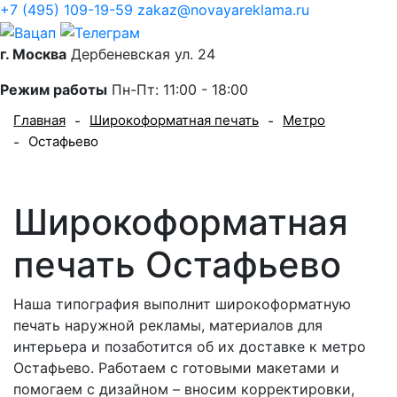
+7 (495) 109-19-59
zakaz@novayareklama.ru
г. Москва
Дербеневская ул. 24
Режим работы
Пн-Пт: 11:00 - 18:00
Главная
Широкоформатная печать
Метро
-
-
Остафьево
-
Широкоформатная
печать Остафьево
Наша типография выполнит широкоформатную
печать наружной рекламы, материалов для
интерьера и позаботится об их доставке к метро
Остафьево. Работаем с готовыми макетами и
помогаем с дизайном – вносим корректировки,