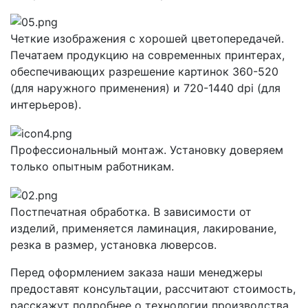
Четкие изображения с хорошей цветопередачей.
Печатаем продукцию на современных принтерах,
обеспечивающих разрешение картинок 360-520
(для наружного применения) и 720-1440 dpi (для
интерьеров).
Профессиональный монтаж. Установку доверяем
только опытным работникам.
Постпечатная обработка. В зависимости от
изделий, применяется ламинация, лакирование,
резка в размер, установка люверсов.
Перед оформлением заказа наши менеджеры
предоставят консультации, рассчитают стоимость,
расскажут подробнее о технологии производства.