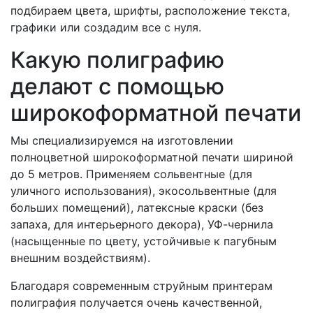
подбираем цвета, шрифты, расположение текста,
графики или создадим все с нуля.
Какую полиграфию
делают с помощью
широкоформатной печати
Мы специализируемся на изготовлении
полноцветной широкоформатной печати шириной
до 5 метров. Применяем сольвентные (для
уличного использования), экосольвентные (для
больших помещений), латексные краски (без
запаха, для интерьерного декора), УФ-чернила
(насыщенные по цвету, устойчивые к пагубным
внешним воздействиям).
Благодаря современным струйным принтерам
полиграфия получается очень качественной,