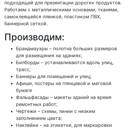
подходящей для презентации дорогих продуктов.
Работаем с металлическими основами, тканями,
самоклеящейся пленкой, пластиком ПВХ,
баннерной сеткой.
Производим:
Брандмауэры – полотна больших размеров
для размещения на зданиях;
Билборды – устанавливаются вдоль улиц,
трасс;
Баннеры для помещений и улиц;
Афиши, постеры на глянцевой и матовой
бумаге
Фальшфасады – макеты зданий на время
ремонтных работ;
Чертежи – схемы, линии с низким
заполнением цвета;
Наклейки – на этикетки, для маркировки