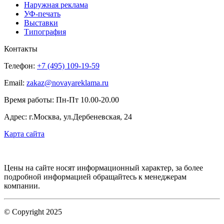
Наружная реклама
УФ-печать
Выставки
Типография
Контакты
Телефон:
+7 (495) 109-19-59
Email:
zakaz@novayareklama.ru
Время работы: Пн-Пт 10.00-20.00
Адрес: г.Москва, ул.Дербеневская, 24
Карта сайта
Цены на сайте носят информационный характер, за более
подробной информацией обращайтесь к менеджерам
компании.
© Copyright 2025