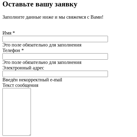
Оставьте вашу заявку
Заполните данные ниже и мы свяжемся с Вами!
Имя
*
Это поле обязательно для заполнения
Телефон
*
Это поле обязательно для заполнения
Электронный адрес
Введён некорректный e-mail
Текст сообщения