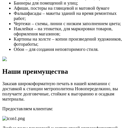
Баннеры для помещений и улиц;
Афиши, постеры на глянцевой и матовой бумаге
Фальшфасады – макеты зданий на время ремонтных
работ;
Чертежи – схемы, линии с низким заполнением цвета;
Наклейки – на этикетки, для маркировки товаров,
оформления магазинов;
Картины на холсте – копии произведений художников,
фотоработы;
Обои – для создания неповторимого стиля.
Наши преимущества
Заказав широкоформатную печать в нашей компании с
доставкой к станции метрополитена Новопеределкино, вы
получаете долговечные, стойкие к выгоранию и осадкам
материалы.
Предоставляем клиентам: