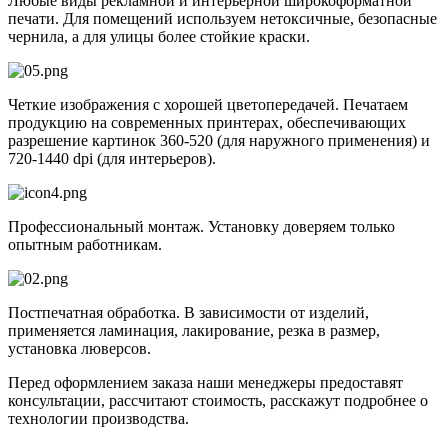
Любые виды рекламной и интерьерной широкоформатной
печати. Для помещений используем нетоксичные, безопасные
чернила, а для улицы более стойкие краски.
Четкие изображения с хорошей цветопередачей. Печатаем
продукцию на современных принтерах, обеспечивающих
разрешение картинок 360-520 (для наружного применения) и
720-1440 dpi (для интерьеров).
Профессиональный монтаж. Установку доверяем только
опытным работникам.
Постпечатная обработка. В зависимости от изделий,
применяется ламинация, лакирование, резка в размер,
установка люверсов.
Перед оформлением заказа наши менеджеры предоставят
консультации, рассчитают стоимость, расскажут подробнее о
технологии производства.