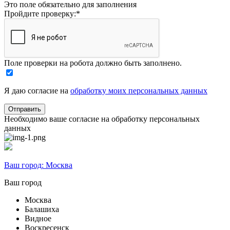
Это поле обязательно для заполнения
Пройдите проверку:
*
Поле проверки на робота должно быть заполнено.
Я даю согласие на
обработку моих персональных данных
Необходимо ваше согласие на обработку персональных
данных
Ваш город:
Москва
Ваш город
Москва
Балашиха
Видное
Воскресенск