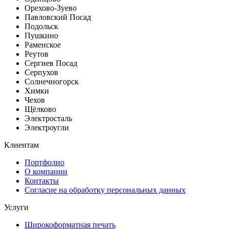
Орехово-Зуево
Павловский Посад
Подольск
Пушкино
Раменское
Реутов
Сергиев Посад
Серпухов
Солнечногорск
Химки
Чехов
Щёлково
Электросталь
Электроугли
Клиентам
Портфолио
О компании
Контакты
Согласие на обработку персональных данных
Услуги
Широкоформатная печать