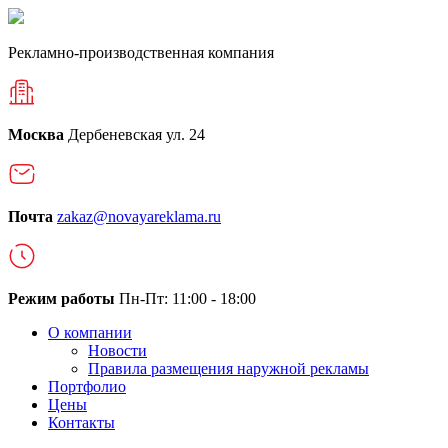
Рекламно-производственная компания
Москва
Дербеневская ул. 24
Почта
zakaz@novayareklama.ru
Режим работы
Пн-Пт: 11:00 - 18:00
О компании
Новости
Правила размещения наружной рекламы
Портфолио
Цены
Контакты